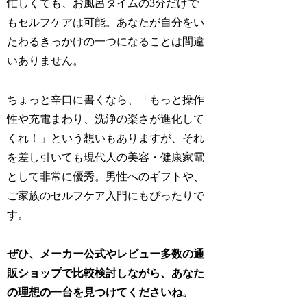
忙しくても、お風呂タイムの3分だけで
もセルフケアは可能。あなたが自分をい
たわるきっかけの一つになることは間違
いありません。
ちょっと辛口に書くなら、「もっと操作
性や充電まわり、洗浄の楽さが進化して
くれ！」という想いもありますが、それ
を差し引いても現代人の美容・健康家電
として非常に優秀。男性へのギフトや、
ご家族のセルフケア入門にもぴったりで
す。
ぜひ、メーカー公式やレビュー多数の通
販ショップで比較検討しながら、あなた
の理想の一台を見つけてくださいね。