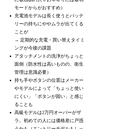
モードからがおすすめ）
充電池モデルは長く使うとバッテ
リーの持ちにややムラが出てくる
ことが
→ 定期的な充電・買い替えタイミ
ングが今後の課題
アタッチメントの洗浄がちょっと
面倒（防水性は高いものの、衛生
管理は意識必要）
持ち手やボタンの位置はメーカー
やモデルによって「ちょっと使い
にくい」「ボタンが固い」と感じ
ることも
高級モデルは2万円オーバーがザ
ラ。初めての人には価格差に戸惑
うかも（エントリーモデルもしっ