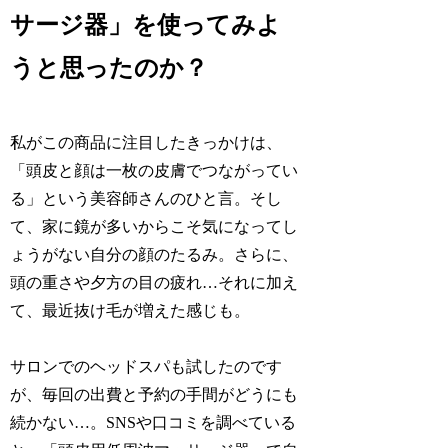
サージ器」を使ってみよ
うと思ったのか？
私がこの商品に注目したきっかけは、
「頭皮と顔は一枚の皮膚でつながってい
る」という美容師さんのひと言。そし
て、家に鏡が多いからこそ気になってし
ょうがない自分の顔のたるみ。さらに、
頭の重さや夕方の目の疲れ…それに加え
て、最近抜け毛が増えた感じも。
サロンでのヘッドスパも試したのです
が、毎回の出費と予約の手間がどうにも
続かない…。SNSや口コミを調べている