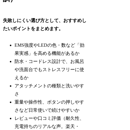
失敗しにくい選び方として、おすすめし
たいポイントをまとめます。
EMS強度やLEDの色・数など「効
果実感」を高める機能があるか
防水・コードレス設計で、お風呂
や洗面台でもストレスフリーに使
えるか
アタッチメントの種類と洗いやす
さ
重量や操作性、ボタンの押しやす
さなど日常使いで続けやすいか
レビューや口コミ評価（耐久性、
充電持ちのリアルな声。楽天・