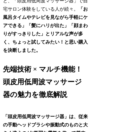
と、「頭皮用低周波マッサージ器」で自
宅サロン体験をしている人が続々。
「お
風呂タイムやテレビを見ながら手軽にケ
アできる」「髪にハリが出た」「顔まわ
りがすっきりした」とリアルな声が多
く、ちょっと試してみたい！と思い購入
を決断しました。
先端技術 × マルチ機能！
頭皮用低周波マッサージ
器の魅力を徹底解説
「頭皮用低周波マッサージ器」は、従来
の手動ヘッドブラシや振動式のものと大