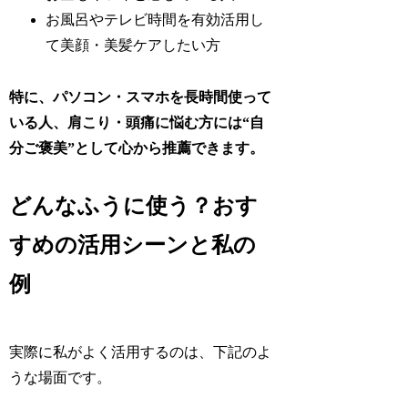
お風呂やテレビ時間を有効活用し
て美顔・美髪ケアしたい方
特に、パソコン・スマホを長時間使って
いる人、肩こり・頭痛に悩む方には“自
分ご褒美”として心から推薦できます。
どんなふうに使う？おす
すめの活用シーンと私の
例
実際に私がよく活用するのは、下記のよ
うな場面です。