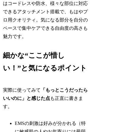
はコードレスや防水、様々な部位に対応
できるアタッチメント搭載で、もはやプ
ロ用クオリティ。気になる部分を自分の
ペースで集中ケアできる自由度の高さも
魅力です。
細かな“ここが惜し
い！”と気になるポイント
実際に使ってみて
「もっとこうだったら
いいのに」と感じた点
も正直に書きま
す。
EMSの刺激は好みが分かれる（特
に敏感肌の人やお年寄りには最弱