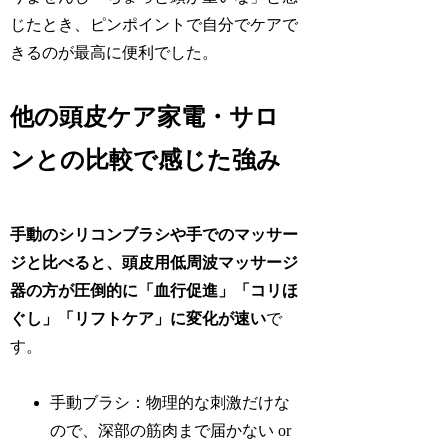
じたとき、ピンポイントで自分でケアで
きるのが最高に便利でした。
他の頭皮ケア家電・サロ
ンとの比較で感じた強み
手動のシリコンブラシや手でのマッサー
ジと比べると、頭皮用低周波マッサージ
器の方が圧倒的に「血行促進」「コリほ
ぐし」「リフトケア」に変化が速い
で
す。
手動ブラシ：物理的な刺激だけな
ので、深部の筋肉まで届かない or