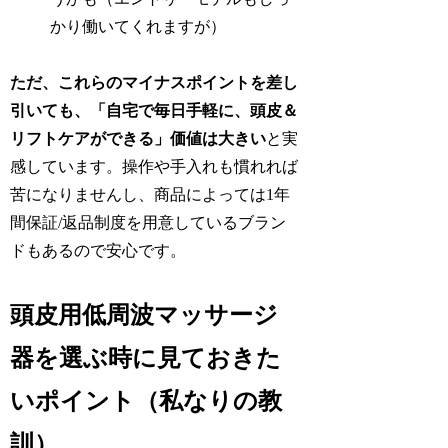
かり働いてくれますが）
ただ、これらのマイナスポイントを差し
引いても、「自宅で毎日手軽に、頭皮＆
リフトケアができる」価値は大きい
と実
感しています。操作や手入れも慣れれば
苦になりませんし、商品によっては1年
間保証/返品制度を用意しているブラン
ドもあるので安心です。
頭皮用低周波マッサージ
器を選ぶ時に見ておきた
いポイント（私なりの教
訓）