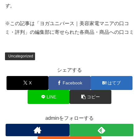
す。
※この記事は「ヨガユニバース｜美容家電マニアの口コ
ミ・評判」の編集部に寄せられた各商品・商品への口コミ
Uncategorized
シェアする
X
Facebook
はてブ
LINE
コピー
adminをフォローする