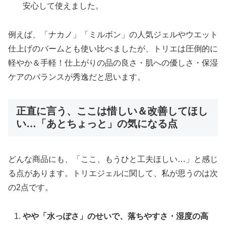
安心して使えました。
例えば、「ナカノ」「ミルボン」の人気ジェルやウエット
仕上げのバームとも使い比べましたが、トリエは圧倒的に
軽やか＆手軽！仕上がりの品の良さ・肌への優しさ・保湿
ケアのバランスが秀逸だと思います。
正直に言う、ここは惜しい＆改善してほし
い…「あとちょっと」の気になる点
どんな商品にも、「ここ、もうひと工夫ほしい…」と感じ
る点があります。トリエジェルに関して、私が思うのは次
の2点です。
やや「水っぽさ」のせいで、落ちやすさ・湿度の高