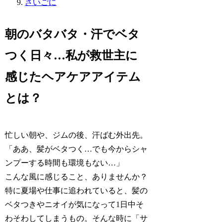
さいごに
朝のバタバタ・汗でベタ
つく日々…私が救世主に
感じたヘアケアアイテム
とは？
忙しい朝や、ジムの後、汗ばむ外出先。
「ああ、髪がベタつく…でも今からシャ
ンプーする時間も環境もない…」
こんな風に感じること、ありませんか？
特に夏場や仕事に追われていると、髪の
ベタつきやニオイが気になって1日中そ
わそわしてしまうもの。そんな時に「サ