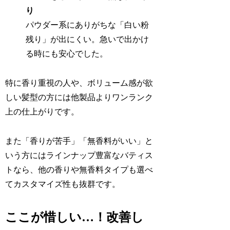
り
パウダー系にありがちな「白い粉
残り」が出にくい。急いで出かけ
る時にも安心でした。
特に香り重視の人や、ボリューム感が欲
しい髪型の方には他製品よりワンランク
上の仕上がりです。
また「香りが苦手」「無香料がいい」と
いう方にはラインナップ豊富なバティス
トなら、他の香りや無香料タイプも選べ
てカスタマイズ性も抜群です。
ここが惜しい…！改善し