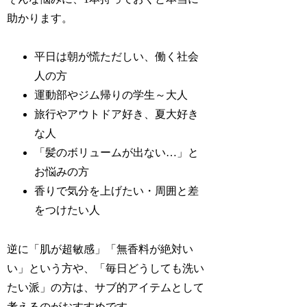
助かります。
平日は朝が慌ただしい、働く社会
人の方
運動部やジム帰りの学生～大人
旅行やアウトドア好き、夏大好き
な人
「髪のボリュームが出ない…」と
お悩みの方
香りで気分を上げたい・周囲と差
をつけたい人
逆に「肌が超敏感」「無香料が絶対い
い」という方や、「毎日どうしても洗い
たい派」の方は、サブ的アイテムとして
考えるのがおすすめです。