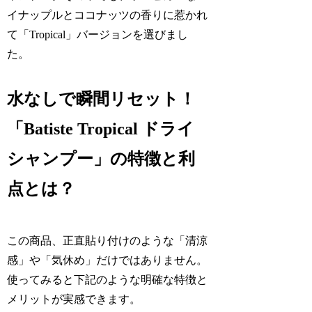
イナップルとココナッツの香りに惹かれ
て「Tropical」バージョンを選びまし
た。
水なしで瞬間リセット！
「Batiste Tropical ドライ
シャンプー」の特徴と利
点とは？
この商品、正直貼り付けのような「清涼
感」や「気休め」だけではありません。
使ってみると下記のような明確な特徴と
メリットが実感できます。