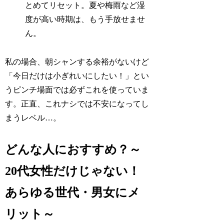
とめてリセット。夏や梅雨など湿
度が高い時期は、もう手放せませ
ん。
私の場合、朝シャンする余裕がないけど
「今日だけは小ぎれいにしたい！」とい
うピンチ場面では必ずこれを使っていま
す。正直、これナシでは不安になってし
まうレベル…。
どんな人におすすめ？～
20代女性だけじゃない！
あらゆる世代・男女にメ
リット～