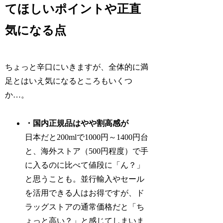
てほしいポイントや正直
気になる点
ちょっと辛口にいきますが、全体的に満
足とはいえ気になるところもいくつ
か…。
・国内正規品はやや割高感が
日本だと200mlで1000円～1400円台
と、海外ストア（500円程度）で手
に入るのに比べて値段に「ん？」
と思うことも。並行輸入やセール
を活用できる人はお得ですが、ド
ラッグストアの通常価格だと「ち
ょっと高い？」と感じてしまいま