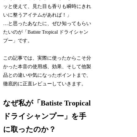
ッと使えて、見た目も香りも瞬時にきれ
いに整うアイテムがあれば！」
…と思ったあなたに、ぜひ知ってもらい
たいのが「Batiste Tropical ドライシャン
プー」です。
この記事では、実際に使ったからこそ分
かった本音の使用感、効果、そして他製
品との違いや気になったポイントまで、
徹底的に正直レビューしていきます。
なぜ私が「Batiste Tropical
ドライシャンプー」を手
に取ったのか？