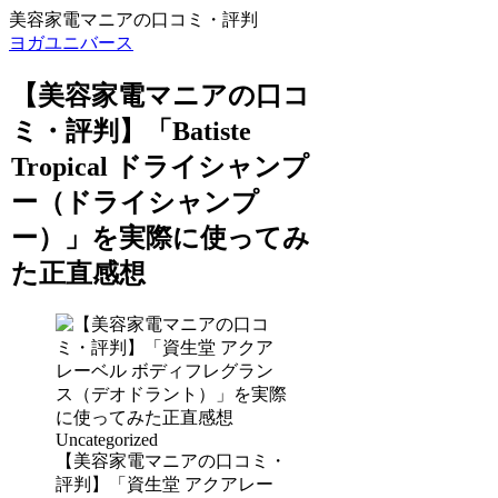
美容家電マニアの口コミ・評判
ヨガユニバース
【美容家電マニアの口コ
ミ・評判】「Batiste
Tropical ドライシャンプ
ー（ドライシャンプ
ー）」を実際に使ってみ
た正直感想
Uncategorized
【美容家電マニアの口コミ・
評判】「資生堂 アクアレー