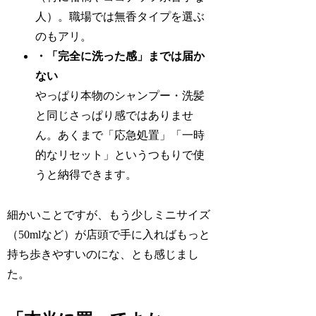
人）。職場では無香タイプを選ぶ
のもアリ。
・「完全に洗った感」までは届か
ない
やっぱり本物のシャンプー・洗髪
と同じさっぱり感ではありませ
ん。あくまで「応急処置」「一時
的なリセット」というつもりで使
うと納得できます。
細かいことですが、もう少しミニサイズ
（50mlなど）が店頭で手に入ればもっと
持ち歩きやすいのにな、とも感じまし
た。