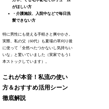
がほしい方
・介護施設、入院中などで毎日洗
髪できない方
特に男性にも使える手軽さと爽やかさ。
実際、私の父（60代）も夏場の草刈り後
に使って「全然べたつかないし気持ちい
いな」と驚いていました（実家でもう1
本ストックしています）。
これが本音！私流の使い
方＆おすすめ活用シーン
徹底解説