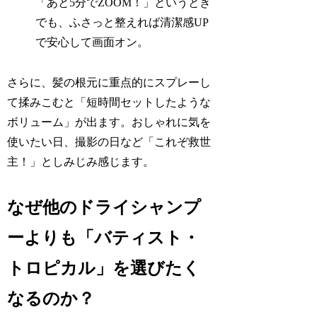
「あと5分でZOOM！」というとき
でも、ふさっと整えれば清潔感UP
で安心して画面オン。
さらに、髪の根元に重点的にスプレーし
て揉みこむと「短時間セットしたような
ボリューム」が出ます。おしゃれに気を
使いたい日、撮影の日など「これぞ救世
主！」としみじみ感じます。
なぜ他のドライシャンプ
ーよりも「バティスト・
トロピカル」を選びたく
なるのか？