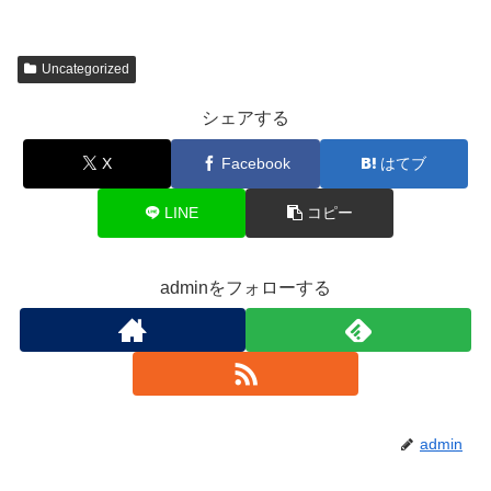
Uncategorized
シェアする
X
Facebook
はてブ
LINE
コピー
adminをフォローする
admin