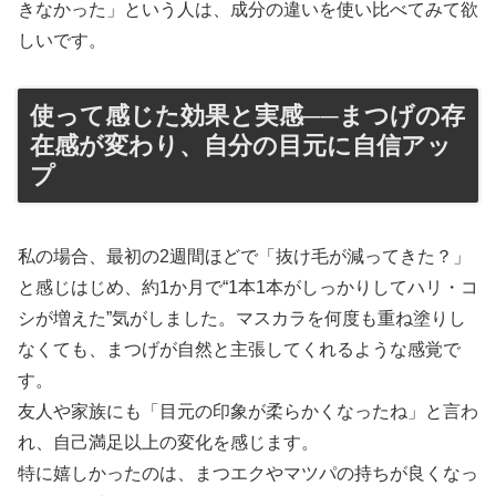
きなかった」という人は、成分の違いを使い比べてみて欲
しいです。
使って感じた効果と実感──まつげの存
在感が変わり、自分の目元に自信アッ
プ
私の場合、最初の2週間ほどで「抜け毛が減ってきた？」
と感じはじめ、約1か月で“1本1本がしっかりしてハリ・コ
シが増えた”気がしました。マスカラを何度も重ね塗りし
なくても、まつげが自然と主張してくれるような感覚で
す。
友人や家族にも「目元の印象が柔らかくなったね」と言わ
れ、自己満足以上の変化を感じます。
特に嬉しかったのは、まつエクやマツパの持ちが良くなっ