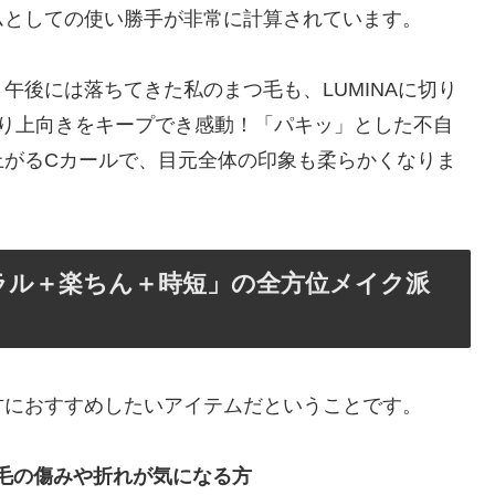
ムとしての使い勝手が非常に計算されています。
午後には落ちてきた私のまつ毛も、LUMINAに切り
かり上向きをキープでき感動！「パキッ」とした不自
上がるCカールで、目元全体の印象も柔らかくなりま
ラル＋楽ちん＋時短」の全方位メイク派
方におすすめしたいアイテムだということです。
毛の傷みや折れが気になる方