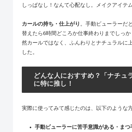
しっぱなし！なんて心配なし。メイクアイテ
カールの持ち・仕上がり
。手動ビューラーだと
替えたら6時間どころか仕事終わりまでしっ
然カールではなく、ふんわりとナチュラルに
した。
どんな人におすすめ？「ナチュ
に特に推し！
実際に使ってみて感じたのは、以下のような
手動ビューラーに苦手意識がある・まつ