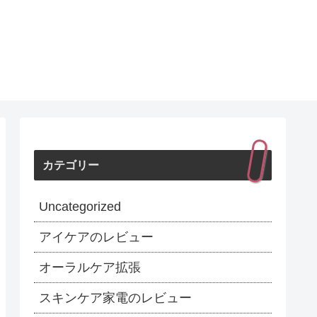
カテゴリー
Uncategorized
アイケアのレビュー
オーラルケア拡張
スキンケア家電のレビュー