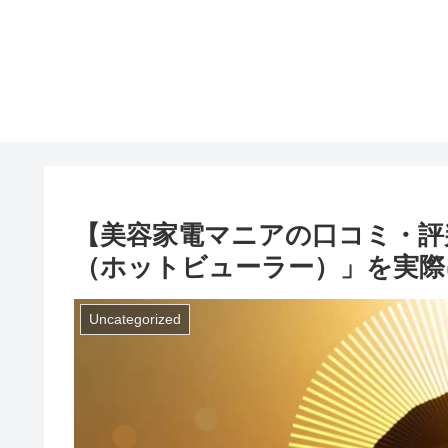
【美容家電マニアの口コミ・評判
（ホットビューラー）」を実際
Uncategorized