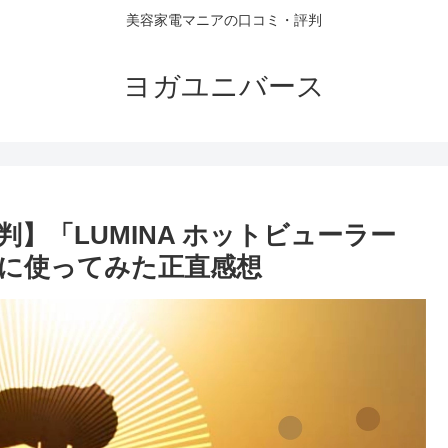
美容家電マニアの口コミ・評判
ヨガユニバース
】「LUMINA ホットビューラー
に使ってみた正直感想