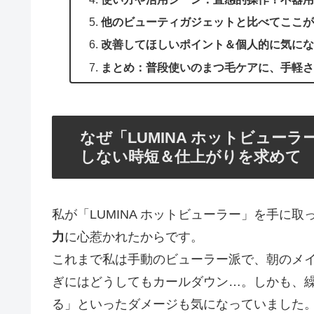
他のビューティガジェットと比べてここが
改善してほしいポイント＆個人的に気にな
まとめ：普段使いのまつ毛ケアに、手軽さ
なぜ「LUMINA ホットビュー
しない時短＆仕上がりを求めて
私が「LUMINA ホットビューラー」を手に
力
に心惹かれたからです。
これまで私は手動のビューラー派で、朝のメ
ぎにはどうしてもカールダウン…。しかも、
る」といったダメージも気になっていました