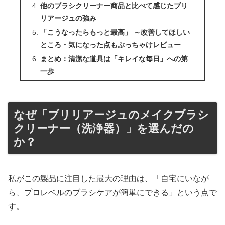
他のブラシクリーナー商品と比べて感じたブリ
リアージュの強み
「こうなったらもっと最高」 ～改善してほしい
ところ・気になった点もぶっちゃけレビュー
まとめ：清潔な道具は「キレイな毎日」への第
一歩
なぜ「ブリリアージュのメイクブラシ
クリーナー（洗浄器）」を選んだの
か？
私がこの製品に注目した最大の理由は、「自宅にいなが
ら、プロレベルのブラシケアが簡単にできる」という点で
す。