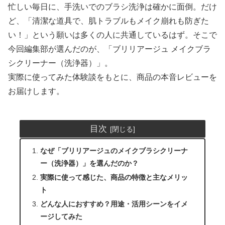
忙しい毎日に、手洗いでのブラシ洗浄は確かに面倒。だけ
ど、「清潔な道具で、肌トラブルもメイク崩れも防ぎた
い！」という願いは多くの人に共通しているはず。そこで
今回編集部が選んだのが、「ブリリアージュ メイクブラ
シクリーナー（洗浄器）」。
実際に使ってみた体験談をもとに、商品の本音レビューを
お届けします。
目次
なぜ「ブリリアージュのメイクブラシクリーナ
ー（洗浄器）」を選んだのか？
実際に使って感じた、商品の特徴と主なメリッ
ト
どんな人におすすめ？用途・活用シーンをイメ
ージしてみた