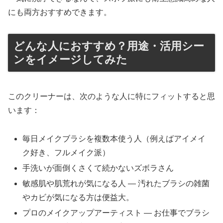
にも両方おすすめできます。
どんな人におすすめ？用途・活用シー
ンをイメージしてみた
このクリーナーは、次のような人に特にフィットすると思
います：
毎日メイクブラシを複数本使う人（例えばアイメイ
ク好き、フルメイク派）
手洗いが面倒くさくて続かないズボラさん
敏感肌や肌荒れが気になる人 ― 汚れたブラシの雑菌
やカビが気になる方は便益大。
プロのメイクアップアーティスト ― お仕事でブラシ