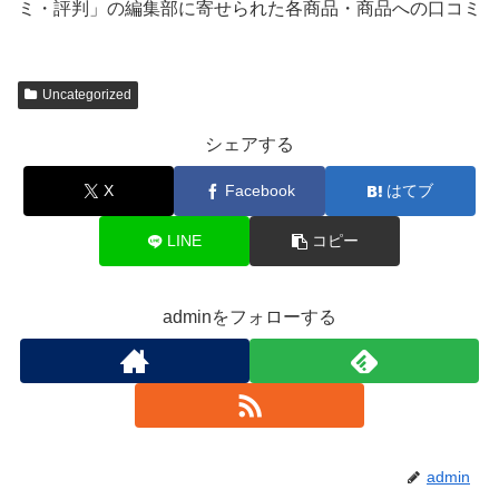
ミ・評判」の編集部に寄せられた各商品・商品への口コミ
Uncategorized
シェアする
X
Facebook
はてブ
LINE
コピー
adminをフォローする
admin