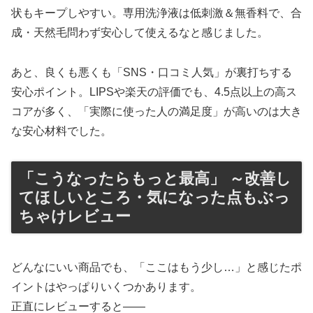
状もキープしやすい。専用洗浄液は低刺激＆無香料で、合
成・天然毛問わず安心して使えるなと感じました。
あと、良くも悪くも「SNS・口コミ人気」が裏打ちする
安心ポイント。LIPSや楽天の評価でも、4.5点以上の高ス
コアが多く、「実際に使った人の満足度」が高いのは大き
な安心材料でした。
「こうなったらもっと最高」 ～改善し
てほしいところ・気になった点もぶっ
ちゃけレビュー
どんなにいい商品でも、「ここはもう少し…」と感じたポ
イントはやっぱりいくつかあります。
正直にレビューすると――