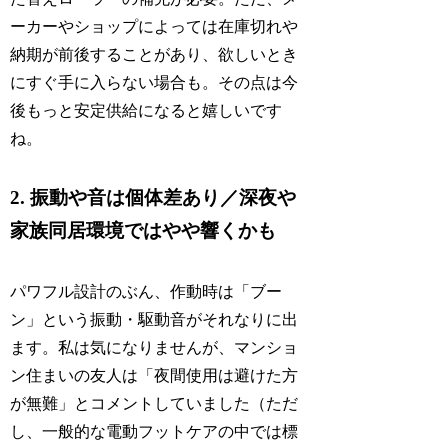
ーカーやショップによっては在庫切れや
納期が前後することがあり、欲しいとき
にすぐ手に入らない場合も。その点は今
後もっと安定供給になると嬉しいです
ね。
2. 振動や音は個体差あり／深夜や
家族同居環境ではやや響くかも
パワフル設計のぶん、作動時は「ブー
ン」という振動・駆動音がそれなりに出
ます。私は気になりませんが、マンショ
ン住まいの友人は「夜間使用は避けた方
が無難」とコメントしていました（ただ
し、一般的な電動フットケアの中では標