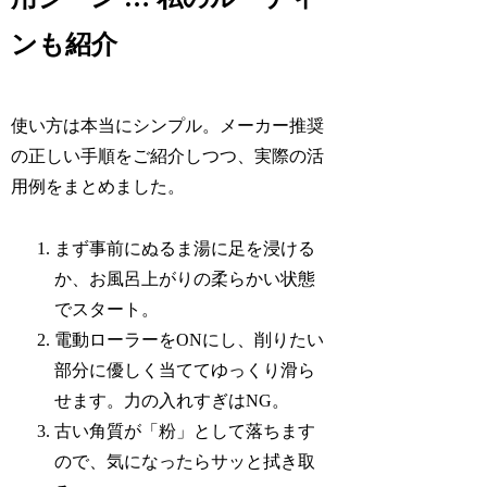
ンも紹介
使い方は本当にシンプル。メーカー推奨
の正しい手順をご紹介しつつ、実際の活
用例をまとめました。
まず事前にぬるま湯に足を浸ける
か、お風呂上がりの柔らかい状態
でスタート。
電動ローラーをONにし、削りたい
部分に優しく当ててゆっくり滑ら
せます。力の入れすぎはNG。
古い角質が「粉」として落ちます
ので、気になったらサッと拭き取