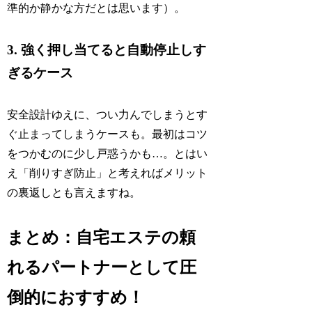
準的か静かな方だとは思います）。
3. 強く押し当てると自動停止しす
ぎるケース
安全設計ゆえに、つい力んでしまうとす
ぐ止まってしまうケースも。最初はコツ
をつかむのに少し戸惑うかも…。とはい
え「削りすぎ防止」と考えればメリット
の裏返しとも言えますね。
まとめ：自宅エステの頼
れるパートナーとして圧
倒的におすすめ！