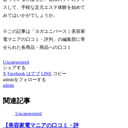
スして、手軽な足元エステ体験を始めて
みてはいかがでしょうか。
※この記事は「ヨガユニバース｜美容家
電マニアの口コミ・評判」の編集部に寄
せられた各商品・商品への口コミ
Uncategorized
シェアする
X
Facebook
はてブ
LINE
コピー
adminをフォローする
admin
関連記事
Uncategorized
【美容家電マニアの口コミ・評