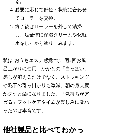
る。
必要に応じて部位・状態に合わせ
てローラーを交換。
終了後はローラーを外して清掃
し、足全体に保湿クリームや化粧
水をしっかり塗りこみます。
私は“おうちエステ感覚”で、週2回お風
呂上がりに使用。かかとの「白っぽい」
感じが消えるだけでなく、ストッキング
や靴下の引っ掛かりも激減、朝の身支度
がグッと楽になりました。「気持ちがア
ガる」フットケアタイムが楽しみに変わ
ったのは本音です。
他社製品と比べてわかっ