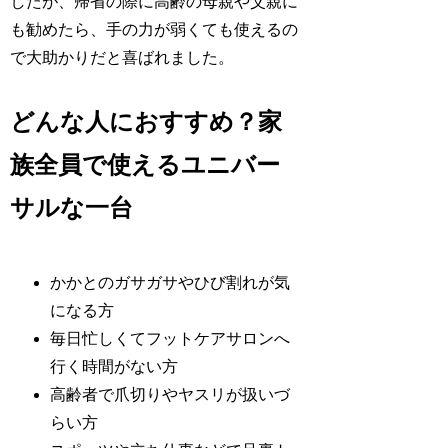
したが、帰省の際に高齢の母親や父親に
も勧めたら、手の力が弱くても使えるの
で大助かりだと喜ばれました。
どんな人におすすめ？家
族全員で使えるユニバー
サルな一台
かかとのガサガサやひび割れが気
になる方
毎日忙しくてフットケアサロンへ
行く時間がない方
高齢者で爪切りやヤスリが扱いづ
らい方