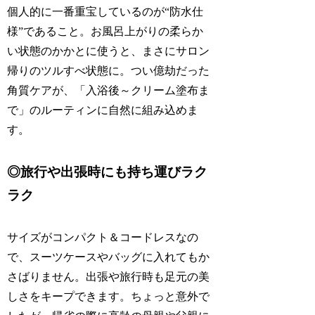
個人的に一番重宝しているのが“防水仕
様”であること。お風呂上がりの柔らか
い状態のかかとに使うと、まさにサロン
帰りのツルすべ状態に。つい億劫だった
角質ケアが、「入浴後～クリーム塗布ま
で」のルーティンに自然に組み込めま
す。
◎旅行や出張時にも持ち運びラク
ラク
サイズがコンパクト＆コードレスなの
で、スーツケースやバッグに入れてもか
さばりません。出張や旅行時も足元の美
しさをキープできます。ちょっと意外で