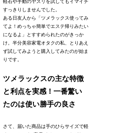
軽石や手動のヤスリを試してもイマイチ
すっきりしませんでした。
ある日友人から「ツメラックス使ってみ
てよ！めっちゃ簡単でエステ帰りみたい
になるよ」とすすめられたのがきっか
け。半分美容家電オタクの私、とりあえ
ず試してみようと購入してみたのが始ま
りです。
ツメラックスの主な特徴
と利点を実感！一番驚い
たのは使い勝手の良さ
さて、届いた商品は手のひらサイズで軽