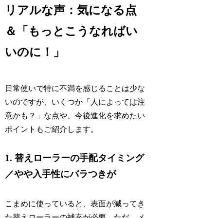
リアルな声：気になる点
＆「もっとこうなればい
いのに！」
日常使いで特に不満を感じることは少な
いのですが、いくつか「人によっては注
意かも？」な点や、今後進化を求めたい
ポイントもご紹介します。
1. 替えローラーの手配タイミング
／やや入手性にバラつきが
こまめに使っていると、表面が減ってき
た替えローラーの補充が必要。ただ、メ