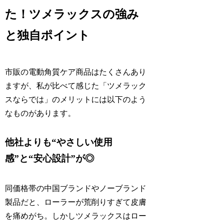
た！ツメラックスの強み
と独自ポイント
市販の電動角質ケア商品はたくさんあり
ますが、私が比べて感じた「ツメラック
スならでは」のメリットには以下のよう
なものがあります。
他社よりも“やさしい使用
感”と“安心設計”が◎
同価格帯の中国ブランドやノーブランド
製品だと、ローラーが荒削りすぎて皮膚
を痛めがち。しかしツメラックスはロー