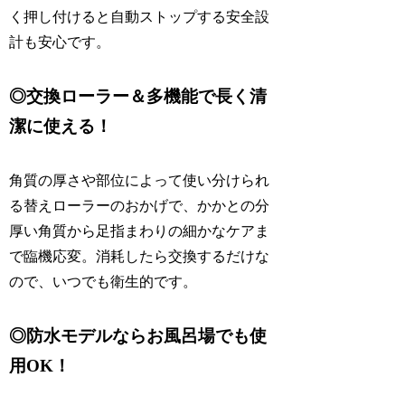
く押し付けると自動ストップする安全設
計も安心です。
◎交換ローラー＆多機能で長く清
潔に使える！
角質の厚さや部位によって使い分けられ
る替えローラーのおかげで、かかとの分
厚い角質から足指まわりの細かなケアま
で臨機応変。消耗したら交換するだけな
ので、いつでも衛生的です。
◎防水モデルならお風呂場でも使
用OK！