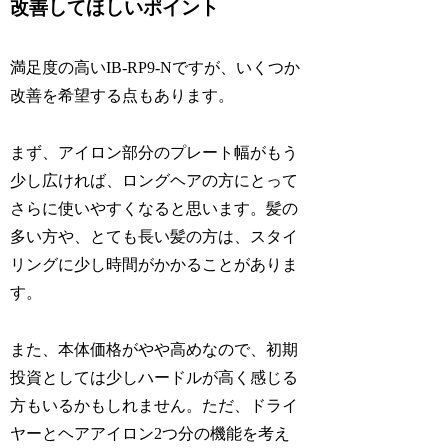
改善してほしいポイント
満足度の高いIB-RP9-Nですが、いくつか
改善を希望する点もあります。
まず、アイロン部分のプレート幅がもう
少し広ければ、ロングヘアの方にとって
さらに使いやすくなると思います。髪の
多い方や、とても長い髪の方は、スタイ
リングに少し時間がかかることがありま
す。
また、本体価格がやや高めなので、初期
投資としては少しハードルが高く感じる
方もいるかもしれません。ただ、ドライ
ヤーとヘアアイロン2つ分の機能を考え