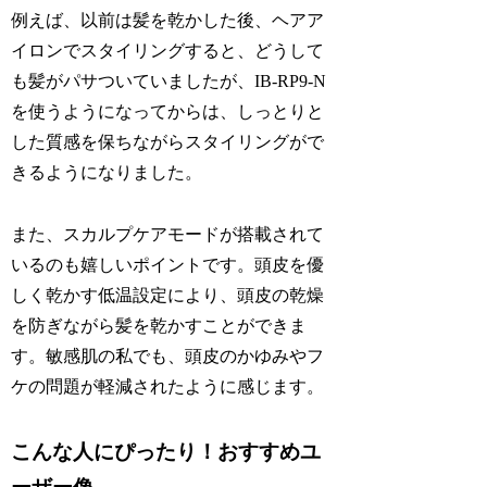
例えば、以前は髪を乾かした後、ヘアア
イロンでスタイリングすると、どうして
も髪がパサついていましたが、IB-RP9-N
を使うようになってからは、しっとりと
した質感を保ちながらスタイリングがで
きるようになりました。
また、スカルプケアモードが搭載されて
いるのも嬉しいポイントです。頭皮を優
しく乾かす低温設定により、頭皮の乾燥
を防ぎながら髪を乾かすことができま
す。敏感肌の私でも、頭皮のかゆみやフ
ケの問題が軽減されたように感じます。
こんな人にぴったり！おすすめユ