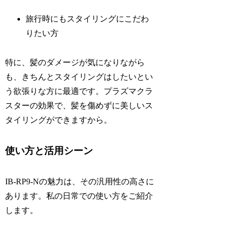
旅行時にもスタイリングにこだわ
りたい方
特に、髪のダメージが気になりながら
も、きちんとスタイリングはしたいとい
う欲張りな方に最適です。プラズマクラ
スターの効果で、髪を傷めずに美しいス
タイリングができますから。
使い方と活用シーン
IB-RP9-Nの魅力は、その汎用性の高さに
あります。私の日常での使い方をご紹介
します。