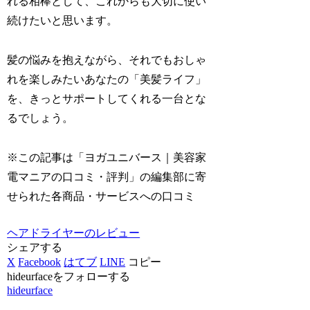
れる相棒として、これからも大切に使い
続けたいと思います。
髪の悩みを抱えながら、それでもおしゃ
れを楽しみたいあなたの「美髪ライフ」
を、きっとサポートしてくれる一台とな
るでしょう。
※この記事は「ヨガユニバース｜美容家
電マニアの口コミ・評判」の編集部に寄
せられた各商品・サービスへの口コミ
ヘアドライヤーのレビュー
シェアする
X
Facebook
はてブ
LINE
コピー
hideurfaceをフォローする
hideurface