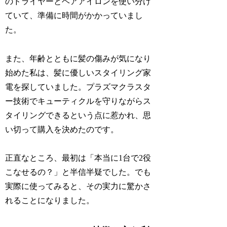
のドライヤーとヘアアイロンを使い分け
ていて、準備に時間がかかっていまし
た。
また、年齢とともに髪の傷みが気になり
始めた私は、髪に優しいスタイリング家
電を探していました。プラズマクラスタ
ー技術でキューティクルを守りながらス
タイリングできるという点に惹かれ、思
い切って購入を決めたのです。
正直なところ、最初は「本当に1台で2役
こなせるの？」と半信半疑でした。でも
実際に使ってみると、その実力に驚かさ
れることになりました。