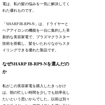
電は、私の髪の悩みを一気に解決してく
れた優れものです。
「SHARP IB-RP9-N」は、ドライヤーと
ヘアアイロンの機能を一台に集約した革
新的な美容家電で、プラズマクラスター
技術を搭載し、髪をいたわりながらスタ
イリングできる優れた製品です。
なぜSHARP IB-RP9-Nを選んだの
か
私がこの美容家電を購入したきっかけ
は、朝の忙しい時間を少しでも効率化し
たいという思いからでした。以前は別々