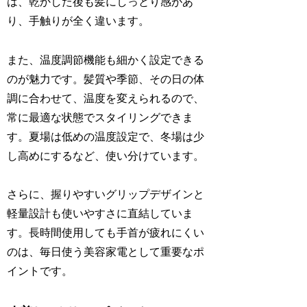
は、乾かした後も髪にしっとり感があ
り、手触りが全く違います。
また、温度調節機能も細かく設定できる
のが魅力です。髪質や季節、その日の体
調に合わせて、温度を変えられるので、
常に最適な状態でスタイリングできま
す。夏場は低めの温度設定で、冬場は少
し高めにするなど、使い分けています。
さらに、握りやすいグリップデザインと
軽量設計も使いやすさに直結していま
す。長時間使用しても手首が疲れにくい
のは、毎日使う美容家電として重要なポ
イントです。