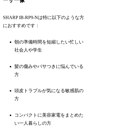
ーザー像
SHARP IB-RP9-Nは特に以下のような方
におすすめです：
朝の準備時間を短縮したい忙しい
社会人や学生
髪の傷みやパサつきに悩んでいる
方
頭皮トラブルが気になる敏感肌の
方
コンパクトに美容家電をまとめた
い一人暮らしの方