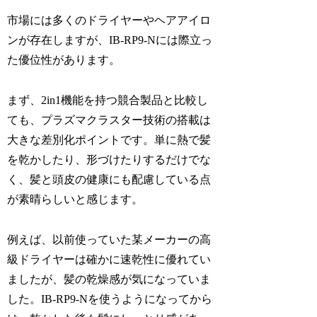
市場には多くのドライヤーやヘアアイロ
ンが存在しますが、IB-RP9-Nには際立っ
た優位性があります。
まず、2in1機能を持つ競合製品と比較し
ても、プラズマクラスター技術の搭載は
大きな差別化ポイントです。単に熱で髪
を乾かしたり、形づけたりするだけでな
く、髪と頭皮の健康にも配慮している点
が素晴らしいと感じます。
例えば、以前使っていた某メーカーの高
級ドライヤーは確かに速乾性に優れてい
ましたが、髪の乾燥感が気になっていま
した。IB-RP9-Nを使うようになってから