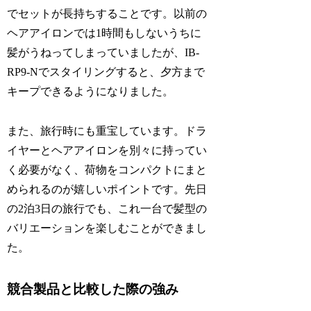
でセットが長持ちすることです。以前の
ヘアアイロンでは1時間もしないうちに
髪がうねってしまっていましたが、IB-
RP9-Nでスタイリングすると、夕方まで
キープできるようになりました。
また、旅行時にも重宝しています。ドラ
イヤーとヘアアイロンを別々に持ってい
く必要がなく、荷物をコンパクトにまと
められるのが嬉しいポイントです。先日
の2泊3日の旅行でも、これ一台で髪型の
バリエーションを楽しむことができまし
た。
競合製品と比較した際の強み