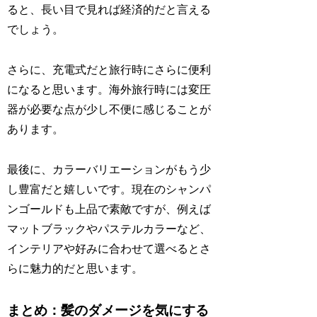
ると、長い目で見れば経済的だと言える
でしょう。
さらに、充電式だと旅行時にさらに便利
になると思います。海外旅行時には変圧
器が必要な点が少し不便に感じることが
あります。
最後に、カラーバリエーションがもう少
し豊富だと嬉しいです。現在のシャンパ
ンゴールドも上品で素敵ですが、例えば
マットブラックやパステルカラーなど、
インテリアや好みに合わせて選べるとさ
らに魅力的だと思います。
まとめ：髪のダメージを気にする