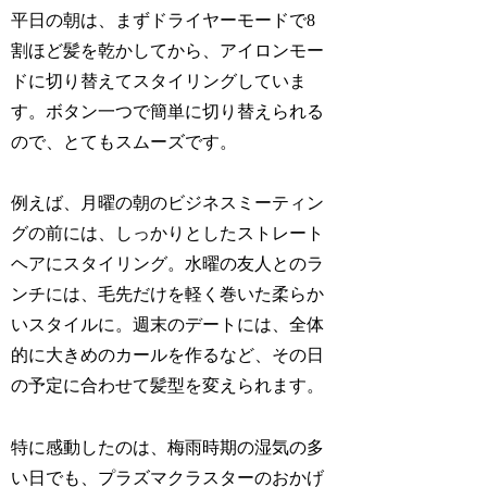
平日の朝は、まずドライヤーモードで8
割ほど髪を乾かしてから、アイロンモー
ドに切り替えてスタイリングしていま
す。ボタン一つで簡単に切り替えられる
ので、とてもスムーズです。
例えば、月曜の朝のビジネスミーティン
グの前には、しっかりとしたストレート
ヘアにスタイリング。水曜の友人とのラ
ンチには、毛先だけを軽く巻いた柔らか
いスタイルに。週末のデートには、全体
的に大きめのカールを作るなど、その日
の予定に合わせて髪型を変えられます。
特に感動したのは、梅雨時期の湿気の多
い日でも、プラズマクラスターのおかげ