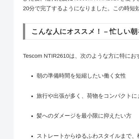
20分で完了するようになりました。この時短
こんな人にオススメ！ – 忙しい
Tescom NTIR2610は、次のような方に特に
朝の準備時間を短縮したい働く女性
旅行や出張が多く、荷物をコンパクトに
髪へのダメージを最小限に抑えたい方
ストレートからゆるふわスタイルまで、