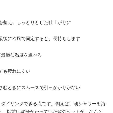
：
を整え、しっとりとした仕上がりに
最後に冷風で固定すると、長持ちします
て最適な温度を選べる
ても疲れにくい
さむときにスムーズで引っかかりがない
スタイリングできる点です。例えば、朝シャワーを浴
を使うと、以前は40分かかっていた髪のセットが、なんと