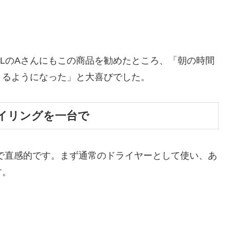
LのAさんにもこの商品を勧めたところ、「朝の時間
きるようになった」と大喜びでした。
タイリングを一台で
シンプルで直感的です。まず通常のドライヤーとして使い、あ
す。