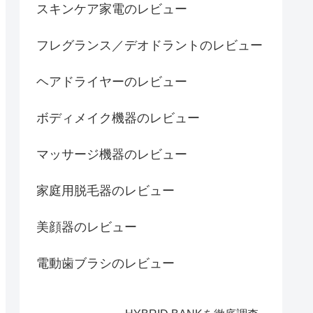
スキンケア家電のレビュー
フレグランス／デオドラントのレビュー
ヘアドライヤーのレビュー
ボディメイク機器のレビュー
マッサージ機器のレビュー
家庭用脱毛器のレビュー
美顔器のレビュー
電動歯ブラシのレビュー