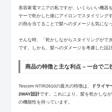
美容家電マニアの私ですが、いくらいい機器
ヤーで乾かした後にアイロンでスタイリング
の熱を当てることで髪へのダメージも気にな
そんな時、「乾かしながらスタイリングができる」
です。しかも、髪へのダメージを考慮した設
商品の特徴と主な利点 – 一台で
Tescom NTIR2610の最大の特徴は、
ドライヤ
2WAY設計
です。これにより、髪を乾かしなが
の機能性を持っています。