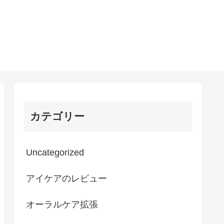
カテゴリー
Uncategorized
アイケアのレビュー
オーラルケア拡張