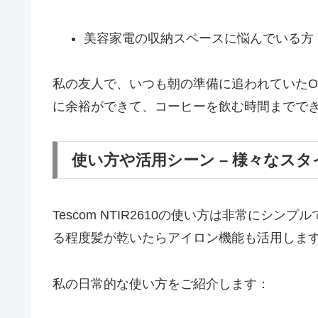
美容家電の収納スペースに悩んでいる方
私の友人で、いつも朝の準備に追われていたO
に余裕ができて、コーヒーを飲む時間までで
使い方や活用シーン – 様々なス
Tescom NTIR2610の使い方は非常に
る程度髪が乾いたらアイロン機能も活用しま
私の日常的な使い方をご紹介します：