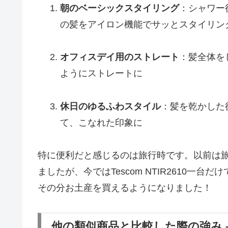
朝のベーシックスタイリング
：シャワー
の髪をアイロン機能でサッとスタイリン
オフィスデイ用のストレート
：髪全体を
ようにストレートに
休日のゆるふわスタイル
：髪を乾かした
て、こなれた印象に
特に便利だと感じるのは旅行時です。以前は
ましたが、今ではTescom NTIR2610一
その分お土産を買えるようになりました！
他の類似商品と比較した際の強み 