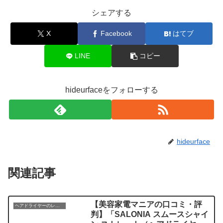
シェアする
X
Facebook
はてブ
LINE
コピー
hideurfaceをフォローする
hideurface
関連記事
【美容家電マニアの口コミ・評
ヘアドライヤーのレビュー
判】「SALONIA スムースシャイ