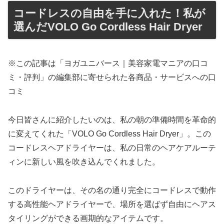
コードレスの自由を手に入れた！私が
選んだVOLO Go Cordless Hair Dryer
※この記事は「ヨガユニバース｜美容家電マニアの口コ
ミ・評判」の編集部に寄せられた各商品・サービスへの口
コミ
今日皆さんに紹介したいのは、私の朝の準備時間を革命的
に変えてくれた「VOLO Go Cordless Hair Dryer」。この
コードレスヘアドライヤーは、私の日常のヘアケアルーテ
ィンに新しい風を吹き込んでくれました。
このドライヤーは、その名の通り完全にコードレスで動作
する高性能ヘアドライヤーで、場所を選ばず自由にヘアス
タイリングができる画期的なアイテムです。