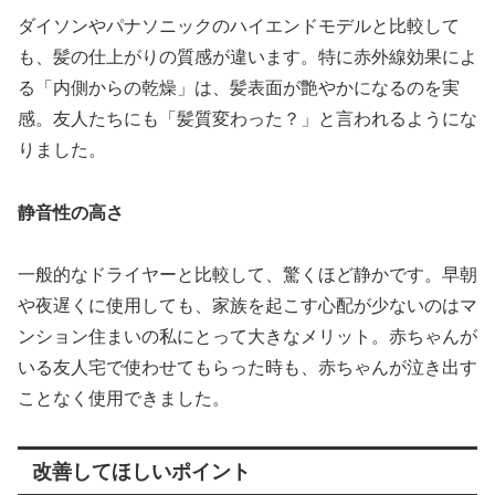
ダイソンやパナソニックのハイエンドモデルと比較して
も、髪の仕上がりの質感が違います。特に赤外線効果によ
る「内側からの乾燥」は、髪表面が艶やかになるのを実
感。友人たちにも「髪質変わった？」と言われるようにな
りました。
静音性の高さ
一般的なドライヤーと比較して、驚くほど静かです。早朝
や夜遅くに使用しても、家族を起こす心配が少ないのはマ
ンション住まいの私にとって大きなメリット。赤ちゃんが
いる友人宅で使わせてもらった時も、赤ちゃんが泣き出す
ことなく使用できました。
改善してほしいポイント