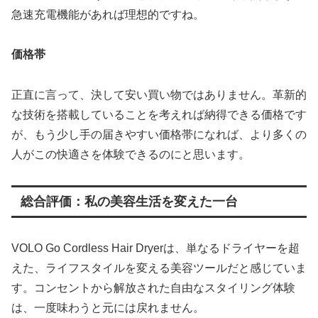
急速充電機能があれば理想的ですね。
価格帯
正直に言って、決して安い買い物ではありません。革新的
な技術を搭載していることを考えれば納得できる価格です
が、もう少し手の届きやすい価格帯になれば、より多くの
人がこの快適さを体験できるのにと思います。
総合評価：私の美容生活を変えた一台
VOLO Go Cordless Hair Dryerは、単なるドライヤーを超
えた、ライフスタイルを変える美容ツールだと感じていま
す。コンセントから解放された自由なスタイリング体験
は、一度味わうと元には戻れません。