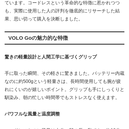
ています。コードレスという革命的な特徴に惹かれつつ
も、実際に使用した人の評判を徹底的にリサーチした結
果、思い切って購入を決断しました。
VOLO Goの魅力的な特徴
驚きの軽量設計と人間工学に基づくグリップ
手に取った瞬間、その軽さに驚きました。バッテリー内蔵
なのに約500gという軽量さは、長時間使用しても腕が疲
れにくいのが嬉しいポイント。グリップも手にしっくりと
馴染み、朝の忙しい時間帯でもストレスなく使えます。
パワフルな風量と温度調整