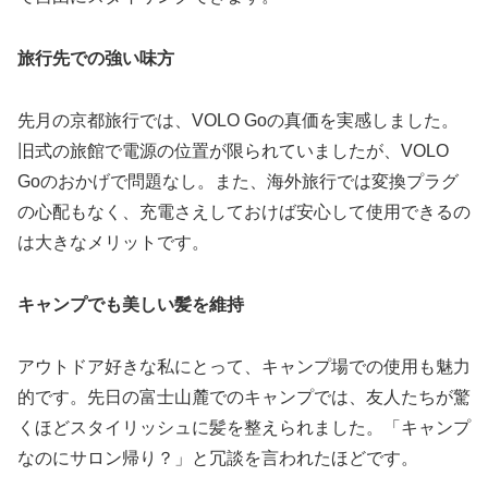
旅行先での強い味方
先月の京都旅行では、VOLO Goの真価を実感しました。
旧式の旅館で電源の位置が限られていましたが、VOLO
Goのおかげで問題なし。また、海外旅行では変換プラグ
の心配もなく、充電さえしておけば安心して使用できるの
は大きなメリットです。
キャンプでも美しい髪を維持
アウトドア好きな私にとって、キャンプ場での使用も魅力
的です。先日の富士山麓でのキャンプでは、友人たちが驚
くほどスタイリッシュに髪を整えられました。「キャンプ
なのにサロン帰り？」と冗談を言われたほどです。