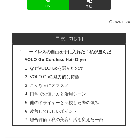
LINE
コピー
2025.12.30
目次
コードレスの自由を手に入れた！私が選んだ
VOLO Go Cordless Hair Dryer
なぜVOLO Goを選んだのか
VOLO Goの魅力的な特徴
こんな人にオススメ！
日常での使い方と活用シーン
他のドライヤーと比較した際の強み
改善してほしいポイント
総合評価：私の美容生活を変えた一台