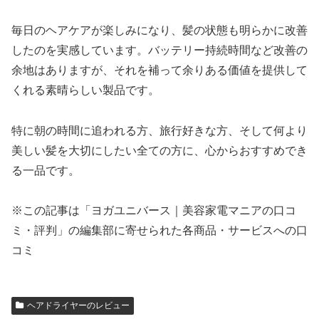
毎日のヘアケアが楽しみになり、髪の状態も明らかに改善
したのを実感しています。バッテリー持続時間など改善の
余地はありますが、それを補って余りある価値を提供して
くれる素晴らしい製品です。
特に朝の時間に追われる方、旅行好きな方、そして何より
美しい髪を大切にしたい全ての方に、心からおすすめでき
る一品です。
※この記事は「ヨガユニバース｜美容家電マニアの口コ
ミ・評判」の編集部に寄せられた各商品・サービスへの口
コミ
ヘアドライヤーのレビュー