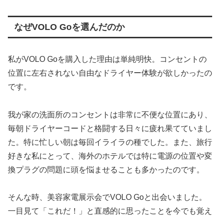
なぜVOLO Goを選んだのか
私がVOLO Goを購入した理由は単純明快。コンセントの
位置に左右されない自由なドライヤー体験が欲しかったの
です。
我が家の洗面所のコンセントは非常に不便な位置にあり、
毎朝ドライヤーコードと格闘する日々に疲れ果てていまし
た。特に忙しい朝は毎回イライラの種でした。また、旅行
好きな私にとって、海外のホテルでは特に電源の位置や変
換プラグの問題に頭を悩ませることも多かったのです。
そんな時、美容家電展示会でVOLO Goと出会いました。
一目見て「これだ！」と直感的に思ったことを今でも覚え