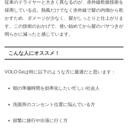
従来のドライヤーと大きく異なるのが、赤外線乾燥技術を
採用している点。熱風だけでなく赤外線で髪の内側から乾
かすため、ダメージが少なく、髪がしっとりと仕上がりま
す。この技術のおかげで、使い始めてから髪のパサつきが
明らかに減ったと感じています。
こんな人にオススメ！
VOLO Goは特に以下のような方に最適だと思います：
朝の準備時間を効率化したい忙しい社会人
洗面所のコンセント位置に悩んでいる方
頻繁に旅行や出張に行く方