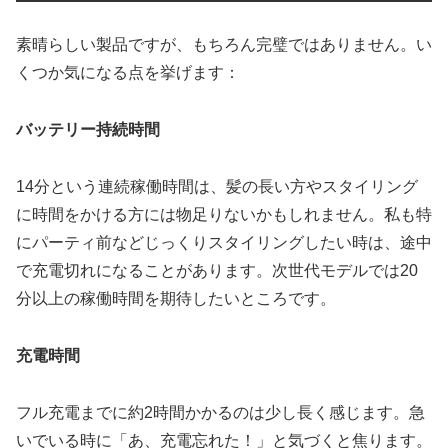
素晴らしい製品ですが、もちろん完璧ではありません。い
くつか気になる点を挙げます：
バッテリー持続時間
14分という連続稼働時間は、髪の長い方やスタイリング
に時間をかける方には物足りないかもしれません。私も特
にパーティ前などじっくりスタイリングしたい時は、途中
で充電切れになることがあります。次世代モデルでは20
分以上の稼働時間を期待したいところです。
充電時間
フル充電までに約2時間かかるのは少し長く感じます。急
いでいる時に「あ、充電忘れた！」と気づくと焦ります。