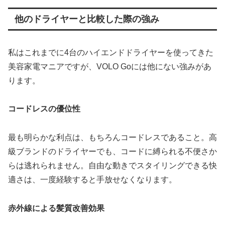
他のドライヤーと比較した際の強み
私はこれまでに4台のハイエンドドライヤーを使ってきた
美容家電マニアですが、VOLO Goには他にない強みがあ
ります。
コードレスの優位性
最も明らかな利点は、もちろんコードレスであること。高
級ブランドのドライヤーでも、コードに縛られる不便さか
らは逃れられません。自由な動きでスタイリングできる快
適さは、一度経験すると手放せなくなります。
赤外線による髪質改善効果