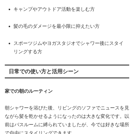
キャンプやアウトドア活動を楽しむ方
髪の毛のダメージを最小限に抑えたい方
スポーツジムやヨガスタジオでシャワー後にスタイ
リングする方
日常での使い方と活用シーン
家での朝のルーティン
朝シャワーを浴びた後、リビングのソファでニュースを見
ながら髪を乾かせるようになったのは大きな変化です。以
前はバスルームに縛られていましたが、今では好きな場所
で自由にスタイリングできます。