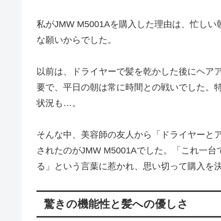
私がJMW M5001Aを購入した理由は、忙
な願いからでした。
以前は、ドライヤーで髪を乾かした後にヘア
要で、平日の朝は常に時間との戦いでした。
状況も…。
そんな中、美容師の友人から「ドライヤーと
されたのがJMW M5001Aでした。「これ
る」という言葉に惹かれ、思い切って購入を
驚きの機能性と髪への優しさ