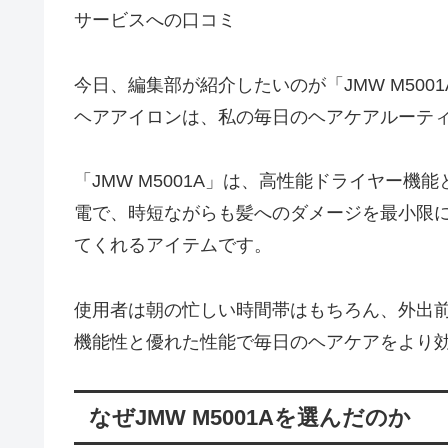
サービスへの口コミ
今日、編集部が紹介したいのが「JMW M50
ヘアアイロンは、私の毎日のヘアケアルーテ
「JMW M5001A」は、高性能ドライヤー
電で、時短ながらも髪へのダメージを最小限
てくれるアイテムです。
使用者は朝の忙しい時間帯はもちろん、外出
機能性と優れた性能で毎日のヘアケアをより
なぜJMW M5001Aを選んだのか