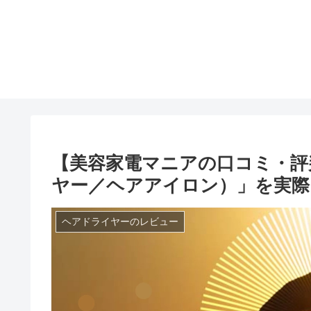
【美容家電マニアの口コミ・評判
ヤー／ヘアアイロン）」を実際
ヘアドライヤーのレビュー