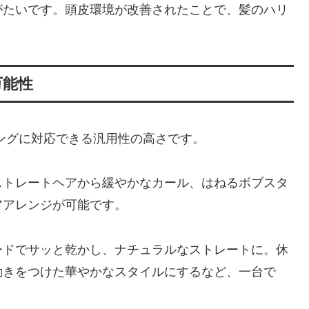
がたいです。頭皮環境が改善されたことで、髪のハリ
万能性
イリングに対応できる汎用性の高さです。
ストレートヘアから緩やかなカール、はねるボブスタ
アアレンジが可能です。
ードでサッと乾かし、ナチュラルなストレートに。休
動きをつけた華やかなスタイルにするなど、一台で