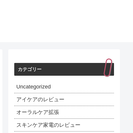
カテゴリー
Uncategorized
アイケアのレビュー
オーラルケア拡張
スキンケア家電のレビュー