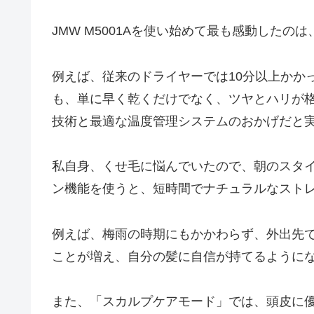
JMW M5001Aを使い始めて最も感動した
例えば、従来のドライヤーでは10分以上かか
も、単に早く乾くだけでなく、ツヤとハリが
技術と最適な温度管理システムのおかげだと
私自身、くせ毛に悩んでいたので、朝のスタイ
ン機能を使うと、短時間でナチュラルなスト
例えば、梅雨の時期にもかかわらず、外出先
ことが増え、自分の髪に自信が持てるように
また、「スカルプケアモード」では、頭皮に