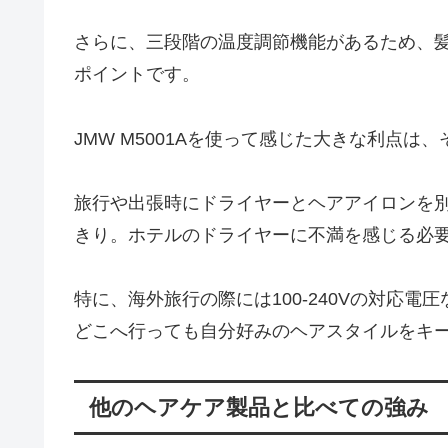
さらに、三段階の温度調節機能があるため、
ポイントです。
JMW M5001Aを使って感じた大きな利点
旅行や出張時にドライヤーとヘアアイロンを
きり。ホテルのドライヤーに不満を感じる必
特に、海外旅行の際には100-240Vの対応
どこへ行っても自分好みのヘアスタイルをキ
他のヘアケア製品と比べての強み