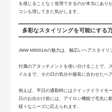
を感じることなく使用できるのが本当にあり
コシも増してきた気がします。
多彩なスタイリングを可能にする
JMW M5001Aの魅力は、幅広いヘアスタ
付属のアタッチメントを使い分けることで、
イルまで、その日の気分や服装に合わせたヘ
例えば、平日の通勤時にはクイックドライモ
日のお出かけ前には、アイロン機能で毛先に
様々なニーズに応えられます。