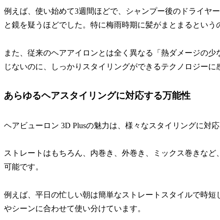
例えば、使い始めて3週間ほどで、シャンプー後のドライヤ
と鏡を疑うほどでした。特に梅雨時期に髪がまとまるという
また、従来のヘアアイロンとは全く異なる「熱ダメージの少
じないのに、しっかりスタイリングができるテクノロジーに
あらゆるヘアスタイリングに対応する万能性
ヘアビューロン 3D Plusの魅力は、様々なスタイリングに
ストレートはもちろん、内巻き、外巻き、ミックス巻きなど
可能です。
例えば、平日の忙しい朝は簡単なストレートスタイルで時短
やシーンに合わせて使い分けています。