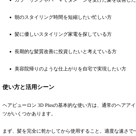
朝のスタイリング時間を短縮したい忙しい方
髪に優しいスタイリング家電を探している方
長期的な髪質改善に投資したいと考えている方
美容院帰りのような仕上がりを自宅で実現したい方
使い方と活用シーン
ヘアビューロン 3D Plusの基本的な使い方は、通常のヘ
ツがいくつかあります。
まず、髪を完全に乾かしてから使用すること。適度な速さで