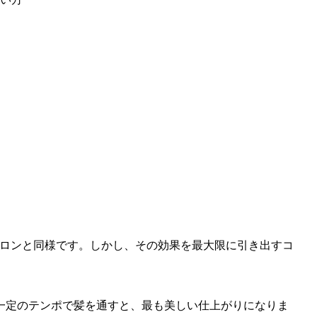
アアイロンと同様です。しかし、その効果を最大限に引き出すコ
一定のテンポで髪を通すと、最も美しい仕上がりになりま