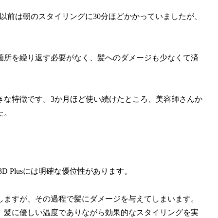
す。以前は朝のスタイリングに30分ほどかかっていましたが、
箇所を繰り返す必要がなく、髪へのダメージも少なくて済
きな特徴です。3か月ほど使い続けたところ、美容師さんか
た。
 Plusには明確な優位性があります。
しますが、その過程で髪にダメージを与えてしまいます。
、髪に優しい温度でありながら効果的なスタイリングを実