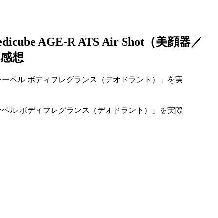
 AGE-R ATS Air Shot（美顔器／
直感想
ーベル ボディフレグランス（デオドラント）」を実際