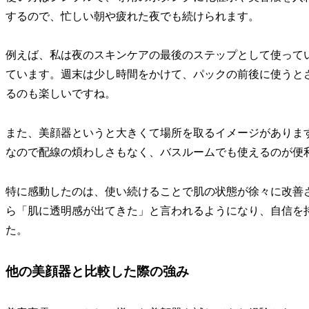
するので、忙しい朝や疲れた夜でも続けられます。
例えば、私は夜のスキンケアの最後のステップとして使って
ています。週末は少し時間をかけて、パックの前後に使うと
るのも楽しいですね。
また、美顔器というと大きくて場所を取るイメージがありますが
なので配線の煩わしさもなく、バスルームでも使えるのが便
特に感動したのは、使い続けることで肌の状態が徐々に改善
ら「肌に透明感が出てきた」と言われるようになり、自信を
た。
他の美顔器と比較した際の強み