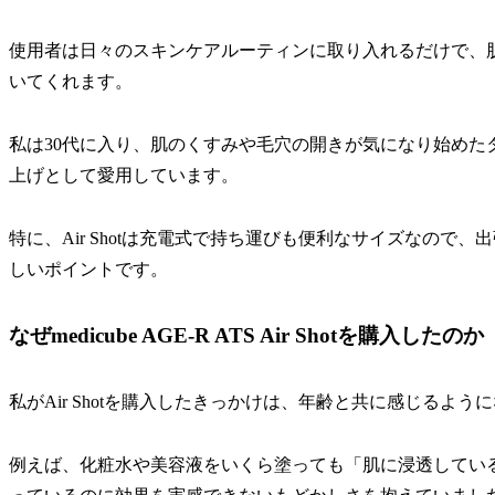
使用者は日々のスキンケアルーティンに取り入れるだけで、
いてくれます。
私は30代に入り、肌のくすみや毛穴の開きが気になり始めた
上げとして愛用しています。
特に、Air Shotは充電式で持ち運びも便利なサイズなの
しいポイントです。
なぜmedicube AGE-R ATS Air Shotを購入したのか
私がAir Shotを購入したきっかけは、年齢と共に感じるよ
例えば、化粧水や美容液をいくら塗っても「肌に浸透してい