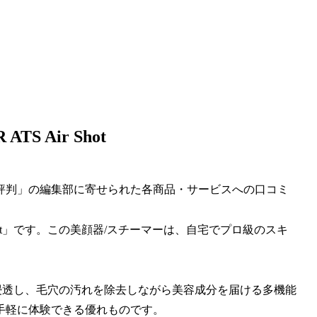
S Air Shot
評判」の編集部に寄せられた各商品・サービスへの口コミ
ir Shot」です。この美顔器/スチーマーは、自宅でプロ級のスキ
流が肌の奥まで浸透し、毛穴の汚れを除去しながら美容成分を届ける多機能
手軽に体験できる優れものです。