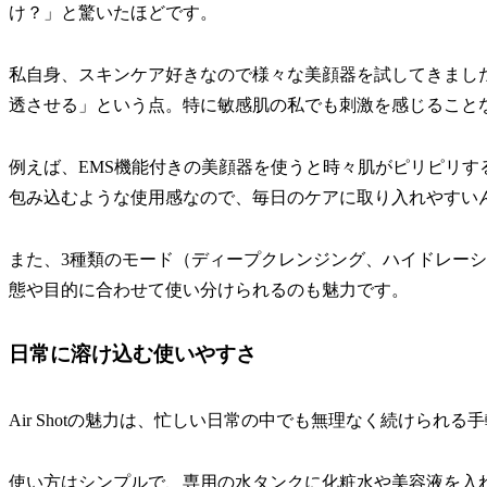
け？」と驚いたほどです。
私自身、スキンケア好きなので様々な美顔器を試してきましたが
透させる」という点。特に敏感肌の私でも刺激を感じること
例えば、EMS機能付きの美顔器を使うと時々肌がピリピリするこ
包み込むような使用感なので、毎日のケアに取り入れやすい
また、3種類のモード（ディープクレンジング、ハイドレー
態や目的に合わせて使い分けられるのも魅力です。
日常に溶け込む使いやすさ
Air Shotの魅力は、忙しい日常の中でも無理なく続けられる
使い方はシンプルで、専用の水タンクに化粧水や美容液を入れ