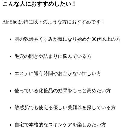
こんな人におすすめしたい！
Air Shotは特に以下のような方におすすめです：
肌の乾燥やくすみが気になり始めた30代以上の方
毛穴の開きや詰まりに悩んでいる方
エステに通う時間やお金がない忙しい方
使っている化粧品の効果をもっと高めたい方
敏感肌でも使える優しい美顔器を探している方
自宅で本格的なスキンケアを楽しみたい方