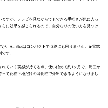
いますが、テレビを見ながらでもできる手軽さが気に入っ
さらに効果を感じられるので、自分なりの使い方を見つけ
、Air Shotはコンパクトで収納にも困りません。充電式
利です。
されていく実感が持てる点。使い始めて約1ヶ月で、周囲か
持って化粧下地だけの薄化粧で外出できるようになりまし