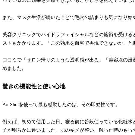
っているのに効果を実感できないもどかしさを抱えていまし
また、マスク生活が続いたことで毛穴の詰まりも気になり始
美容クリニックでハイドラフェイシャルなどの施術を受ける
ストもかかります。「この効果を自宅で再現できないか」と調べて
口コミで「サロン帰りのような透明感が出る」「美容液の浸
めました。
驚きの機能性と使い心地
Air Shotを使って最も感動したのは、その即効性です。
例えば、初めて使用した日、寝る前に普段使っている化粧水
子が明らかに違いました。肌のキメが整い、触った時のもっ