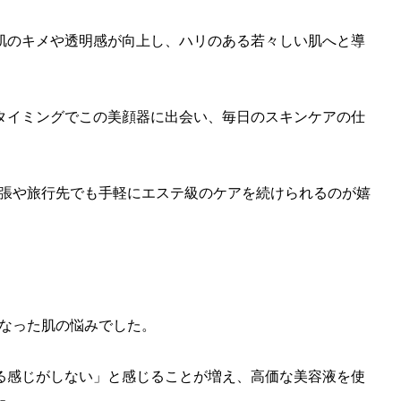
肌のキメや透明感が向上し、ハリのある若々しい肌へと導
タイミングでこの美顔器に出会い、毎日のスキンケアの仕
で、出張や旅行先でも手軽にエステ級のケアを続けられるのが嬉
うになった肌の悩みでした。
る感じがしない」と感じることが増え、高価な美容液を使