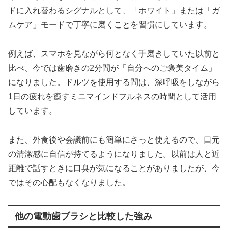
ドに入れ替わるシグナルとして、「ホワイト」または「ガ
ムケア」モードで丁寧に磨くことを習慣にしています。
例えば、スマホを見ながら何となく手磨きしていた以前と
比べ、今では歯磨きの2分間が「自分へのご褒美タイム」
になりました。ドルツを使用する間は、深呼吸をしながら
1日の疲れを癒すミニマインドフルネスの時間として活用
しています。
また、外食後や会議前にも簡単にさっと使えるので、口元
の清潔感に自信が持てるようになりました。以前は人と近
距離で話すときに口臭が気になることがありましたが、今
ではその心配もなくなりました。
他の電動歯ブラシと比較した強み