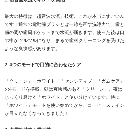
最大の特徴は「超音波水流」技術。これが本当にすごいん
です！通常の電動歯ブラシとは一線を画す洗浄力で、歯と
歯の間や歯周ポケットまで水流が届きます。使った後は口
の中がツルツルになり、まるで歯科クリーニングを受けた
ような爽快感があります。
2. 4つのモードで目的に合わせたケア
「クリーン」「ホワイト」「センシティブ」「ガムケア」
の4モードを搭載。朝は爽快感のある「クリーン」、夜は
じっくり磨ける「ホワイト」と使い分けています。特に
「ホワイト」モードを使い始めてから、コーヒーステイン
が目立たなくなってきました！