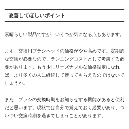
改善してほしいポイント
素晴らしい製品ですが、いくつか気になる点もあります。
まず、交換用ブラシヘッドの価格がやや高めです。定期的
な交換が必要なので、ランニングコストとして考慮する必
要があります。もう少しリーズナブルな価格設定になれ
ば、より多くの人に継続して使ってもらえるのではないで
しょうか。
また、ブラシの交換時期をお知らせする機能があると便利
だと思います。現状では自分で覚えておく必要があり、つ
いつい交換時期を過ぎてしまうことがあります。