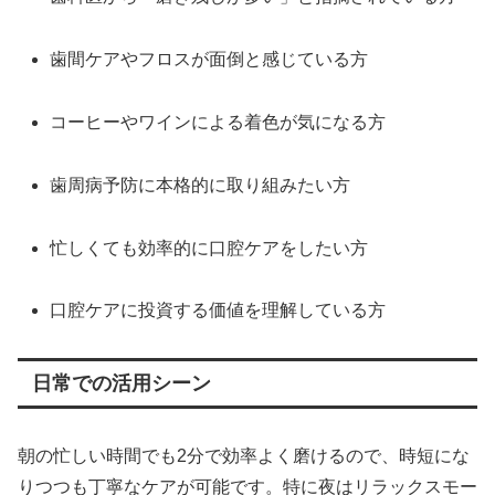
歯間ケアやフロスが面倒と感じている方
コーヒーやワインによる着色が気になる方
歯周病予防に本格的に取り組みたい方
忙しくても効率的に口腔ケアをしたい方
口腔ケアに投資する価値を理解している方
日常での活用シーン
朝の忙しい時間でも2分で効率よく磨けるので、時短にな
りつつも丁寧なケアが可能です。特に夜はリラックスモー