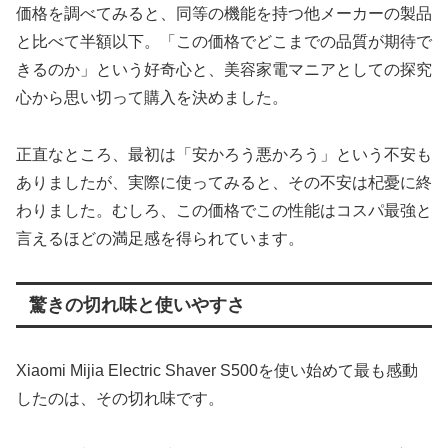
価格を調べてみると、同等の機能を持つ他メーカーの製品
と比べて半額以下。「この価格でどこまでの品質が期待で
きるのか」という好奇心と、美容家電マニアとしての探究
心から思い切って購入を決めました。
正直なところ、最初は「安かろう悪かろう」という不安も
ありましたが、実際に使ってみると、その不安は杞憂に終
わりました。むしろ、この価格でこの性能はコスパ最強と
言えるほどの満足感を得られています。
驚きの切れ味と使いやすさ
Xiaomi Mijia Electric Shaver S500を使い始めて最も感動
したのは、その切れ味です。