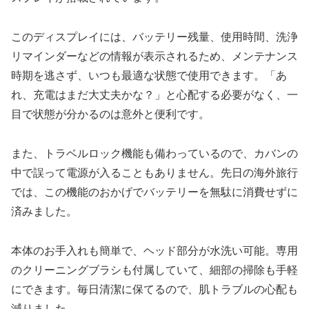
このディスプレイには、バッテリー残量、使用時間、洗浄
リマインダーなどの情報が表示されるため、メンテナンス
時期を逃さず、いつも最適な状態で使用できます。「あ
れ、充電はまだ大丈夫かな？」と心配する必要がなく、一
目で状態が分かるのは意外と便利です。
また、トラベルロック機能も備わっているので、カバンの
中で誤って電源が入ることもありません。先日の海外旅行
では、この機能のおかげでバッテリーを無駄に消費せずに
済みました。
本体のお手入れも簡単で、ヘッド部分が水洗い可能。専用
のクリーニングブラシも付属していて、細部の掃除も手軽
にできます。毎日清潔に保てるので、肌トラブルの心配も
減りました。