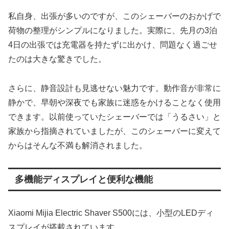
私自身、出張が多いのですが、このシェーバーのおかげで
荷物の整理がシンプルになりました。実際に、先月の3泊
4日の出張では充電器を持たずに出かけ、問題なく過ごせ
たのは大きな驚きでした。
さらに、静音設計も見逃せない魅力です。動作音が非常に
静かで、早朝や深夜でも家族に迷惑をかけることなく使用
できます。以前使っていたシェーバーでは「うるさい」と
家族から指摘されていましたが、このシェーバーに変えて
からはそんな不満も解消されました。
多機能ディスプレイと便利な機能
Xiaomi Mijia Electric Shaver S500には、小型のLEDディ
スプレイが搭載されています。