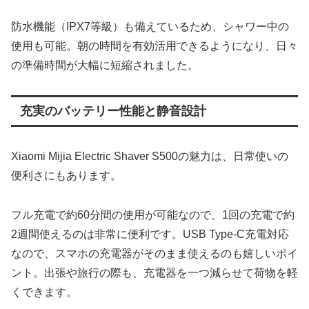
防水機能（IPX7等級）も備えているため、シャワー中の
使用も可能。朝の時間を有効活用できるようになり、日々
の準備時間が大幅に短縮されました。
充実のバッテリー性能と静音設計
Xiaomi Mijia Electric Shaver S500の魅力は、日常使いの
便利さにもあります。
フル充電で約60分間の使用が可能なので、1回の充電で約
2週間使えるのは非常に便利です。USB Type-C充電対応
なので、スマホの充電器がそのまま使えるのも嬉しいポイ
ント。出張や旅行の際も、充電器を一つ減らせて荷物を軽
くできます。