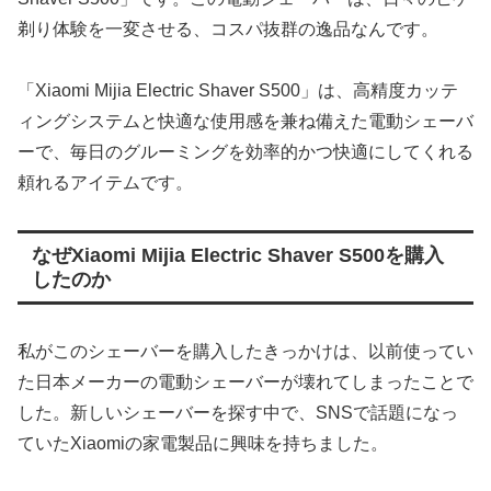
剃り体験を一変させる、コスパ抜群の逸品なんです。
「Xiaomi Mijia Electric Shaver S500」は、高精度カッテ
ィングシステムと快適な使用感を兼ね備えた電動シェーバ
ーで、毎日のグルーミングを効率的かつ快適にしてくれる
頼れるアイテムです。
なぜXiaomi Mijia Electric Shaver S500を購入
したのか
私がこのシェーバーを購入したきっかけは、以前使ってい
た日本メーカーの電動シェーバーが壊れてしまったことで
した。新しいシェーバーを探す中で、SNSで話題になっ
ていたXiaomiの家電製品に興味を持ちました。