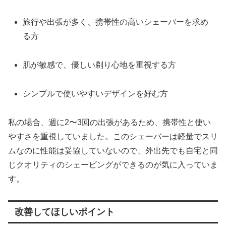
旅行や出張が多く、携帯性の高いシェーバーを求め
る方
肌が敏感で、優しい剃り心地を重視する方
シンプルで使いやすいデザインを好む方
私の場合、週に2〜3回の出張があるため、携帯性と使い
やすさを重視していました。このシェーバーは軽量でスリ
ムなのに性能は妥協していないので、外出先でも自宅と同
じクオリティのシェービングができるのが気に入っていま
す。
改善してほしいポイント