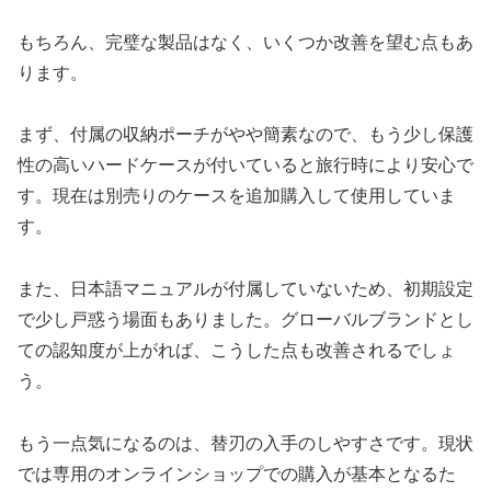
もちろん、完璧な製品はなく、いくつか改善を望む点もあ
ります。
まず、付属の収納ポーチがやや簡素なので、もう少し保護
性の高いハードケースが付いていると旅行時により安心で
す。現在は別売りのケースを追加購入して使用していま
す。
また、日本語マニュアルが付属していないため、初期設定
で少し戸惑う場面もありました。グローバルブランドとし
ての認知度が上がれば、こうした点も改善されるでしょ
う。
もう一点気になるのは、替刃の入手のしやすさです。現状
では専用のオンラインショップでの購入が基本となるた