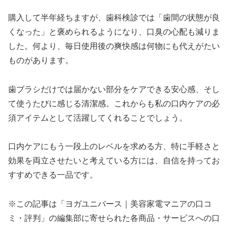
購入して半年経ちますが、歯科検診では「歯間の状態が良
くなった」と褒められるようになり、口臭の心配も減りま
した。何より、毎日使用後の爽快感は何物にも代えがたい
ものがあります。
歯ブラシだけでは届かない部分をケアできる安心感、そし
て使うたびに感じる清潔感。これからも私の口内ケアの必
須アイテムとして活躍してくれることでしょう。
口内ケアにもう一段上のレベルを求める方、特に手軽さと
効果を両立させたいと考えている方には、自信を持ってお
すすめできる一品です。
※この記事は「ヨガユニバース｜美容家電マニアの口コ
ミ・評判」の編集部に寄せられた各商品・サービスへの口