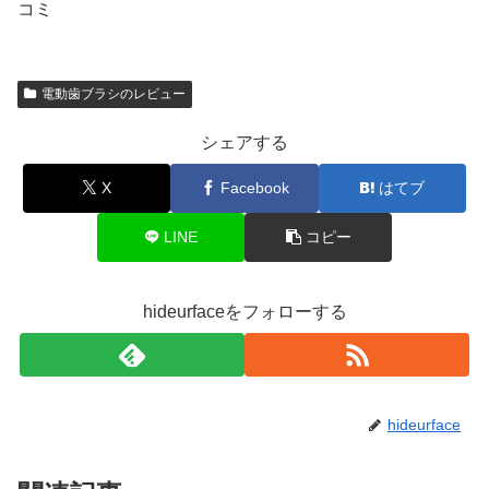
コミ
電動歯ブラシのレビュー
シェアする
X
Facebook
はてブ
LINE
コピー
hideurfaceをフォローする
hideurface