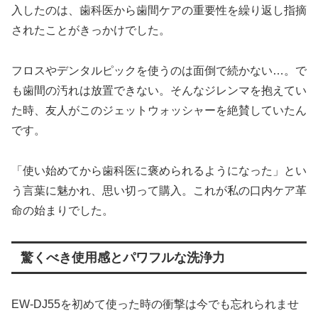
入したのは、歯科医から歯間ケアの重要性を繰り返し指摘
されたことがきっかけでした。
フロスやデンタルピックを使うのは面倒で続かない…。で
も歯間の汚れは放置できない。そんなジレンマを抱えてい
た時、友人がこのジェットウォッシャーを絶賛していたん
です。
「使い始めてから歯科医に褒められるようになった」とい
う言葉に魅かれ、思い切って購入。これが私の口内ケア革
命の始まりでした。
驚くべき使用感とパワフルな洗浄力
EW-DJ55を初めて使った時の衝撃は今でも忘れられませ