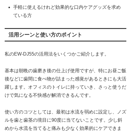
手軽に使えるけれど効果的な口内ケアグッズを求め
ている方
活用シーンと使い方のポイント
私のEW-DJ55の活用法をいくつかご紹介します。
基本は朝晩の歯磨き後の仕上げ使用ですが、特にお昼ご飯
後などに歯間に食べ物が詰まった感覚があるときにも大活
躍します。オフィスのトイレに持っていき、さっと使うだ
けで気になる不快感が解消できるんです。
使い方のコツとしては、最初は水流を弱めに設定し、ノズ
ルを歯と歯茎の境目に90度に当てないことです。少し斜
めから水流を当てると痛みも少なく効果的にケアできま