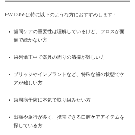
EW-DJ55は特に以下のような方におすすめします：
歯間ケアの重要性は理解しているけど、フロスが面
倒で続かない方
歯列矯正中で器具の周りの清掃が難しい方
ブリッジやインプラントなど、特殊な歯の状態でケ
アが難しい方
歯周病予防に本気で取り組みたい方
出張や旅行が多く、携帯できる口腔ケアアイテムを
探している方