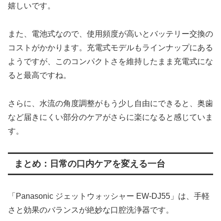
嬉しいです。
また、電池式なので、使用頻度が高いとバッテリー交換の
コストがかかります。充電式モデルもラインナップにある
ようですが、このコンパクトさを維持したまま充電式にな
ると最高ですね。
さらに、水流の角度調整がもう少し自由にできると、奥歯
など届きにくい部分のケアがさらに楽になると感じていま
す。
まとめ：日常の口内ケアを変える一台
「Panasonic ジェットウォッシャー EW-DJ55」は、手軽
さと効果のバランスが絶妙な口腔洗浄器です。