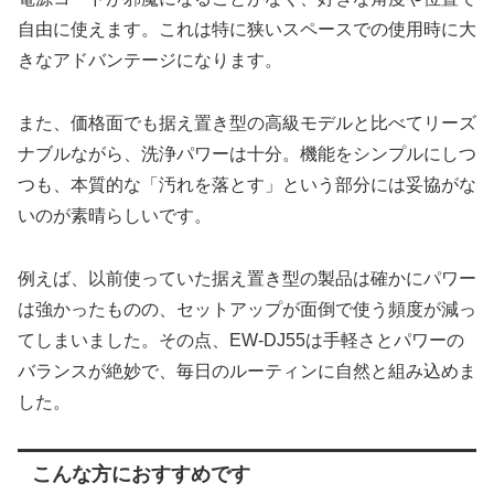
自由に使えます。これは特に狭いスペースでの使用時に大
きなアドバンテージになります。
また、価格面でも据え置き型の高級モデルと比べてリーズ
ナブルながら、洗浄パワーは十分。機能をシンプルにしつ
つも、本質的な「汚れを落とす」という部分には妥協がな
いのが素晴らしいです。
例えば、以前使っていた据え置き型の製品は確かにパワー
は強かったものの、セットアップが面倒で使う頻度が減っ
てしまいました。その点、EW-DJ55は手軽さとパワーの
バランスが絶妙で、毎日のルーティンに自然と組み込めま
した。
こんな方におすすめです