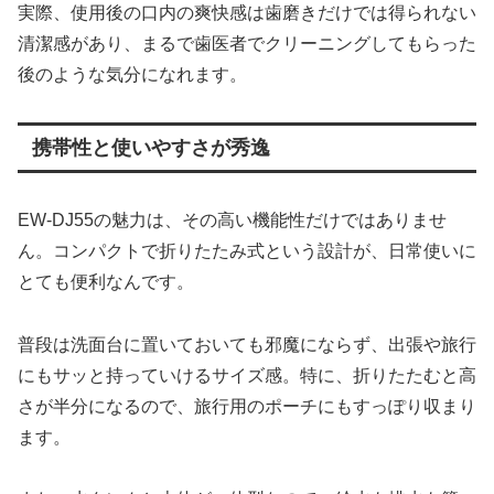
実際、使用後の口内の爽快感は歯磨きだけでは得られない
清潔感があり、まるで歯医者でクリーニングしてもらった
後のような気分になれます。
携帯性と使いやすさが秀逸
EW-DJ55の魅力は、その高い機能性だけではありませ
ん。コンパクトで折りたたみ式という設計が、日常使いに
とても便利なんです。
普段は洗面台に置いておいても邪魔にならず、出張や旅行
にもサッと持っていけるサイズ感。特に、折りたたむと高
さが半分になるので、旅行用のポーチにもすっぽり収まり
ます。