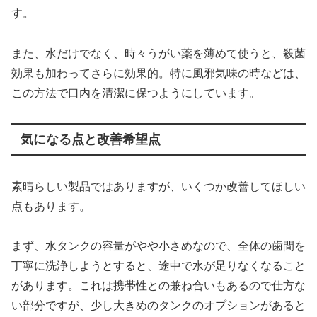
す。
また、水だけでなく、時々うがい薬を薄めて使うと、殺菌
効果も加わってさらに効果的。特に風邪気味の時などは、
この方法で口内を清潔に保つようにしています。
気になる点と改善希望点
素晴らしい製品ではありますが、いくつか改善してほしい
点もあります。
まず、水タンクの容量がやや小さめなので、全体の歯間を
丁寧に洗浄しようとすると、途中で水が足りなくなること
があります。これは携帯性との兼ね合いもあるので仕方な
い部分ですが、少し大きめのタンクのオプションがあると