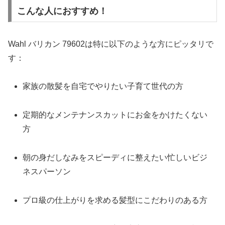
こんな人におすすめ！
Wahl バリカン 79602は特に以下のような方にピッタリで
す：
家族の散髪を自宅でやりたい子育て世代の方
定期的なメンテナンスカットにお金をかけたくない
方
朝の身だしなみをスピーディに整えたい忙しいビジ
ネスパーソン
プロ級の仕上がりを求める髪型にこだわりのある方