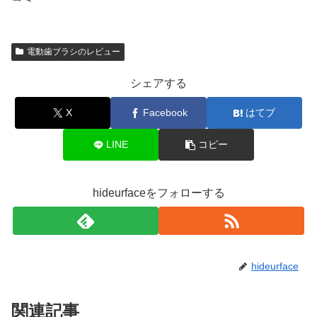
電動歯ブラシのレビュー
シェアする
X
Facebook
はてブ
LINE
コピー
hideurfaceをフォローする
hideurface
関連記事