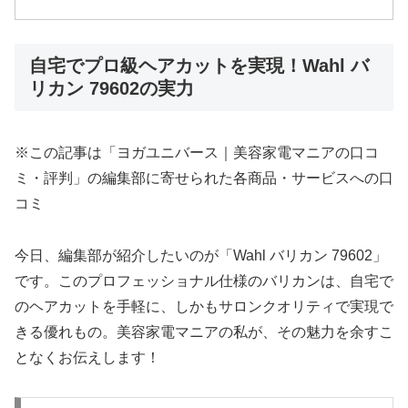
自宅でプロ級ヘアカットを実現！Wahl バ
リカン 79602の実力
※この記事は「ヨガユニバース｜美容家電マニアの口コ
ミ・評判」の編集部に寄せられた各商品・サービスへの口
コミ
今日、編集部が紹介したいのが「Wahl バリカン 79602」
です。このプロフェッショナル仕様のバリカンは、自宅で
のヘアカットを手軽に、しかもサロンクオリティで実現で
きる優れもの。美容家電マニアの私が、その魅力を余すこ
となくお伝えします！