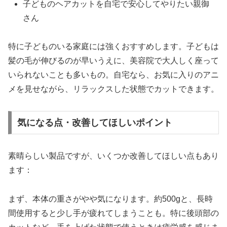
子どものヘアカットを自宅で安心してやりたい親御
さん
特に子どものいる家庭には強くおすすめします。子どもは
髪の毛が伸びるのが早いうえに、美容院で大人しく座って
いられないことも多いもの。自宅なら、お気に入りのアニ
メを見せながら、リラックスした状態でカットできます。
気になる点・改善してほしいポイント
素晴らしい製品ですが、いくつか改善してほしい点もあり
ます：
まず、本体の重さがやや気になります。約500gと、長時
間使用すると少し手が疲れてしまうことも。特に後頭部の