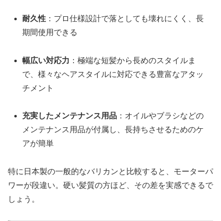
耐久性
：プロ仕様設計で落としても壊れにくく、長
期間使用できる
幅広い対応力
：極端な短髪から長めのスタイルま
で、様々なヘアスタイルに対応できる豊富なアタッ
チメント
充実したメンテナンス用品
：オイルやブラシなどの
メンテナンス用品が付属し、長持ちさせるためのケ
アが簡単
特に日本製の一般的なバリカンと比較すると、モーターパ
ワーが段違い。硬い髪質の方ほど、その差を実感できるで
しょう。