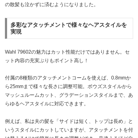
の散髪も泣かずに済むようになりました。
多彩なアタッチメントで様々なヘアスタイルを
実現
Wahl 79602の魅力はカット性能だけではありません。セ
ット内容の充実ぶりもポイント高し！
付属の8種類のアタッチメントコームを使えば、0.8mmか
ら25mmまで様々な長さに調整可能。ボウズスタイルから
マッシュルームカット、グラデーションスタイルまで、あ
らゆるヘアスタイルに対応できます。
例えば、私は夫の髪を「サイドは短く、トップは長め」と
いうスタイルにカットしていますが、アタッチメントを付