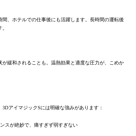
時間、ホテルでの仕事後にも活躍します。長時間の運転後
す。
状が緩和されることも。温熱効果と適度な圧力が、こめか
3DアイマジックSには明確な強みがあります：
ンスが絶妙で、痛すぎず弱すぎない