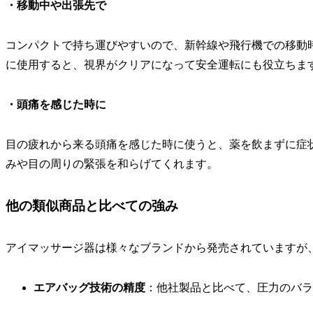
・移動中や出張先で
コンパクトで持ち運びやすいので、新幹線や飛行機での移動
に使用すると、視界がクリアになって安全運転にも役立ちま
・頭痛を感じた時に
目の疲れから来る頭痛を感じた時に使うと、薬を飲まずに症
みや目の周りの緊張を和らげてくれます。
他の類似商品と比べての強み
アイマッサージ器は様々なブランドから発売されていますが、
エアバッグ技術の精度
：他社製品と比べて、圧力のバラ