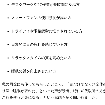
デスクワークやPC作業が長時間に及ぶ方
スマートフォンの使用頻度が高い方
ドライアイや眼精疲労に悩まされている方
日常的に目の疲れを感じている方
リラックスタイムの質を高めたい方
睡眠の質を向上させたい方
私の同僚にも使ってもらったところ、「目だけでなく頭全体
り深い睡眠が取れた」といった声が続出。特に40代以降の方
これを使うと楽になる」という感想も多く聞かれました。