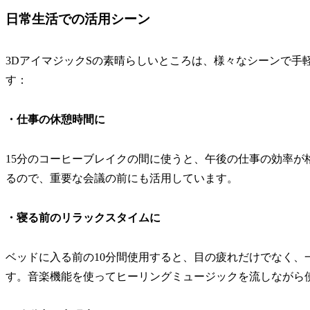
日常生活での活用シーン
3DアイマジックSの素晴らしいところは、様々なシーンで手
す：
・仕事の休憩時間に
15分のコーヒーブレイクの間に使うと、午後の仕事の効率が
るので、重要な会議の前にも活用しています。
・寝る前のリラックスタイムに
ベッドに入る前の10分間使用すると、目の疲れだけでなく、
す。音楽機能を使ってヒーリングミュージックを流しながら