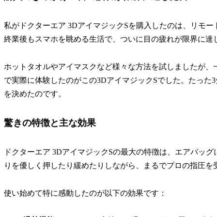
私がドクターエア 3DアイマジックSを購入したのは、リモ
終業後もスマホを眺める生活で、ついに目の疲れが限界に達
ホットタオルやアイマスクなど様々な方法を試しましたが、
で実際に体験したのがこの3DアイマジックSでした。たった
を決めたのです。
驚きの特徴と主な効果
ドクターエア 3DアイマジックSの最大の特徴は、エアバッグ
りを優しく押したり緩めたりしながら、まるでプロの指圧を
使い始めて特に感動したのが以下の効果です：