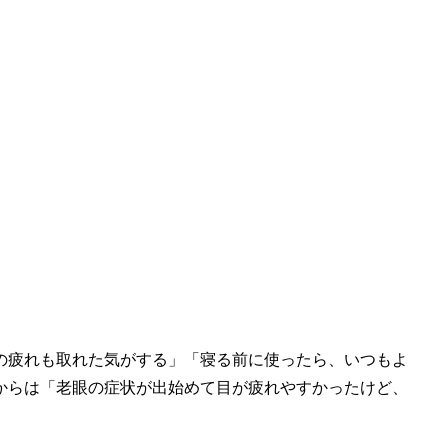
の疲れも取れた気がする」「寝る前に使ったら、いつもよ
からは「老眼の症状が出始めて目が疲れやすかったけど、