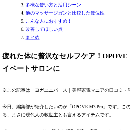
多様な使い方と活用シーン
他のマッサージガンと比較した優位性
こんな人におすすめ！
改善してほしい点
まとめ
疲れた体に贅沢なセルフケア！OPOVE 
イベートサロンに
※この記事は「ヨガユニバース｜美容家電マニアの口コミ・
今日、編集部が紹介したいのが「OPOVE M3 Pro」です
る、まさに現代人の救世主とも言えるアイテムです。