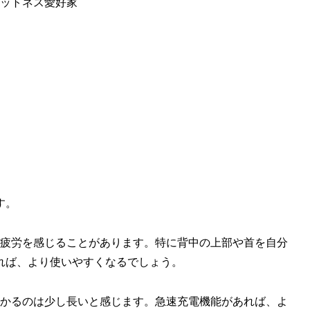
ットネス愛好家
す。
に疲労を感じることがあります。特に背中の上部や首を自分
れば、より使いやすくなるでしょう。
かかるのは少し長いと感じます。急速充電機能があれば、よ