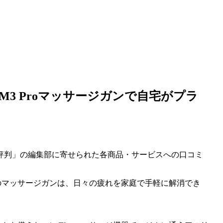
M3 Proマッサージガンで自宅がプラ
評判」の編集部に寄せられた各商品・サービスへの口コミ
。このマッサージガンは、日々の疲れを家庭で手軽に解消でき