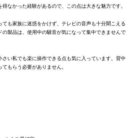
を得なかった経験があるので、この点は大きな魅力です。
っても家族に迷惑をかけず、テレビの音声も十分聞こえる
ドの製品は、使用中の騒音が気になって集中できませんで
小さい私でも楽に操作できる点も気に入っています。背中
ってもらう必要がありません。