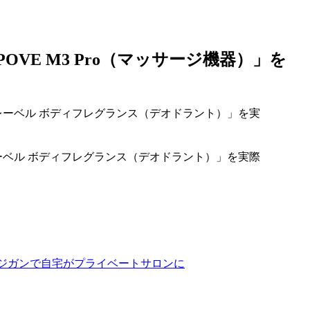
VE M3 Pro（マッサージ機器）」を
ーベル ボディフレグランス（デオドラント）」を実際
サージガンで自宅がプライベートサロンに