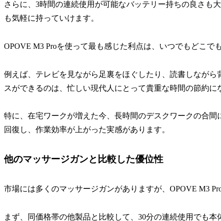
さらに、3時間の連続使用が可能なバッテリー持ちの良さも
も気軽に持っていけます。
OPOVE M3 Proを使って最も感じた利点は、いつでもど
例えば、テレビを見ながら足裏をほぐしたり、読書しながら
スができるのは、忙しい現代人にとって貴重な時間の節約に
特に、在宅ワークが増えた今、長時間のデスクワークの合間
回復し、作業効率が上がった実感があります。
他のマッサージガンと比較した優位性
市場には多くのマッサージガンがありますが、OPOVE M3 P
まず、同価格帯の他製品と比較して、30分の連続使用でも本