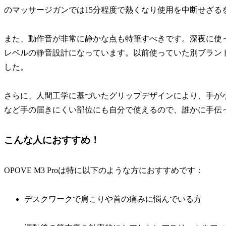
のマッサージガンでは15分程度で熱くなり使用を中断せざる
また、動作音が非常に静かな点も特筆すべきです。深夜に使
レベルの静音設計になっています。以前使っていた別ブラン
した。
さらに、人間工学に基づいたグリップデザインにより、手が
など手の届きにくい部位にも自分で使えるので、誰かに手伝
こんな人におすすめ！
OPOVE M3 Proは特に以下のような方におすすめです：
デスクワークで肩こりや首の痛みに悩んでいる方