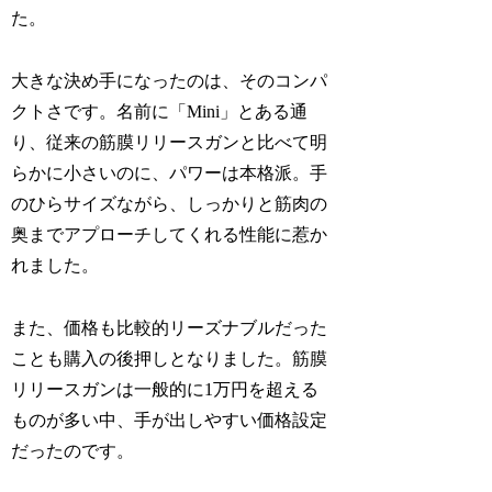
た。
大きな決め手になったのは、そのコンパ
クトさです。名前に「Mini」とある通
り、従来の筋膜リリースガンと比べて明
らかに小さいのに、パワーは本格派。手
のひらサイズながら、しっかりと筋肉の
奥までアプローチしてくれる性能に惹か
れました。
また、価格も比較的リーズナブルだった
ことも購入の後押しとなりました。筋膜
リリースガンは一般的に1万円を超える
ものが多い中、手が出しやすい価格設定
だったのです。