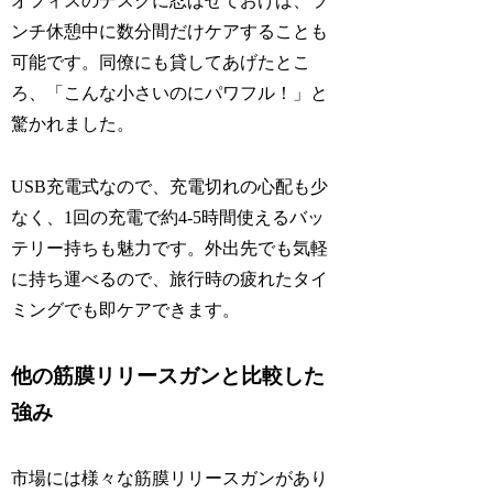
オフィスのデスクに忍ばせておけば、ラ
ンチ休憩中に数分間だけケアすることも
可能です。同僚にも貸してあげたとこ
ろ、「こんな小さいのにパワフル！」と
驚かれました。
USB充電式なので、充電切れの心配も少
なく、1回の充電で約4-5時間使えるバッ
テリー持ちも魅力です。外出先でも気軽
に持ち運べるので、旅行時の疲れたタイ
ミングでも即ケアできます。
他の筋膜リリースガンと比較した
強み
市場には様々な筋膜リリースガンがあり