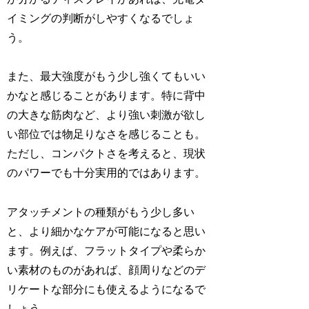
イミングの判断がしやすくなるでしょ
う。
また、最大強度がもう少し強くてもいい
かなと感じることがあります。特に背中
の大きな筋肉など、より強い刺激が欲し
い部位では物足りなさを感じることも。
ただし、コンパクトさを考えると、現状
のパワーでも十分実用的ではあります。
アタッチメントの種類がもう少し多い
と、より細かなケアが可能になると思い
ます。例えば、フラットタイプや柔らか
い素材のものがあれば、顔周りなどのデ
リケートな部分にも使えるようになるで
しょう。