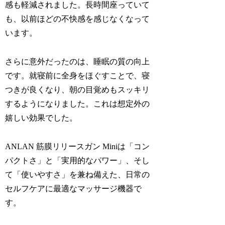
感も軽減されました。長時間座っていて
も、以前ほどの不快感を感じなくなって
います。
さらに意外だったのは、睡眠の質の向上
です。就寝前に全身をほぐすことで、寝
つきが良くなり、朝の目覚めもスッキリ
するようになりました。これは想定外の
嬉しい効果でした。
ANLAN 筋膜リリースガン Miniは「コン
パクトさ」と「実用的なパワー」、そし
て「使いやすさ」を兼ね備えた、日常の
セルフケアに最適なマッサージ機器で
す。