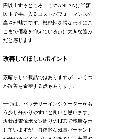
円以上するところ、このANLANは半額
以下で手に入るコストパフォーマンスの
高さが魅力です。機能性を損なわずにこ
こまで価格を抑えている点は大きな強み
だと感じます。
改善してほしいポイント
素晴らしい製品ではありますが、いくつ
か改善を希望する点もあります。
一つは、バッテリーインジケーターがも
う少し分かりやすいと良いと思います。
現状は電源ボタン周りのLEDで残量を示
していますが、具体的な残量パーセント
が分かるディスプレイがあれば、充電タ