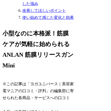
した強み
改善してほしいポイント
使い始めて感じた変化と効果
小型なのに本格派！筋膜
ケアが気軽に始められる
ANLAN 筋膜リリースガン
Mini
※この記事は「ヨガユニバース｜美容家
電マニアの口コミ・評判」の編集部に寄
せられた各商品・サービスへの口コミ