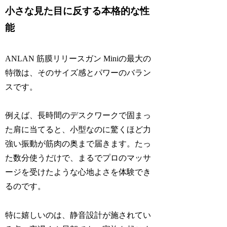
小さな見た目に反する本格的な性
能
ANLAN 筋膜リリースガン Miniの最大の
特徴は、そのサイズ感とパワーのバラン
スです。
例えば、長時間のデスクワークで固まっ
た肩に当てると、小型なのに驚くほど力
強い振動が筋肉の奥まで届きます。たっ
た数分使うだけで、まるでプロのマッサ
ージを受けたような心地よさを体験でき
るのです。
特に嬉しいのは、静音設計が施されてい