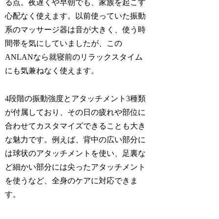
る点。夜遅くや早朝でも、家族を起こす
心配なく使えます。以前使っていた振動
系のマッサージ器は音が大きく、使う時
間帯を気にしていましたが、この
ANLANなら就寝前のリラックスタイム
にも気兼ねなく使えます。
4段階の振動強度とアタッチメント3種類
が付属しており、その日の疲れや部位に
合わせてカスタマイズできることも大き
な魅力です。例えば、背中の広い部分に
は球状のアタッチメントを使い、足裏な
ど細かい部分には尖ったアタッチメント
を使うなど、全身のケアに対応できま
す。