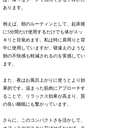
あります。
例えば、朝のルーティンとして、起床後
に5分間だけ使用するだけでも体がスッ
キリと目覚めます。私は特に肩周りと背
中に使用していますが、寝違えのような
朝の不快感も軽減されるのを実感してい
ます。
また、夜はお風呂上がりに使うとより効
果的です。温まった筋肉にアプローチす
ることで、リラックス効果が高まり、質
の良い睡眠にも繋がっています。
さらに、このコンパクトさを活かして、