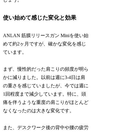
使い始めて感じた変化と効果
ANLAN 筋膜リリースガン Miniを使い始
めて約2ヶ月ですが、確かな変化を感じ
ています。
まず、慢性的だった肩こりの頻度が明ら
かに減りました。以前は週に3-4日は肩
の重さを感じていましたが、今では週に
1回程度まで減少しています。特に、頭
痛を伴うような重度の肩こりがほとんど
なくなったのは大きな変化です。
また、デスクワーク後の背中や腰の疲労