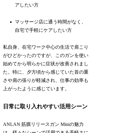
アしたい方
マッサージ店に通う時間がなく、
自宅で手軽にケアしたい方
私自身、在宅ワーク中心の生活で肩こり
がひどかったのですが、このガンを使い
始めてから明らかに症状が改善されまし
た。特に、夕方頃から感じていた首の重
さや肩の張りが軽減され、仕事の効率も
上がったように感じています。
日常に取り入れやすい活用シーン
ANLAN 筋膜リリースガン Miniの魅力
は、様々なシーンで活用できる手軽さに