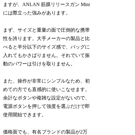
ますが、ANLAN 筋膜リリースガン Mini
には際立った強みがあります。
まず、サイズと重量の面で圧倒的な携帯
性を誇ります。大手メーカーの製品と比
べると半分以下のサイズ感で、バッグに
入れてもかさばりません。それでいて振
動のパワーは引けを取りません。
また、操作が非常にシンプルなため、初
めての方でも直感的に使いこなせます。
余計なボタンや複雑な設定がないので、
電源ボタンを押して強度を選ぶだけで即
使用開始できます。
価格面でも、有名ブランドの製品が2万