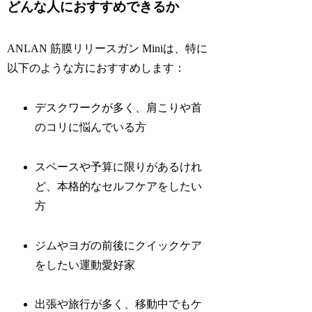
どんな人におすすめできるか
ANLAN 筋膜リリースガン Miniは、特に
以下のような方におすすめします：
デスクワークが多く、肩こりや首
のコリに悩んでいる方
スペースや予算に限りがあるけれ
ど、本格的なセルフケアをしたい
方
ジムやヨガの前後にクイックケア
をしたい運動愛好家
出張や旅行が多く、移動中でもケ