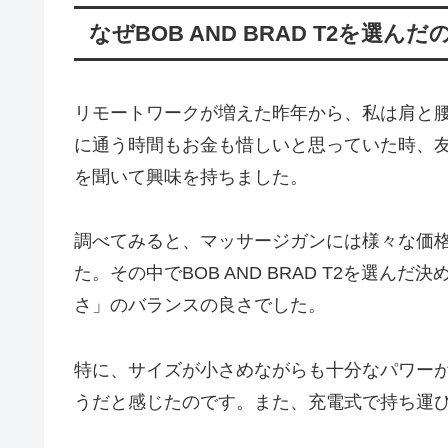
なぜBOB AND BRAD T2を選んだ
リモートワークが増えた昨年から、私は肩と
に通う時間もお金も惜しいと思っていた時、
を聞いて興味を持ちました。
調べてみると、マッサージガンには様々な価
た。その中でBOB AND BRAD T2を選
さ」のバランスの良さでした。
特に、サイズが小さめながらも十分なパワー
うだと感じたのです。また、充電式で持ち運