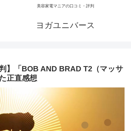
美容家電マニアの口コミ・評判
ヨガユニバース
「BOB AND BRAD T2（マッサ
た正直感想