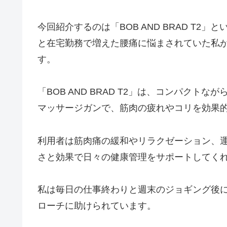
今回紹介するのは「BOB AND BRAD T
と在宅勤務で増えた腰痛に悩まされていた私
す。
「BOB AND BRAD T2」は、コンパク
マッサージガンで、筋肉の疲れやコリを効果
利用者は筋肉痛の緩和やリラクゼーション、
さと効果で日々の健康管理をサポートしてく
私は毎日の仕事終わりと週末のジョギング後
ローチに助けられています。