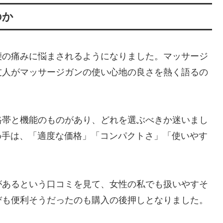
のか
腰の痛みに悩まされるようになりました。マッサージ
友人がマッサージガンの使い心地の良さを熱く語るの
格帯と機能のものがあり、どれを選ぶべきか迷いまし
んだ決め手は、「適度な価格」「コンパクトさ」「使いやす
があるという口コミを見て、女性の私でも扱いやすそ
びも便利そうだったのも購入の後押しとなりました。