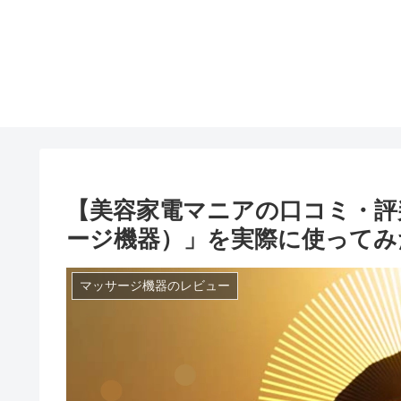
【美容家電マニアの口コミ・評判】
ージ機器）」を実際に使ってみ
マッサージ機器のレビュー