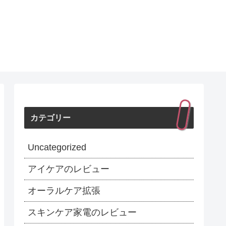
カテゴリー
Uncategorized
アイケアのレビュー
オーラルケア拡張
スキンケア家電のレビュー