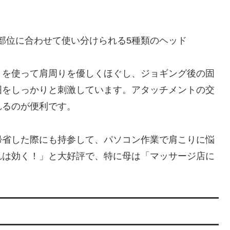
部位に合わせて使い分けられる5種類のヘッド
」を使って肩周りを優しくほぐし、ジョギング後の固
囲をしっかりと刺激しています。アタッチメントの交
れるのが便利です。
帰省した際にも持参して、パソコン作業で肩こりに悩
れは効く！」と大好評で、特に母は「マッサージ店に