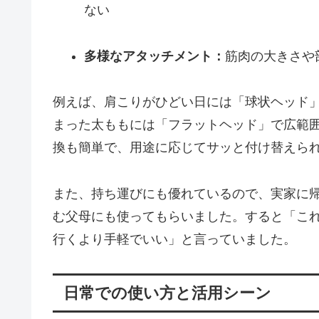
ない
多様なアタッチメント：
筋肉の大きさや
例えば、肩こりがひどい日には「球状ヘッド
まった太ももには「フラットヘッド」で広範
換も簡単で、用途に応じてサッと付け替えら
また、持ち運びにも優れているので、実家に
む父母にも使ってもらいました。すると「こ
行くより手軽でいい」と言っていました。
日常での使い方と活用シーン