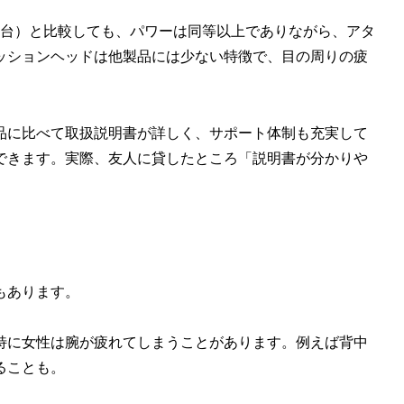
円台）と比較しても、パワーは同等以上でありながら、アタ
ッションヘッドは他製品には少ない特徴で、目の周りの疲
品に比べて取扱説明書が詳しく、サポート体制も充実して
できます。実際、友人に貸したところ「説明書が分かりや
もあります。
、特に女性は腕が疲れてしまうことがあります。例えば背中
ることも。