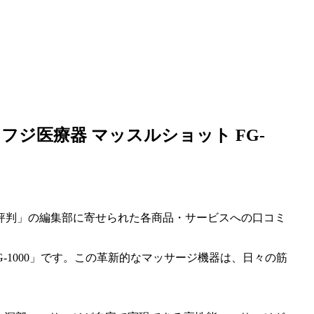
ジ医療器 マッスルショット FG-
評判」の編集部に寄せられた各商品・サービスへの口コミ
-1000」です。この革新的なマッサージ機器は、日々の筋