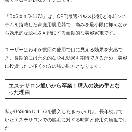
「BoSidin D-1173」は、OPT(最適パルス技術)と冷却シス
テムを搭載した家庭用脱毛器で、痛みを最小限に抑えなが
ら効果的な脱毛を可能にする画期的な美容家電です。
ユーザーはわずか数回の使用で目に見える効果を実感で
き、長期的には永久的な脱毛効果も期待できるため、美容
に投資したい多くの方の強い味方となります。
エステサロン通いから卒業！購入の決め手とな
った理由
私がBoSidin D-1173を購入したきっかけは、長年続けて
いたエステサロンでの脱毛に対する時間と費用の負担でし
た。