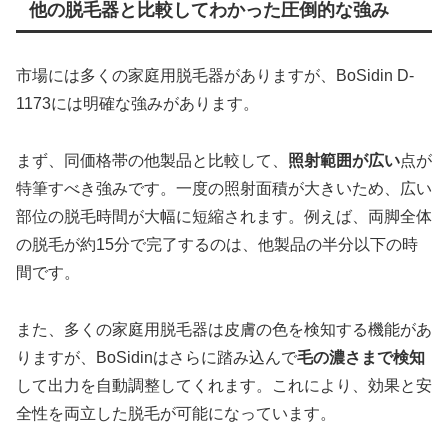
他の脱毛器と比較してわかった圧倒的な強み
市場には多くの家庭用脱毛器がありますが、BoSidin D-
1173には明確な強みがあります。
まず、同価格帯の他製品と比較して、
照射範囲が広い
点が
特筆すべき強みです。一度の照射面積が大きいため、広い
部位の脱毛時間が大幅に短縮されます。例えば、両脚全体
の脱毛が約15分で完了するのは、他製品の半分以下の時
間です。
また、多くの家庭用脱毛器は皮膚の色を検知する機能があ
りますが、BoSidinはさらに踏み込んで
毛の濃さまで検知
して出力を自動調整してくれます。これにより、効果と安
全性を両立した脱毛が可能になっています。