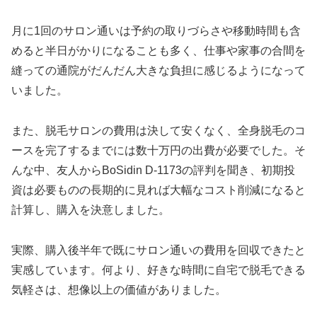
月に1回のサロン通いは予約の取りづらさや移動時間も含
めると半日がかりになることも多く、仕事や家事の合間を
縫っての通院がだんだん大きな負担に感じるようになって
いました。
また、脱毛サロンの費用は決して安くなく、全身脱毛のコ
ースを完了するまでには数十万円の出費が必要でした。そ
んな中、友人からBoSidin D-1173の評判を聞き、初期投
資は必要ものの長期的に見れば大幅なコスト削減になると
計算し、購入を決意しました。
実際、購入後半年で既にサロン通いの費用を回収できたと
実感しています。何より、好きな時間に自宅で脱毛できる
気軽さは、想像以上の価値がありました。