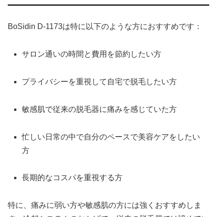
BoSidin D-1173は特に以下のような方におすすめです：
サロン通いの時間と費用を節約したい方
プライバシーを重視して自宅で脱毛したい方
敏感肌で従来の脱毛器に痛みを感じていた方
忙しい日常の中で自分のペースで美容ケアをしたい
方
長期的なコスパを重視する方
特に、痛みに弱い方や敏感肌の方には強くおすすめしま