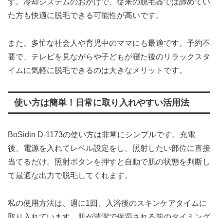
す。冷却システムのおかげで、従来の脱毛器では諦めてい
た方も快適に脱毛できる可能性が高いです。
また、多忙な社会人や育児中のママにも最適です。予約不
要で、テレビを見ながらや子どもが寝た後のリラックスタ
イムに気軽に脱毛できるのは大きなメリットです。
使い方は簡単！日常に取り入れやすい活用法
BoSidin D-1173の使い方は非常にシンプルです。充電
後、電源を入れてレベル設定をし、照射したい部位に直接
当てるだけ。照射ボタンを押すと自動で肌の状態を判断し
て最適な出力で脱毛してくれます。
私の使用方法は、週に1回、入浴後のスキンケアタイムに
取り入れています。肌が清潔で保湿される前のタイミング