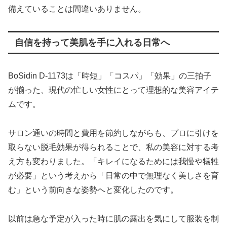
備えていることは間違いありません。
自信を持って美肌を手に入れる日常へ
BoSidin D-1173は「時短」「コスパ」「効果」の三拍子
が揃った、現代の忙しい女性にとって理想的な美容アイテ
ムです。
サロン通いの時間と費用を節約しながらも、プロに引けを
取らない脱毛効果が得られることで、私の美容に対する考
え方も変わりました。「キレイになるためには我慢や犠牲
が必要」という考えから「日常の中で無理なく美しさを育
む」という前向きな姿勢へと変化したのです。
以前は急な予定が入った時に肌の露出を気にして服装を制