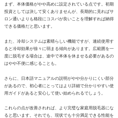
まず、本体価格がやや高めに設定されている点です。初期
投資としては決して安くありませんが、長期的に見ればサ
ロン通いよりも格段にコスパが良いことを理解すれば納得
できる価格だと思います。
また、冷却システムは素晴らしい機能ですが、連続使用す
ると冷却効果が徐々に弱まる傾向があります。広範囲を一
度に脱毛する場合は、途中で本体を休ませる必要があるの
はやや不便に感じることも。
さらに、日本語マニュアルの説明がやや分かりにくい部分
があるので、初心者にとってはより詳細で分かりやすい使
用ガイドがあると安心して使い始められるでしょう。
これらの点が改善されれば、より完璧な家庭用脱毛器にな
ると思います。それでも、現状でも十分満足できる性能を