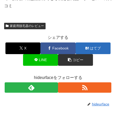
コミ
家庭用脱毛器のレビュー
シェアする
X
Facebook
はてブ
LINE
コピー
hideurfaceをフォローする
hideurface