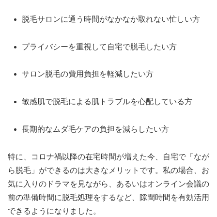
脱毛サロンに通う時間がなかなか取れない忙しい方
プライバシーを重視して自宅で脱毛したい方
サロン脱毛の費用負担を軽減したい方
敏感肌で脱毛による肌トラブルを心配している方
長期的なムダ毛ケアの負担を減らしたい方
特に、コロナ禍以降の在宅時間が増えた今、自宅で「なが
ら脱毛」ができるのは大きなメリットです。私の場合、お
気に入りのドラマを見ながら、あるいはオンライン会議の
前の準備時間に脱毛処理をするなど、隙間時間を有効活用
できるようになりました。