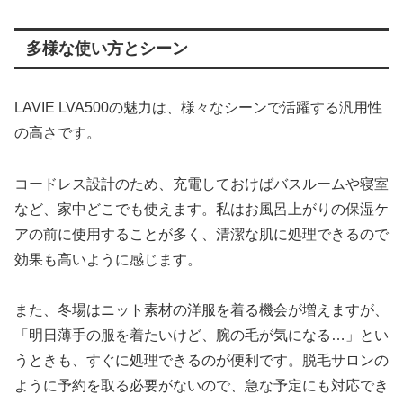
多様な使い方とシーン
LAVIE LVA500の魅力は、様々なシーンで活躍する汎用性
の高さです。
コードレス設計のため、充電しておけばバスルームや寝室
など、家中どこでも使えます。私はお風呂上がりの保湿ケ
アの前に使用することが多く、清潔な肌に処理できるので
効果も高いように感じます。
また、冬場はニット素材の洋服を着る機会が増えますが、
「明日薄手の服を着たいけど、腕の毛が気になる…」とい
うときも、すぐに処理できるのが便利です。脱毛サロンの
ように予約を取る必要がないので、急な予定にも対応でき