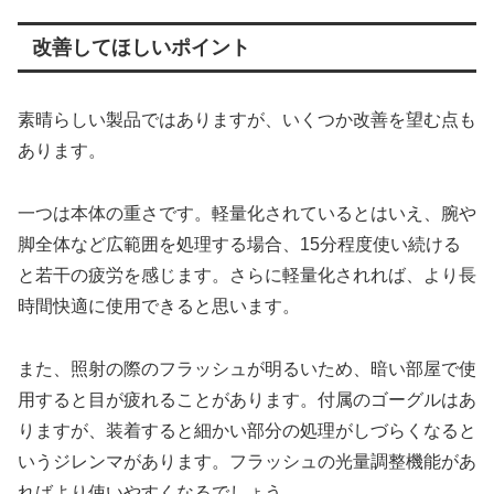
改善してほしいポイント
素晴らしい製品ではありますが、いくつか改善を望む点も
あります。
一つは本体の重さです。軽量化されているとはいえ、腕や
脚全体など広範囲を処理する場合、15分程度使い続ける
と若干の疲労を感じます。さらに軽量化されれば、より長
時間快適に使用できると思います。
また、照射の際のフラッシュが明るいため、暗い部屋で使
用すると目が疲れることがあります。付属のゴーグルはあ
りますが、装着すると細かい部分の処理がしづらくなると
いうジレンマがあります。フラッシュの光量調整機能があ
ればより使いやすくなるでしょう。