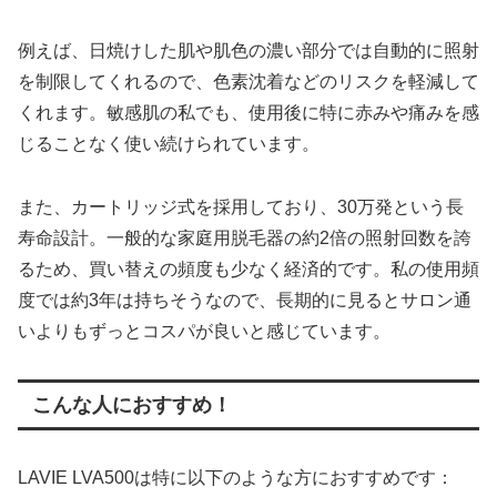
例えば、日焼けした肌や肌色の濃い部分では自動的に照射
を制限してくれるので、色素沈着などのリスクを軽減して
くれます。敏感肌の私でも、使用後に特に赤みや痛みを感
じることなく使い続けられています。
また、カートリッジ式を採用しており、30万発という長
寿命設計。一般的な家庭用脱毛器の約2倍の照射回数を誇
るため、買い替えの頻度も少なく経済的です。私の使用頻
度では約3年は持ちそうなので、長期的に見るとサロン通
いよりもずっとコスパが良いと感じています。
こんな人におすすめ！
LAVIE LVA500は特に以下のような方におすすめです：