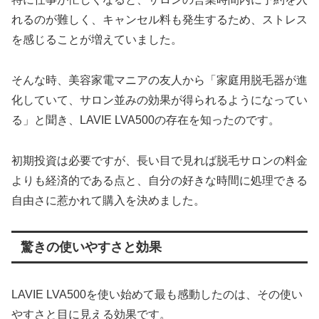
れるのが難しく、キャンセル料も発生するため、ストレス
を感じることが増えていました。
そんな時、美容家電マニアの友人から「家庭用脱毛器が進
化していて、サロン並みの効果が得られるようになってい
る」と聞き、LAVIE LVA500の存在を知ったのです。
初期投資は必要ですが、長い目で見れば脱毛サロンの料金
よりも経済的である点と、自分の好きな時間に処理できる
自由さに惹かれて購入を決めました。
驚きの使いやすさと効果
LAVIE LVA500を使い始めて最も感動したのは、その使い
やすさと目に見える効果です。