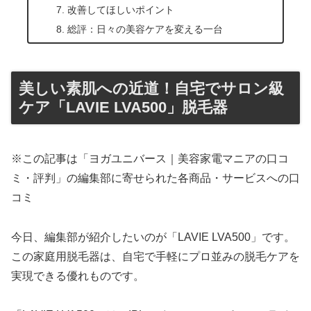
改善してほしいポイント
総評：日々の美容ケアを変える一台
美しい素肌への近道！自宅でサロン級
ケア「LAVIE LVA500」脱毛器
※この記事は「ヨガユニバース｜美容家電マニアの口コ
ミ・評判」の編集部に寄せられた各商品・サービスへの口
コミ
今日、編集部が紹介したいのが「LAVIE LVA500」です。
この家庭用脱毛器は、自宅で手軽にプロ並みの脱毛ケアを
実現できる優れものです。