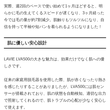
実際、週2回のペースで使い始めて1ヶ月ほどすると、明
らかに毛の生えてくるスピードが遅くなり、3ヶ月経った
今では毛の量が約7割減少。肌触りもツルツルになり、自
信を持って半袖や短パンを着られるようになりました！
肌に優しい安心設計
LAVIE LVA500の大きな魅力は、効果だけでなく肌への優
しさです。
従来の家庭用脱毛器を使用した際、肌が赤くなったり熱さ
を感じたりすることがありましたが、LVA500には肌セン
サーが搭載されており、肌の状態を自動検知。適切な出力
で照射してくれるので、肌トラブルの心配が少なく安心し
て使えます。