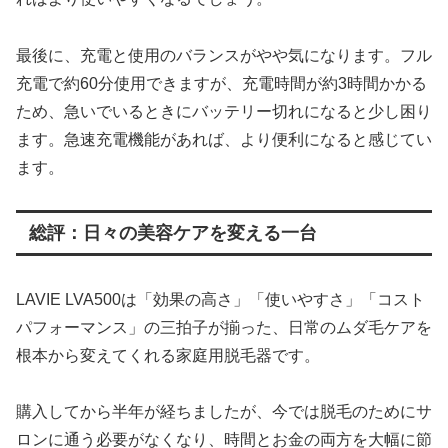
最後に、充電と使用のバランスがやや気になります。フル
充電で約60分使用できますが、充電時間が約3時間かかる
ため、急いでいるときにバッテリー切れになると少し困り
ます。急速充電機能があれば、より便利になると感じてい
ます。
総評：日々の美容ケアを変える一台
LAVIE LVA500は「効果の高さ」「使いやすさ」「コスト
パフォーマンス」の三拍子が揃った、日常のムダ毛ケアを
根本から変えてくれる家庭用脱毛器です。
購入してから半年が経ちましたが、今では脱毛のためにサ
ロンに通う必要がなくなり、時間とお金の両方を大幅に節