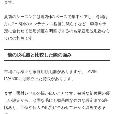
ます。
夏前のシーズンには週2回のペースで集中ケアし、冬場は
月に2〜3回のメンテナンス程度に減らすなど、季節や予
定に合わせて使用頻度を調整できるのも家庭用脱毛器なら
ではの利点です。
他の脱毛器と比較した際の強み
市場には様々な家庭用脱毛器がありますが、LAVIE
LVA500には際立った特長があります。
まず、照射レベルの幅が広いことです。敏感な部位用の優
しい設定から、頑固な毛にも効果的な強力な設定まで5段
階あり、部位や個人の肌質に合わせて細かく調整できま