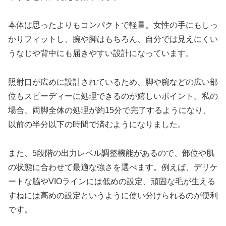
本体は思ったよりもコンパクトで軽量。女性の手にもしっ
かりフィットし、腕や脚はもちろん、自分では見えにくい
うなじや背中にも届きやすい設計になっています。
照射口が広めに設計されているため、脚や腕などの広い部
位もスピーディーに処理できるのが嬉しいポイント。私の
場合、両脚全体の処理が約15分で完了するようになり、
以前の半分以下の時間で済むようになりました。
また、5段階の出力レベル調整機能があるので、部位や肌
の状態に合わせて最適な強さを選べます。例えば、デリケ
ートな脇やVIOラインには低めの設定、頑固な毛が生える
すねには高めの設定というように使い分けられるのが便利
です。