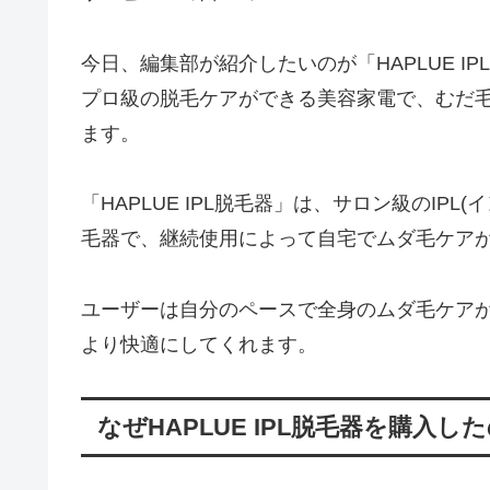
今日、編集部が紹介したいのが「HAPLUE 
プロ級の脱毛ケアができる美容家電で、むだ
ます。
「HAPLUE IPL脱毛器」は、サロン級のIP
毛器で、継続使用によって自宅でムダ毛ケア
ユーザーは自分のペースで全身のムダ毛ケア
より快適にしてくれます。
なぜHAPLUE IPL脱毛器を購入し