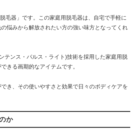
IPL脱毛器」です。この家庭用脱毛器は、自宅で手軽に
毛の悩みから解放されたい方の強い味方となってくれ
L(インテンス・パルス・ライト)技術を採用した家庭用脱
ができる画期的なアイテムです。
ができ、その使いやすさと効果で日々のボディケアを
たのか