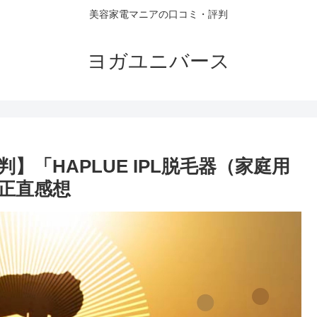
美容家電マニアの口コミ・評判
ヨガユニバース
「HAPLUE IPL脱毛器（家庭用
正直感想