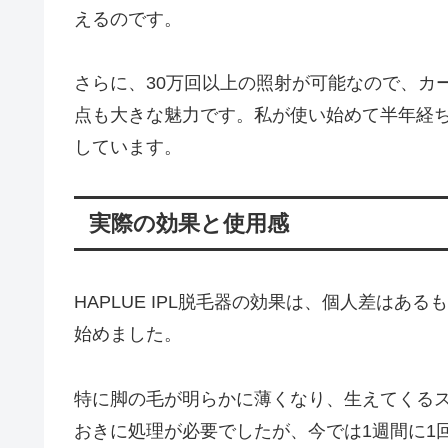
えるのです。
さらに、30万回以上の照射が可能なので、カ
点も大きな魅力です。私が使い始めて半年経
しています。
実際の効果と使用感
HAPLUE IPL脱毛器の効果は、個人差は
始めました。
特に脚の毛が明らかに薄くなり、生えてくる
おきに処理が必要でしたが、今では1週間に1