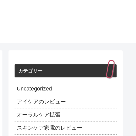
カテゴリー
Uncategorized
アイケアのレビュー
オーラルケア拡張
スキンケア家電のレビュー