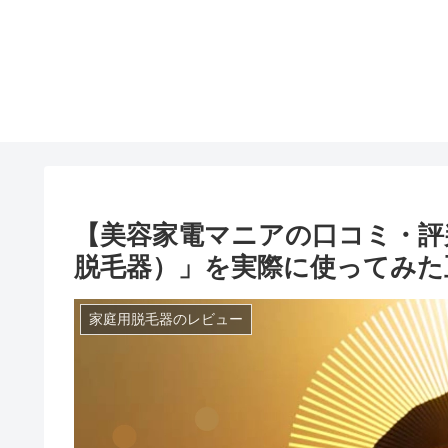
【美容家電マニアの口コミ・評判】
脱毛器）」を実際に使ってみた
家庭用脱毛器のレビュー