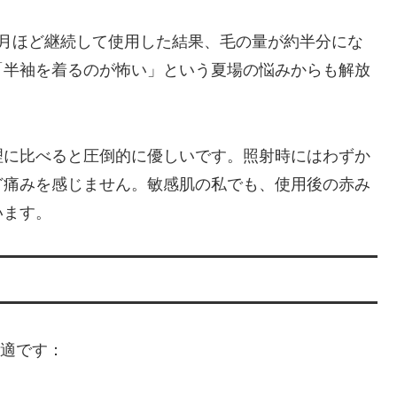
ヶ月ほど継続して使用した結果、毛の量が約半分にな
「半袖を着るのが怖い」という夏場の悩みからも解放
理に比べると圧倒的に優しいです。照射時にはわずか
ど痛みを感じません。敏感肌の私でも、使用後の赤み
います。
最適です：