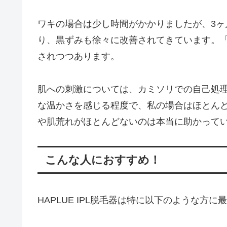
ワキの場合は少し時間がかかりましたが、3
り、黒ずみも徐々に改善されてきています。
されつつあります。
肌への刺激については、カミソリでの自己処
な温かさを感じる程度で、私の場合はほとん
や肌荒れがほとんどないのは本当に助かって
こんな人におすすめ！
HAPLUE IPL脱毛器は特に以下のような方に