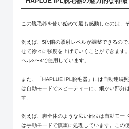
HAPLUE IPL脱毛器の魅力的な特徴
この脱毛器を使い始めて最も感動したのは、
例えば、5段階の照射レベルが調整できるの
せて徐々に強度を上げていくことができます
ベル3〜4で使用しています。
また、「HAPLUE IPL脱毛器」には自動
は自動モードでスピーディーに、細かい部分
す。
例えば、脚全体のような広い部位は自動モー
は手動モードで慎重に処理しています。この