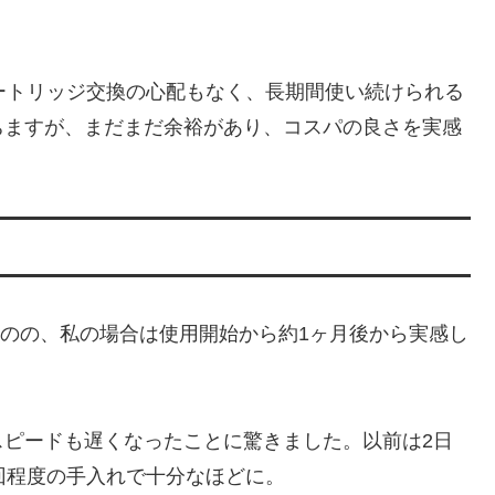
ートリッジ交換の心配もなく、長期間使い続けられる
ちますが、まだまだ余裕があり、コスパの良さを実感
あるものの、私の場合は使用開始から約1ヶ月後から実感し
スピードも遅くなったことに驚きました。以前は2日
回程度の手入れで十分なほどに。