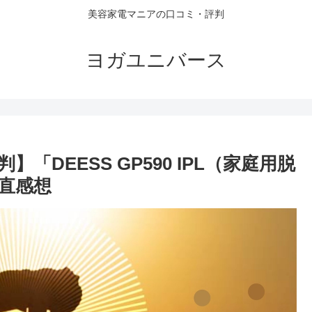
美容家電マニアの口コミ・評判
ヨガユニバース
DEESS GP590 IPL（家庭用脱
直感想