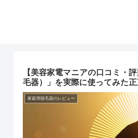
【美容家電マニアの口コミ・評判】「
毛器）」を実際に使ってみた正
家庭用脱毛器のレビュー