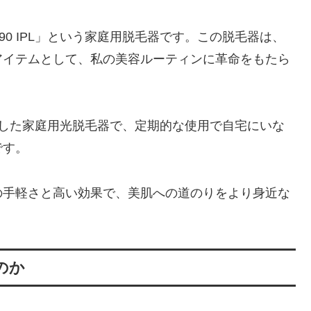
590 IPL」という家庭用脱毛器です。この脱毛器は、
アイテムとして、私の美容ルーティンに革命をもたら
術を応用した家庭用光脱毛器で、定期的な使用で自宅にいな
です。
の手軽さと高い効果で、美肌への道のりをより身近な
たのか