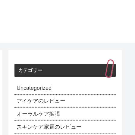
カテゴリー
Uncategorized
アイケアのレビュー
オーラルケア拡張
スキンケア家電のレビュー