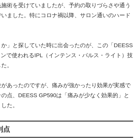
毛施術を受けていましたが、予約の取りづらさや通う
でいました。特にコロナ禍以降、サロン通いのハード
か」と探していた時に出会ったのが、この「DEESS
サロンで使われるIPL（インテンス・パルス・ライト）技
した。
験があったのですが、痛みが強かったり効果が実感で
点、DEESS GP590は「痛みが少なく効果的」と
ました。
利点