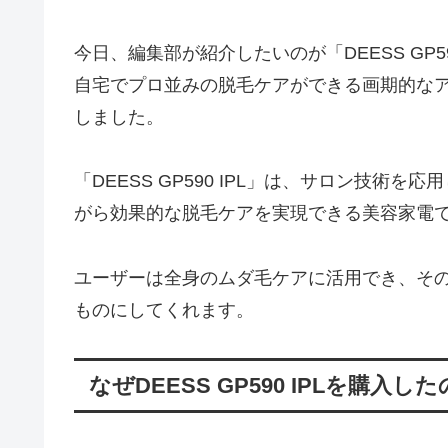
今日、編集部が紹介したいのが「DEESS GP
自宅でプロ並みの脱毛ケアができる画期的な
しました。
「DEESS GP590 IPL」は、サロン技
がら効果的な脱毛ケアを実現できる美容家電
ユーザーは全身のムダ毛ケアに活用でき、そ
ものにしてくれます。
なぜDEESS GP590 IPLを購入し