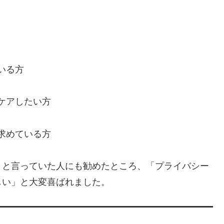
いる方
ケアしたい方
求めている方
」と言っていた人にも勧めたところ、「プライバシー
しい」と大変喜ばれました。