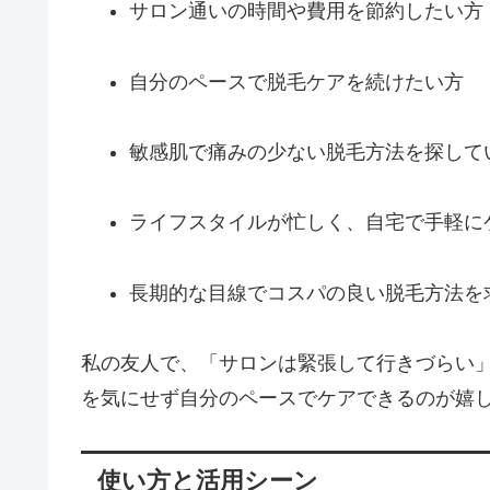
サロン通いの時間や費用を節約したい方
自分のペースで脱毛ケアを続けたい方
敏感肌で痛みの少ない脱毛方法を探して
ライフスタイルが忙しく、自宅で手軽に
長期的な目線でコスパの良い脱毛方法を
私の友人で、「サロンは緊張して行きづらい
を気にせず自分のペースでケアできるのが嬉
使い方と活用シーン