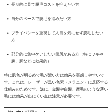
長期的に見て脱毛コストを抑えたい方
自分のペースで脱毛を進めたい方
プライバシーを重視して人目を気にせず脱毛したい
方
部分的に集中ケアしたい箇所がある方（特にワキや
腕、脚などに効果的）
特に肌色が明るめで毛が濃い方は効果を実感しやすいで
す。これは、レーザーが黒い色素（メラニン）に反応する
仕組みのためです。逆に、金髪や白髪、産毛のような薄い
毛には効果が出にくい点は注意が必要です。