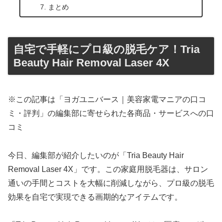
まとめ
自宅で手軽にプロ級の脱毛ケア！Tria
Beauty Hair Removal Laser 4X
※この記事は「ヨガユニバース｜美容家電マニアの口コ
ミ・評判」の編集部に寄せられた各商品・サービスへの口
コミ
今日、編集部が紹介したいのが「Tria Beauty Hair
Removal Laser 4X」です。この家庭用脱毛器は、サロン
通いの手間とコストを大幅に削減しながら、プロ級の脱毛
効果を自宅で実現できる画期的なアイテムです。