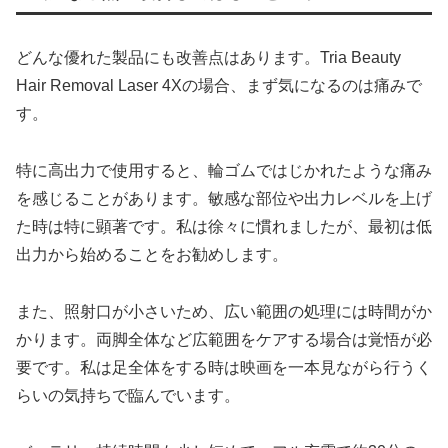
どんな優れた製品にも改善点はあります。Tria Beauty
Hair Removal Laser 4Xの場合、まず気になるのは痛みで
す。
特に高出力で使用すると、輪ゴムではじかれたような痛み
を感じることがあります。敏感な部位や出力レベルを上げ
た時は特に顕著です。私は徐々に慣れましたが、最初は低
出力から始めることをお勧めします。
また、照射口が小さいため、広い範囲の処理には時間がか
かります。両脚全体など広範囲をケアする場合は覚悟が必
要です。私は足全体をする時は映画を一本見ながら行うく
らいの気持ちで臨んでいます。