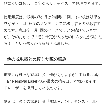
びにくい部位も、自宅ならリラックスして処理できます。
使用頻度は、最初の3ヶ月は2週間に1回、その後は効果を
見ながら月1回程度のメンテナンスに移行するのがおすす
めです。私は今、月1回のペースでケアを続けています
が、そのおかげで「急に予定が入ったのにムダ毛が気にな
る！」という焦りから解放されました。
他の脱毛器と比較した際の強み
市場には様々な家庭用脱毛器がありますが、Tria Beauty
Hair Removal Laser 4Xの最大の強みは、本物のダイオー
ドレーザーを採用している点です。
例えば、多くの家庭用脱毛器はIPL（インテンス・パル