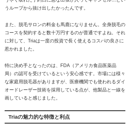
うループから抜け出したかったんです。
また、脱毛サロンの料金も馬鹿になりません。全身脱毛の
コースを契約すると数十万円するのが普通ですよね。それ
に対して、Triaは一度の投資で長く使えるコスパの良さに
惹かれました。
特に決め手となったのは、FDA（アメリカ食品医薬品
局）の認可を受けているという安心感です。市場には様々
な家庭用脱毛器がありますが、医療機関でも使われるダイ
オードレーザー技術を採用している点が、他製品と一線を
画していると感じました。
Triaの魅力的な特徴と利点