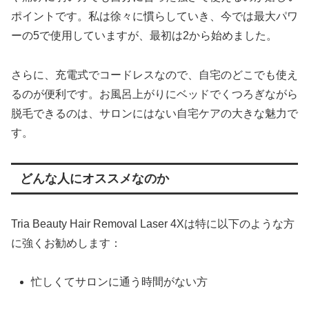
ポイントです。私は徐々に慣らしていき、今では最大パワ
ーの5で使用していますが、最初は2から始めました。
さらに、充電式でコードレスなので、自宅のどこでも使え
るのが便利です。お風呂上がりにベッドでくつろぎながら
脱毛できるのは、サロンにはない自宅ケアの大きな魅力で
す。
どんな人にオススメなのか
Tria Beauty Hair Removal Laser 4Xは特に以下のような方
に強くお勧めします：
忙しくてサロンに通う時間がない方