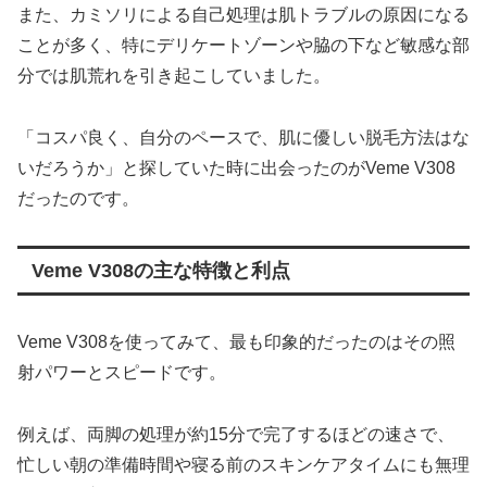
また、カミソリによる自己処理は肌トラブルの原因になる
ことが多く、特にデリケートゾーンや脇の下など敏感な部
分では肌荒れを引き起こしていました。
「コスパ良く、自分のペースで、肌に優しい脱毛方法はな
いだろうか」と探していた時に出会ったのがVeme V308
だったのです。
Veme V308の主な特徴と利点
Veme V308を使ってみて、最も印象的だったのはその照
射パワーとスピードです。
例えば、両脚の処理が約15分で完了するほどの速さで、
忙しい朝の準備時間や寝る前のスキンケアタイムにも無理