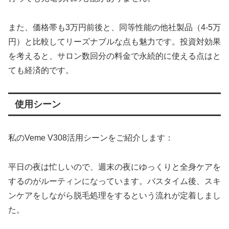
また、価格帯も3万円前後と、同等性能の他社製品（4-5万
円）と比較してリーズナブルな点も魅力です。投資対効果
を考えると、サロン数回分の料金で永続的に使える点はと
ても経済的です。
使用シーン
私のVeme V308活用シーンをご紹介します：
平日の夜は忙しいので、週末の夜にゆっくりと全身ケアを
するのがルーティンになっています。バスタイム後、スキ
ンケアをしながら脱毛処理をするという流れが定着しまし
た。