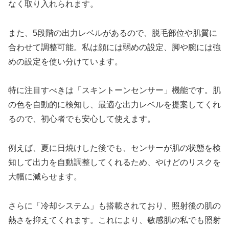
なく取り入れられます。
また、5段階の出力レベルがあるので、脱毛部位や肌質に
合わせて調整可能。私は顔には弱めの設定、脚や腕には強
めの設定を使い分けています。
特に注目すべきは「スキントーンセンサー」機能です。肌
の色を自動的に検知し、最適な出力レベルを提案してくれ
るので、初心者でも安心して使えます。
例えば、夏に日焼けした後でも、センサーが肌の状態を検
知して出力を自動調整してくれるため、やけどのリスクを
大幅に減らせます。
さらに「冷却システム」も搭載されており、照射後の肌の
熱さを抑えてくれます。これにより、敏感肌の私でも照射