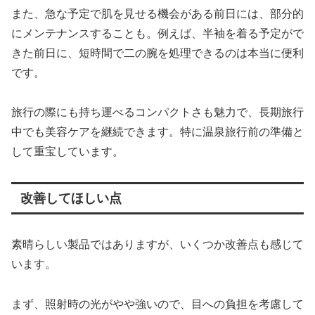
また、急な予定で肌を見せる機会がある前日には、部分的
にメンテナンスすることも。例えば、半袖を着る予定がで
きた前日に、短時間で二の腕を処理できるのは本当に便利
です。
旅行の際にも持ち運べるコンパクトさも魅力で、長期旅行
中でも美容ケアを継続できます。特に温泉旅行前の準備と
して重宝しています。
改善してほしい点
素晴らしい製品ではありますが、いくつか改善点も感じて
います。
まず、照射時の光がやや強いので、目への負担を考慮して