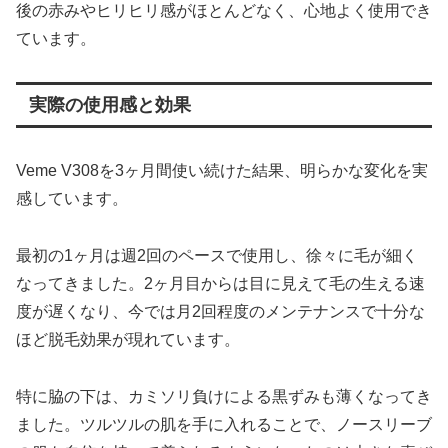
後の赤みやヒリヒリ感がほとんどなく、心地よく使用でき
ています。
実際の使用感と効果
Veme V308を3ヶ月間使い続けた結果、明らかな変化を実
感しています。
最初の1ヶ月は週2回のペースで使用し、徐々に毛が細く
なってきました。2ヶ月目からは目に見えて毛の生える速
度が遅くなり、今では月2回程度のメンテナンスで十分な
ほど脱毛効果が現れています。
特に脇の下は、カミソリ負けによる黒ずみも薄くなってき
ました。ツルツルの肌を手に入れることで、ノースリーブ