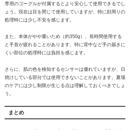
専用のゴーグルが付属するとより安心して使用できるでし
ょう。現在は目を閉じて使用していますが、特に顔周りの
処理時には少し不安を感じます。
また、本体がやや重いため（約350g）、長時間使用する
と手首が疲れることがあります。特に背中など手の届きに
くい部位の処理時には負担を感じます。
さらに、肌の色を検知するセンサーは優れていますが、日
焼けしている部分では使用できないことがあります。夏場
のケアには少し制限が生じる点は理解しておくべきでしょ
う。
まとめ