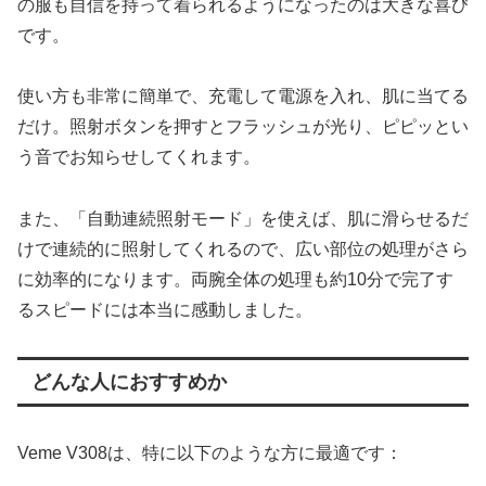
の服も自信を持って着られるようになったのは大きな喜び
です。
使い方も非常に簡単で、充電して電源を入れ、肌に当てる
だけ。照射ボタンを押すとフラッシュが光り、ピピッとい
う音でお知らせしてくれます。
また、「自動連続照射モード」を使えば、肌に滑らせるだ
けで連続的に照射してくれるので、広い部位の処理がさら
に効率的になります。両腕全体の処理も約10分で完了す
るスピードには本当に感動しました。
どんな人におすすめか
Veme V308は、特に以下のような方に最適です：