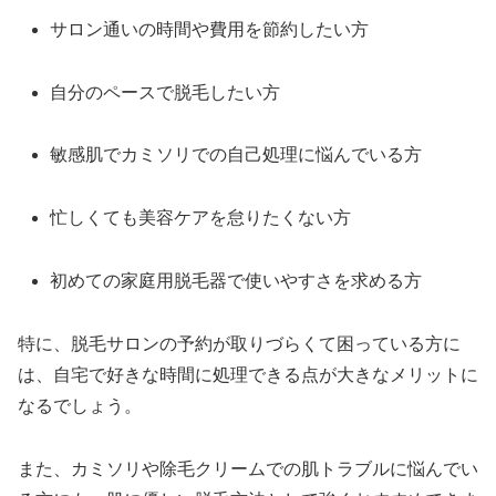
サロン通いの時間や費用を節約したい方
自分のペースで脱毛したい方
敏感肌でカミソリでの自己処理に悩んでいる方
忙しくても美容ケアを怠りたくない方
初めての家庭用脱毛器で使いやすさを求める方
特に、脱毛サロンの予約が取りづらくて困っている方に
は、自宅で好きな時間に処理できる点が大きなメリットに
なるでしょう。
また、カミソリや除毛クリームでの肌トラブルに悩んでい