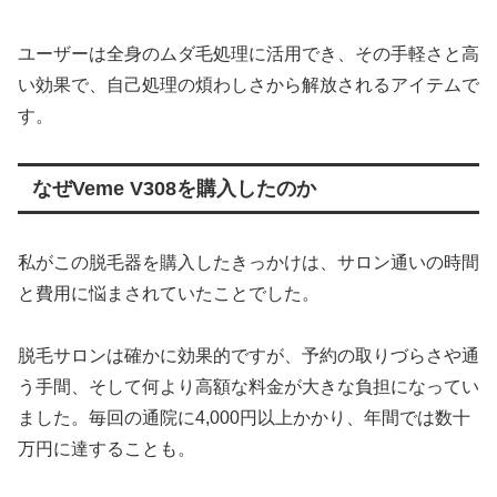
ユーザーは全身のムダ毛処理に活用でき、その手軽さと高
い効果で、自己処理の煩わしさから解放されるアイテムで
す。
なぜVeme V308を購入したのか
私がこの脱毛器を購入したきっかけは、サロン通いの時間
と費用に悩まされていたことでした。
脱毛サロンは確かに効果的ですが、予約の取りづらさや通
う手間、そして何より高額な料金が大きな負担になってい
ました。毎回の通院に4,000円以上かかり、年間では数十
万円に達することも。