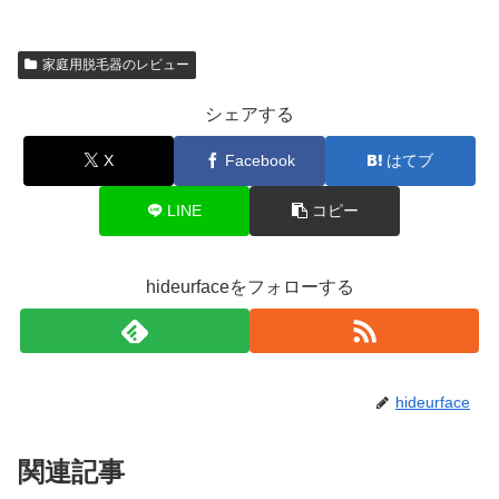
家庭用脱毛器のレビュー
シェアする
X
Facebook
はてブ
LINE
コピー
hideurfaceをフォローする
hideurface
関連記事