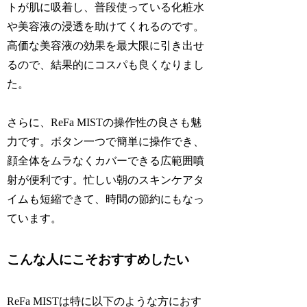
トが肌に吸着し、普段使っている化粧水
や美容液の浸透を助けてくれるのです。
高価な美容液の効果を最大限に引き出せ
るので、結果的にコスパも良くなりまし
た。
さらに、ReFa MISTの操作性の良さも魅
力です。ボタン一つで簡単に操作でき、
顔全体をムラなくカバーできる広範囲噴
射が便利です。忙しい朝のスキンケアタ
イムも短縮できて、時間の節約にもなっ
ています。
こんな人にこそおすすめしたい
ReFa MISTは特に以下のような方におす