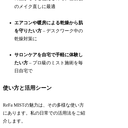
のメイク直しに最適
エアコンや暖房による乾燥から肌
を守りたい方
– デスクワーク中の
乾燥対策に
サロンケアを自宅で手軽に体験し
たい方
– プロ級のミスト施術を毎
日自宅で
使い方と活用シーン
ReFa MISTの魅力は、その多様な使い方
にあります。私の日常での活用法をご紹
介します。