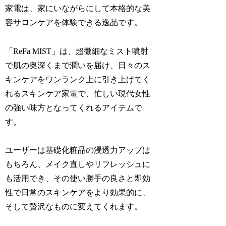
家電は、家にいながらにして本格的な美
容サロンケアを体験できる逸品です。
「ReFa MIST」は、超微細なミスト噴射
で肌の奥深くまで潤いを届け、日々のス
キンケアをワンランク上に引き上げてく
れるスキンケア家電で、忙しい現代女性
の強い味方となってくれるアイテムで
す。
ユーザーは基礎化粧品の浸透力アップは
もちろん、メイク直しやリフレッシュに
も活用でき、その使い勝手の良さと即効
性で日常のスキンケアをより効果的に、
そして贅沢なものに変えてくれます。