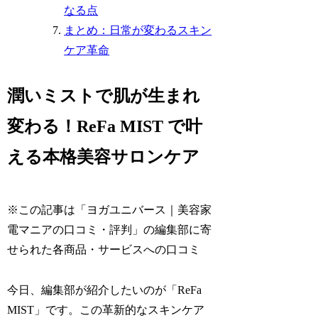
なる点
まとめ：日常が変わるスキン
ケア革命
潤いミストで肌が生まれ
変わる！ReFa MIST で叶
える本格美容サロンケア
※この記事は「ヨガユニバース｜美容家
電マニアの口コミ・評判」の編集部に寄
せられた各商品・サービスへの口コミ
今日、編集部が紹介したいのが「ReFa
MIST」です。この革新的なスキンケア