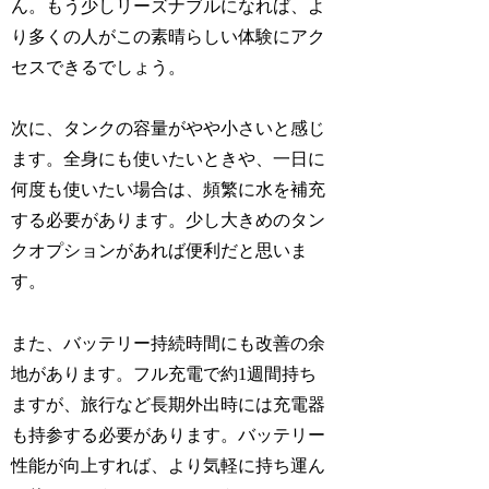
ん。もう少しリーズナブルになれば、よ
り多くの人がこの素晴らしい体験にアク
セスできるでしょう。
次に、タンクの容量がやや小さいと感じ
ます。全身にも使いたいときや、一日に
何度も使いたい場合は、頻繁に水を補充
する必要があります。少し大きめのタン
クオプションがあれば便利だと思いま
す。
また、バッテリー持続時間にも改善の余
地があります。フル充電で約1週間持ち
ますが、旅行など長期外出時には充電器
も持参する必要があります。バッテリー
性能が向上すれば、より気軽に持ち運ん