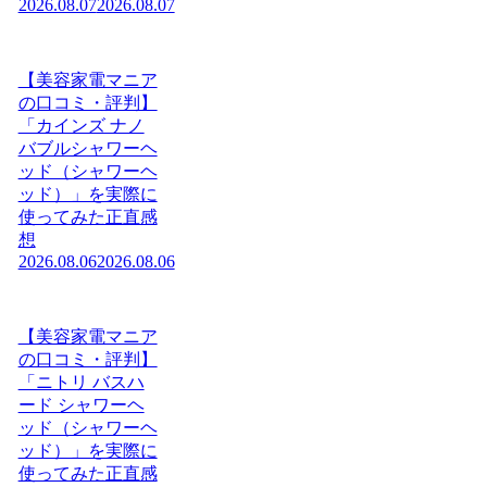
2026.08.07
2026.08.07
【美容家電マニア
の口コミ・評判】
「カインズ ナノ
バブルシャワーヘ
ッド（シャワーヘ
ッド）」を実際に
使ってみた正直感
想
2026.08.06
2026.08.06
【美容家電マニア
の口コミ・評判】
「ニトリ バスハ
ード シャワーヘ
ッド（シャワーヘ
ッド）」を実際に
使ってみた正直感