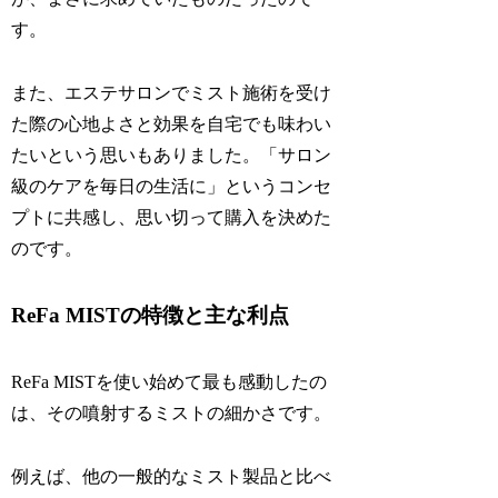
す。
また、エステサロンでミスト施術を受け
た際の心地よさと効果を自宅でも味わい
たいという思いもありました。「サロン
級のケアを毎日の生活に」というコンセ
プトに共感し、思い切って購入を決めた
のです。
ReFa MISTの特徴と主な利点
ReFa MISTを使い始めて最も感動したの
は、その噴射するミストの細かさです。
例えば、他の一般的なミスト製品と比べ