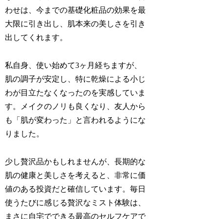
わせは、今までの基礎化粧品の効果を最
大限に引き出し、肌本来の美しさを引き
出してくれます。
私自身、使い始めて3ヶ月経ちますが、
肌の調子が安定し、特に乾燥による小じ
わが目立たなくなったのを実感していま
す。メイクのノリも良くなり、友人から
も「肌が変わった」と言われるようにな
りました。
少し贅沢品かもしれませんが、長期的な
肌の健康と美しさを考えると、非常に価
値のある投資だと確信しています。毎日
使うたびに感じる贅沢なミスト体験は、
まさに自宅でできる最高のセルフケアで