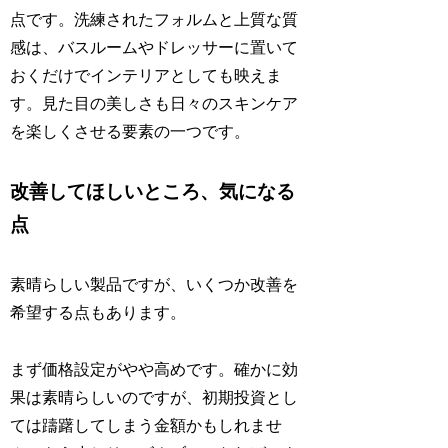
点です。洗練されたフォルムと上質な質
感は、バスルームやドレッサーに置いて
おくだけでインテリアとしても映えま
す。見た目の美しさも日々のスキンケア
を楽しくさせる要素の一つです。
改善してほしいところ、気になる
点
素晴らしい製品ですが、いくつか改善を
希望する点もあります。
まず価格設定がやや高めです。確かに効
果は素晴らしいのですが、初期投資とし
ては躊躇してしまう金額かもしれませ