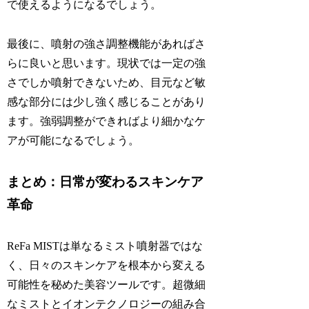
で使えるようになるでしょう。
最後に、噴射の強さ調整機能があればさ
らに良いと思います。現状では一定の強
さでしか噴射できないため、目元など敏
感な部分には少し強く感じることがあり
ます。強弱調整ができればより細かなケ
アが可能になるでしょう。
まとめ：日常が変わるスキンケア
革命
ReFa MISTは単なるミスト噴射器ではな
く、日々のスキンケアを根本から変える
可能性を秘めた美容ツールです。超微細
なミストとイオンテクノロジーの組み合