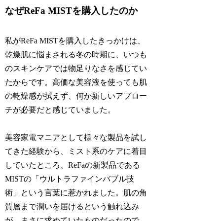
なぜReFa MISTを購入したのか
私がReFa MISTを購入したきっかけは、
乾燥肌に悩まされる冬の時期に、いつも
のスキンケアでは物足りなさを感じてい
たからです。高価な美容液を使っても肌
の乾燥感が拭えず、何か新しいアプロー
チが必要だと感じていました。
美容家電マニアとして様々な製品を試し
てきた経験から、ミスト系のケアに着目
していたところ、ReFaの新製品である
MISTの「ウルトラファインバブル技
術」という言葉に惹かれました。肌の角
質層まで潤いを届けるという触れ込み
が、まさに求めていたものだったので