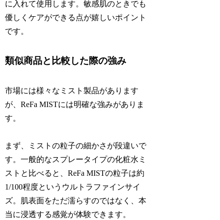
に入れて使用します。敏感肌のときでも
優しくケアができる点が嬉しいポイント
です。
類似商品と比較した際の強み
市場には様々なミスト製品があります
が、ReFa MISTには明確な強みがありま
す。
まず、ミストの粒子の細かさが段違いで
す。一般的なスプレータイプの化粧水ミ
ストと比べると、ReFa MISTの粒子は約
1/100程度というウルトラファインサイ
ズ。肌表面をただ濡らすのではなく、本
当に浸透する感覚が体験できます。