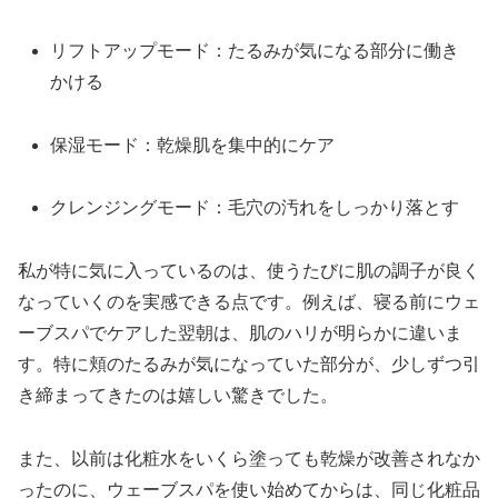
リフトアップモード：たるみが気になる部分に働き
かける
保湿モード：乾燥肌を集中的にケア
クレンジングモード：毛穴の汚れをしっかり落とす
私が特に気に入っているのは、使うたびに肌の調子が良く
なっていくのを実感できる点です。例えば、寝る前にウェ
ーブスパでケアした翌朝は、肌のハリが明らかに違いま
す。特に頬のたるみが気になっていた部分が、少しずつ引
き締まってきたのは嬉しい驚きでした。
また、以前は化粧水をいくら塗っても乾燥が改善されなか
ったのに、ウェーブスパを使い始めてからは、同じ化粧品