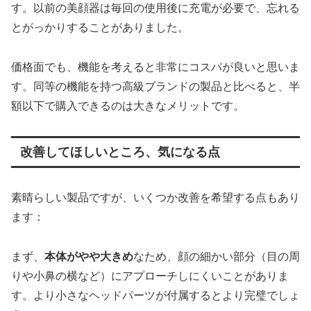
す。以前の美顔器は毎回の使用後に充電が必要で、忘れる
とがっかりすることがありました。
価格面でも、機能を考えると非常にコスパが良いと思いま
す。同等の機能を持つ高級ブランドの製品と比べると、半
額以下で購入できるのは大きなメリットです。
改善してほしいところ、気になる点
素晴らしい製品ですが、いくつか改善を希望する点もあり
ます：
まず、
本体がやや大きめ
なため、顔の細かい部分（目の周
りや小鼻の横など）にアプローチしにくいことがありま
す。より小さなヘッドパーツが付属するとより完璧でしょ