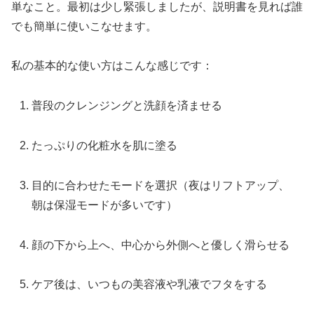
単なこと。最初は少し緊張しましたが、説明書を見れば誰
でも簡単に使いこなせます。
私の基本的な使い方はこんな感じです：
普段のクレンジングと洗顔を済ませる
たっぷりの化粧水を肌に塗る
目的に合わせたモードを選択（夜はリフトアップ、
朝は保湿モードが多いです）
顔の下から上へ、中心から外側へと優しく滑らせる
ケア後は、いつもの美容液や乳液でフタをする