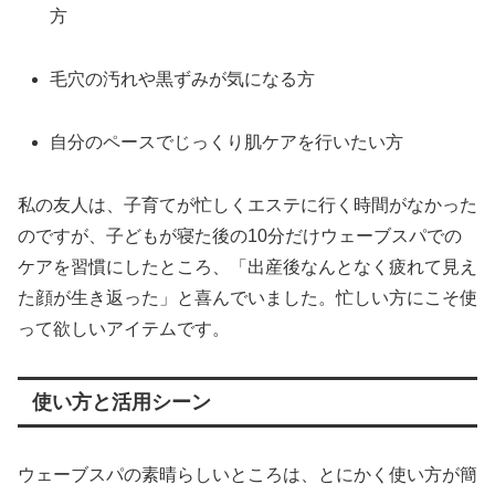
方
毛穴の汚れや黒ずみが気になる方
自分のペースでじっくり肌ケアを行いたい方
私の友人は、子育てが忙しくエステに行く時間がなかった
のですが、子どもが寝た後の10分だけウェーブスパでの
ケアを習慣にしたところ、「出産後なんとなく疲れて見え
た顔が生き返った」と喜んでいました。忙しい方にこそ使
って欲しいアイテムです。
使い方と活用シーン
ウェーブスパの素晴らしいところは、とにかく使い方が簡