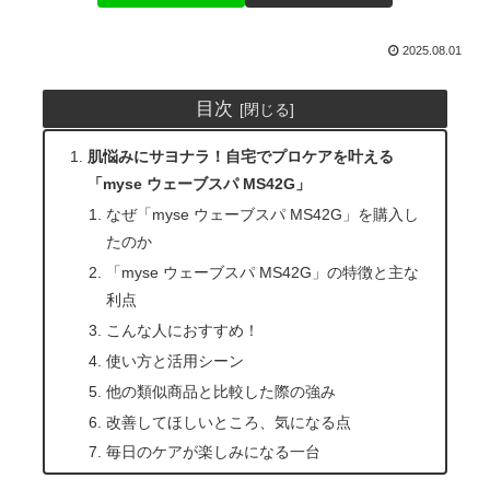
2025.08.01
目次
肌悩みにサヨナラ！自宅でプロケアを叶える
「myse ウェーブスパ MS42G」
なぜ「myse ウェーブスパ MS42G」を購入し
たのか
「myse ウェーブスパ MS42G」の特徴と主な
利点
こんな人におすすめ！
使い方と活用シーン
他の類似商品と比較した際の強み
改善してほしいところ、気になる点
毎日のケアが楽しみになる一台