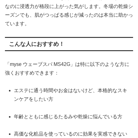
なのに浸透力が格段に上がった気がします。冬場の乾燥シ
ーズンでも、肌がつっぱる感じが減ったのは本当に助かっ
ています。
こんな人におすすめ！
「myse ウェーブスパ MS42G」は特に以下のような方に
強くおすすめできます：
エステに通う時間やお金はないけど、本格的なスキ
ンケアをしたい方
年齢とともに感じるたるみや乾燥に悩んでいる方
高価な化粧品を使っているのに効果を実感できない