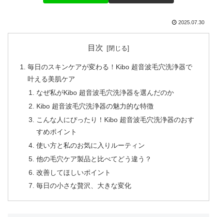
2025.07.30
目次
毎日のスキンケアが変わる！Kibo 超音波毛穴洗浄器で
叶える美肌ケア
なぜ私がKibo 超音波毛穴洗浄器を選んだのか
Kibo 超音波毛穴洗浄器の魅力的な特徴
こんな人にぴったり！Kibo 超音波毛穴洗浄器のおす
すめポイント
使い方と私のお気に入りルーティン
他の毛穴ケア製品と比べてどう違う？
改善してほしいポイント
毎日の小さな贅沢、大きな変化