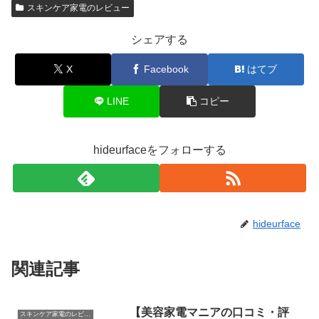
スキンケア家電のレビュー
シェアする
X
Facebook
はてブ
LINE
コピー
hideurfaceをフォローする
hideurface
関連記事
【美容家電マニアの口コミ・評
スキンケア家電のレビュー