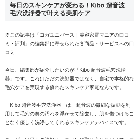
毎日のスキンケアが変わる！Kibo 超音波
毛穴洗浄器で叶える美肌ケア
※この記事は「ヨガユニバース｜美容家電マニアの口コ
ミ・評判」の編集部に寄せられた各商品・サービスへの口
コミ
今日、編集部が紹介したいのが「Kibo 超音波毛穴洗浄
器」です。これはただの洗顔器ではなく、自宅で本格的な
毛穴ケアを実現する優れたスキンケア家電なんです。
「Kibo 超音波毛穴洗浄器」は、超音波の微細な振動を利
用して毛穴の奥の汚れを浮かせて除去し、肌を傷つけるこ
となく優しく洗浄してくれるスキンケアデバイスです。