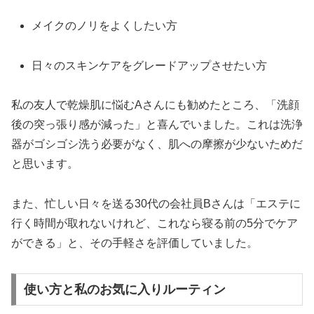
メイクのノリをよくしたい方
日々のスキンケアをグレードアップさせたい方
私の友人で乾燥肌に悩むAさんにも勧めたところ、「洗顔
後の突っ張り感が減った」と喜んでいました。これは洗浄
器がゴシゴシ洗う必要がなく、肌への摩擦が少ないためだ
と思います。
また、忙しい日々を送る30代の会社員Bさんは「エステに
行く時間が取れないけれど、これなら寝る前の5分でケア
ができる」と、その手軽さを評価していました。
使い方と私のお気に入りルーティン