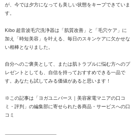
が、今では夕方になっても美しい状態をキープできていま
す。
Kibo 超音波毛穴洗浄器は「肌質改善」と「毛穴ケア」に
加え「時短美容」を叶える、毎日のスキンケアに欠かせな
い相棒となりました。
自分へのご褒美として、または肌トラブルに悩む方へのプ
レゼントとしても、自信を持っておすすめできる一品で
す。あなたも試してみる価値があると思います！
※この記事は「ヨガユニバース｜美容家電マニアの口コ
ミ・評判」の編集部に寄せられた各商品・サービスへの口
コミ