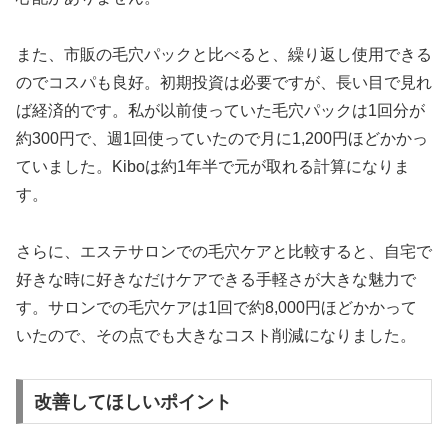
また、市販の毛穴パックと比べると、繰り返し使用できる
のでコスパも良好。初期投資は必要ですが、長い目で見れ
ば経済的です。私が以前使っていた毛穴パックは1回分が
約300円で、週1回使っていたので月に1,200円ほどかかっ
ていました。Kiboは約1年半で元が取れる計算になりま
す。
さらに、エステサロンでの毛穴ケアと比較すると、自宅で
好きな時に好きなだけケアできる手軽さが大きな魅力で
す。サロンでの毛穴ケアは1回で約8,000円ほどかかって
いたので、その点でも大きなコスト削減になりました。
改善してほしいポイント