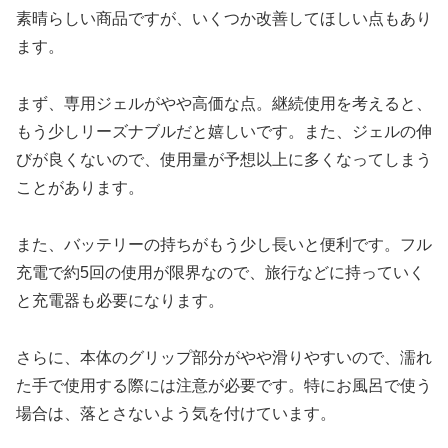
素晴らしい商品ですが、いくつか改善してほしい点もあり
ます。
まず、専用ジェルがやや高価な点。継続使用を考えると、
もう少しリーズナブルだと嬉しいです。また、ジェルの伸
びが良くないので、使用量が予想以上に多くなってしまう
ことがあります。
また、バッテリーの持ちがもう少し長いと便利です。フル
充電で約5回の使用が限界なので、旅行などに持っていく
と充電器も必要になります。
さらに、本体のグリップ部分がやや滑りやすいので、濡れ
た手で使用する際には注意が必要です。特にお風呂で使う
場合は、落とさないよう気を付けています。