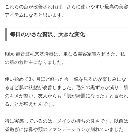
これらの点が改善されれば、さらに使いやすい最高の美容
アイテムになると思います。
毎日の小さな贅沢、大きな変化
Kibo 超音波毛穴洗浄器は、単なる美容家電を超えた、私
の肌の救世主になりました。
使い始めて3ヶ月ほど経った今、鏡を見るのが楽しみにな
るほど肌の状態が改善しました。毛穴の黒ずみが減り、肌
のキメが整い、友人からも「肌が綺麗になった」と言われ
ることが増えたんです。
特に実感しているのは、メイクの持ちの良さです。以前は
昼過ぎには鼻や頬のファンデーションが崩れていました