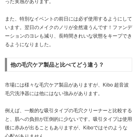
った実感があります。
また、特別なイベントの前日には必ず使用するようにして
います。翌日のメイクのノリが全然違うんです！ファンデ
ーションのヨレも減り、長時間きれいな状態をキープでき
るようになりました。
他の毛穴ケア製品と比べてどう違う？
市場には様々な毛穴ケア製品がありますが、Kibo 超音波
毛穴洗浄器には他にはない強みがあります。
例えば、一般的な吸引タイプの毛穴クリーナーと比較する
と、肌への負担が圧倒的に少ないです。吸引タイプは使用
後に赤みが出ることもありますが、Kiboではそのような
心配がありません。