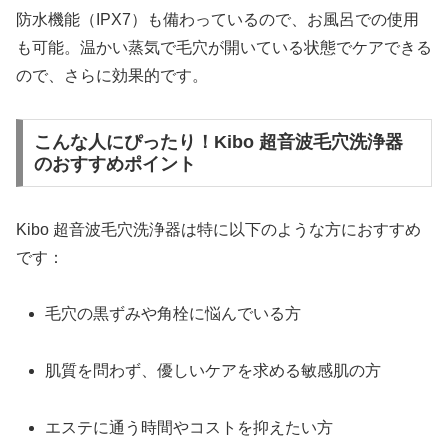
防水機能（IPX7）も備わっているので、お風呂での使用
も可能。温かい蒸気で毛穴が開いている状態でケアできる
ので、さらに効果的です。
こんな人にぴったり！Kibo 超音波毛穴洗浄器
のおすすめポイント
Kibo 超音波毛穴洗浄器は特に以下のような方におすすめ
です：
毛穴の黒ずみや角栓に悩んでいる方
肌質を問わず、優しいケアを求める敏感肌の方
エステに通う時間やコストを抑えたい方