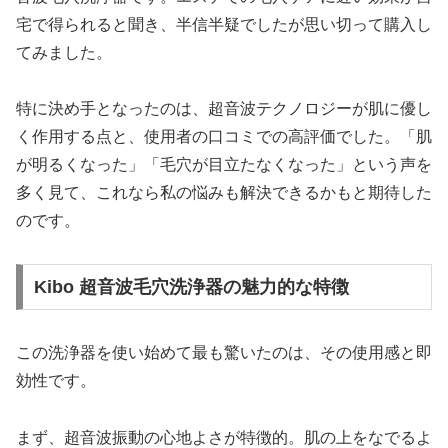
宅で得られると聞き、半信半疑でしたが思い切って購入し
てみました。
特に決め手となったのは、超音波テクノロジーが肌に優し
く作用する点と、使用者の口コミでの高評価でした。「肌
が明るくなった」「毛穴が目立たなくなった」という声を
多く見て、これなら私の悩みも解決できるかもと期待した
のです。
Kibo 超音波毛穴洗浄器の魅力的な特徴
この洗浄器を使い始めて最も驚いたのは、その使用感と即
効性です。
まず、超音波振動の心地よさが特徴的。肌の上をなでるよ