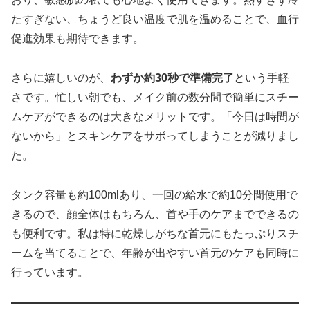
たすぎない、ちょうど良い温度で肌を温めることで、血行
促進効果も期待できます。
さらに嬉しいのが、
わずか約30秒で準備完了
という手軽
さです。忙しい朝でも、メイク前の数分間で簡単にスチー
ムケアができるのは大きなメリットです。「今日は時間が
ないから」とスキンケアをサボってしまうことが減りまし
た。
タンク容量も約100mlあり、一回の給水で約10分間使用で
きるので、顔全体はもちろん、首や手のケアまでできるの
も便利です。私は特に乾燥しがちな首元にもたっぷりスチ
ームを当てることで、年齢が出やすい首元のケアも同時に
行っています。