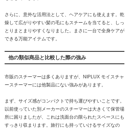
さらに、意外な活用法として、ヘアケアにも使えます。乾
燥して広がりやすい髪の毛にもスチームを当てると、しっ
とりまとまりやすくなりました。まさに一台で全身ケアが
できる万能アイテムです。
他の類似商品と比較した際の強み
市販のスチーマーは多くありますが、NIPLUX モイスチャ
ースチーマーには他製品にない強みがあります。
まず、サイズ感がコンパクトで持ち運びやすいことです。
以前使っていた別メーカーのスチーマーは大きくて保管場
所に困りましたが、これは洗面台の限られたスペースにも
すっきり収まります。旅行にも持っていけるサイズなの