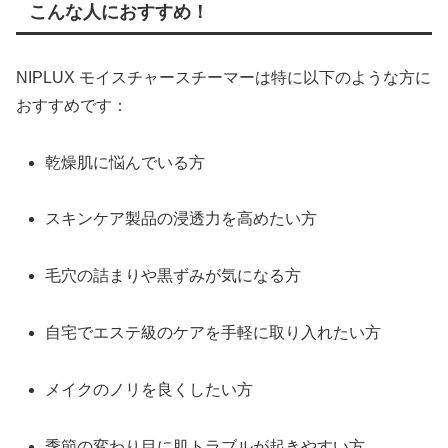
こんな人におすすめ！
NIPLUX モイスチャースチーマーは特に以下のような方に
おすすめです：
乾燥肌に悩んでいる方
スキンケア製品の浸透力を高めたい方
毛穴の詰まりや黒ずみが気になる方
自宅でエステ級のケアを手軽に取り入れたい方
メイクのノリを良くしたい方
季節の変わり目に肌トラブルが起きやすい方