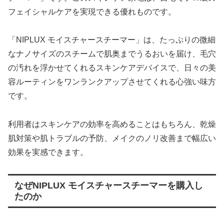
フェイシャルケアを実現できる優れものです。
「NIPLUX モイスチャースチーマー」は、たっぷりの微細
なナノサイズのスチームで肌奥までうるおいを届け、毛穴
の汚れを浮かせてくれるスキンケアデバイスで、日々の美
容ルーティンをワンランクアップさせてくれる心強い味方
です。
利用者はスキンケアの効率を高めることはもちろん、乾燥
肌対策や肌トラブルの予防、メイクのノリ改善まで幅広い
効果を実感できます。
なぜNIPLUX モイスチャースチーマーを購入し
たのか