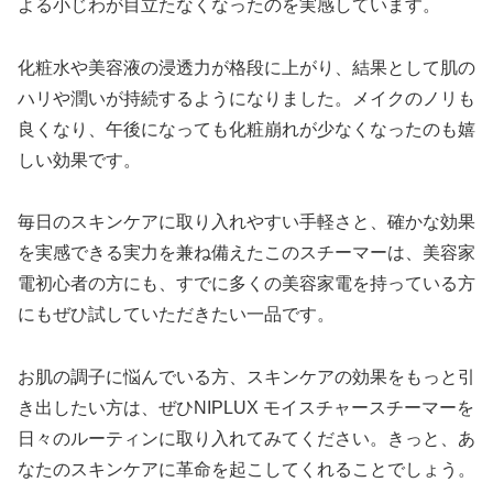
よる小じわが目立たなくなったのを実感しています。
化粧水や美容液の浸透力が格段に上がり、結果として肌の
ハリや潤いが持続するようになりました。メイクのノリも
良くなり、午後になっても化粧崩れが少なくなったのも嬉
しい効果です。
毎日のスキンケアに取り入れやすい手軽さと、確かな効果
を実感できる実力を兼ね備えたこのスチーマーは、美容家
電初心者の方にも、すでに多くの美容家電を持っている方
にもぜひ試していただきたい一品です。
お肌の調子に悩んでいる方、スキンケアの効果をもっと引
き出したい方は、ぜひNIPLUX モイスチャースチーマーを
日々のルーティンに取り入れてみてください。きっと、あ
なたのスキンケアに革命を起こしてくれることでしょう。