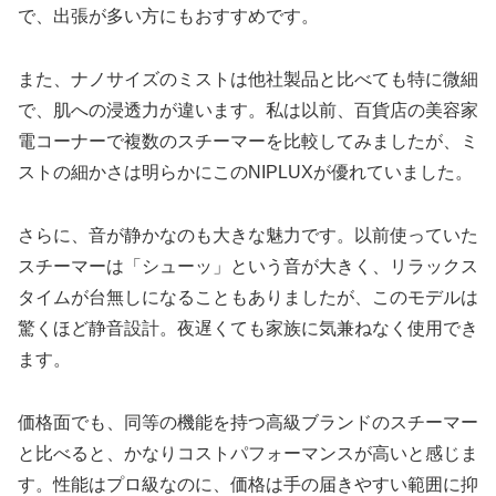
で、出張が多い方にもおすすめです。
また、ナノサイズのミストは他社製品と比べても特に微細
で、肌への浸透力が違います。私は以前、百貨店の美容家
電コーナーで複数のスチーマーを比較してみましたが、ミ
ストの細かさは明らかにこのNIPLUXが優れていました。
さらに、音が静かなのも大きな魅力です。以前使っていた
スチーマーは「シューッ」という音が大きく、リラックス
タイムが台無しになることもありましたが、このモデルは
驚くほど静音設計。夜遅くても家族に気兼ねなく使用でき
ます。
価格面でも、同等の機能を持つ高級ブランドのスチーマー
と比べると、かなりコストパフォーマンスが高いと感じま
す。性能はプロ級なのに、価格は手の届きやすい範囲に抑