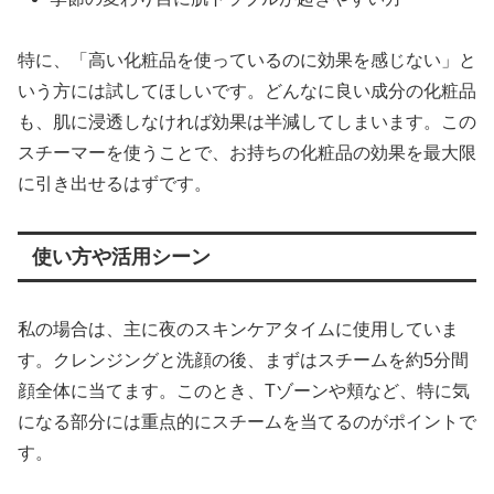
特に、「高い化粧品を使っているのに効果を感じない」と
いう方には試してほしいです。どんなに良い成分の化粧品
も、肌に浸透しなければ効果は半減してしまいます。この
スチーマーを使うことで、お持ちの化粧品の効果を最大限
に引き出せるはずです。
使い方や活用シーン
私の場合は、主に夜のスキンケアタイムに使用していま
す。クレンジングと洗顔の後、まずはスチームを約5分間
顔全体に当てます。このとき、Tゾーンや頬など、特に気
になる部分には重点的にスチームを当てるのがポイントで
す。