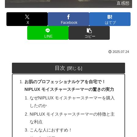
直感想
X
Facebook
はてブ
LINE
コピー
2025.07.24
目次
お肌のプロフェッショナルケアを自宅で！
NIPLUX モイスチャースチーマーの驚きの実力
なぜNIPLUX モイスチャースチーマーを購入
したのか
NIPLUX モイスチャースチーマーの特徴と主
な利点
こんな人におすすめ！