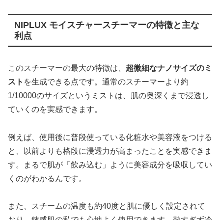
NIPLUX モイスチャースチーマーの特徴と主な
利点
このスチーマーの最大の特徴は、
超微細なナノサイズのミ
スト
を生成できる点です。通常のスチーマーより約
1/10000のサイズというミストは、肌の奥深くまで浸透し
ていくのを実感できます。
例えば、使用後に普段使っている化粧水や美容液をつける
と、以前よりも格段に浸透力が高まったことを実感できま
す。まるで肌が「飲み込む」ように美容成分を吸収してい
くのがわかるんです。
また、スチームの温度も約40度と肌に優しく設定されて
おり、敏感肌の私でも心地よく使用できます。熱すぎず冷