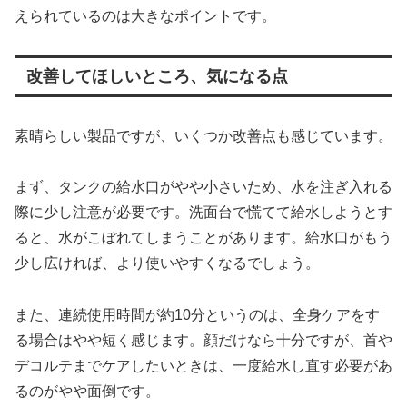
えられているのは大きなポイントです。
改善してほしいところ、気になる点
素晴らしい製品ですが、いくつか改善点も感じています。
まず、タンクの給水口がやや小さいため、水を注ぎ入れる
際に少し注意が必要です。洗面台で慌てて給水しようとす
ると、水がこぼれてしまうことがあります。給水口がもう
少し広ければ、より使いやすくなるでしょう。
また、連続使用時間が約10分というのは、全身ケアをす
る場合はやや短く感じます。顔だけなら十分ですが、首や
デコルテまでケアしたいときは、一度給水し直す必要があ
るのがやや面倒です。