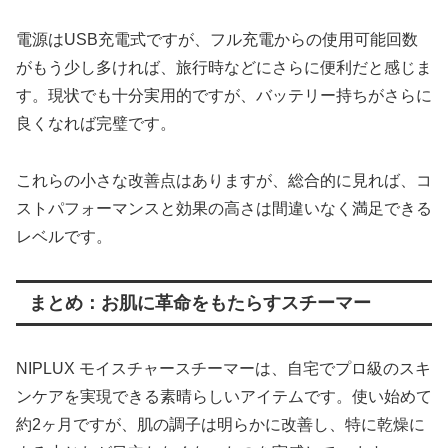
電源はUSB充電式ですが、フル充電からの使用可能回数
がもう少し多ければ、旅行時などにさらに便利だと感じま
す。現状でも十分実用的ですが、バッテリー持ちがさらに
良くなれば完璧です。
これらの小さな改善点はありますが、総合的に見れば、コ
ストパフォーマンスと効果の高さは間違いなく満足できる
レベルです。
まとめ：お肌に革命をもたらすスチーマー
NIPLUX モイスチャースチーマーは、自宅でプロ級のスキ
ンケアを実現できる素晴らしいアイテムです。使い始めて
約2ヶ月ですが、肌の調子は明らかに改善し、特に乾燥に