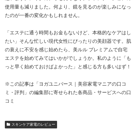
使用量も減りました。何より、鏡を見るのが楽しみになっ
たのが一番の変化かもしれません。
「エステに通う時間もお金もないけど、本格的なケアはし
たい」そんな忙しい現代女性にぴったりの美顔器です。肌
の衰えに不安を感じ始めたら、美ルル プレミアムで自宅
エステを始めてみてはいかがでしょうか。私のように「も
っと早く始めておけばよかった」と感じる方も多いはず！
※この記事は「ヨガユニバース｜美容家電マニアの口コ
ミ・評判」の編集部に寄せられた各商品・サービスへの口
コミ
スキンケア家電のレビュー