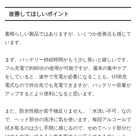
改善してほしいポイント
素晴らしい製品ではありますが、いくつか改善点も感じて
います。
まず、バッテリー持続時間がもう少し長いと嬉しいです。
フル充電で約60分の使用が可能ですが、週末の集中ケア
をしていると、途中で充電が必要になることも。USB充
電式なので外出先でも充電できますが、バッテリー容量が
アップするとより便利になると思います。
また、防水性能が若干物足りません。「水洗い不可」なの
で、ヘッド部分の洗浄に気を使います。毎回アルコールで
拭き取るのは少し手間に感じるので、せめてヘッド部分だ