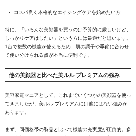
コスパ良く本格的なエイジングケアを始めたい方
特に、「いろんな美顔器を買うのは予算的に厳しいけど、
しっかりケアはしたい」という方には最適だと思います。
1台で複数の機能が使えるため、肌の調子や季節に合わせ
て使い分けられる点が本当に便利です。
他の美顔器と比べた美ルル プレミアムの強み
美容家電マニアとして、これまでいくつかの美顔器を使っ
てきましたが、美ルル プレミアムには他にはない強みが
あります。
まず、同価格帯の製品と比べて機能の充実度が圧倒的。多