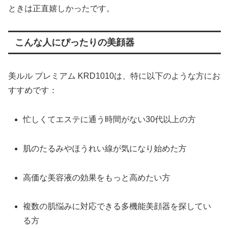
ときは正直嬉しかったです。
こんな人にぴったりの美顔器
美ルル プレミアム KRD1010は、特に以下のような方にお
すすめです：
忙しくてエステに通う時間がない30代以上の方
肌のたるみやほうれい線が気になり始めた方
高価な美容液の効果をもっと高めたい方
複数の肌悩みに対応できる多機能美顔器を探してい
る方