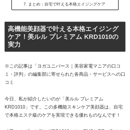
まとめ：自宅で叶える本格エイジングケア
高機能美顔器で叶える本格エイジング
ケア！美ルル プレミアム KRD1010の
実力
※この記事は「ヨガユニバース｜美容家電マニアの口コ
ミ・評判」の編集部に寄せられた各商品・サービスへの口
コミ
今日、私が紹介したいのが「美ルル プレミアム
KRD1010」です。この多機能スキンケア美顔器は、自宅
で本格エステ級のケアを実現できる優れものなんです！