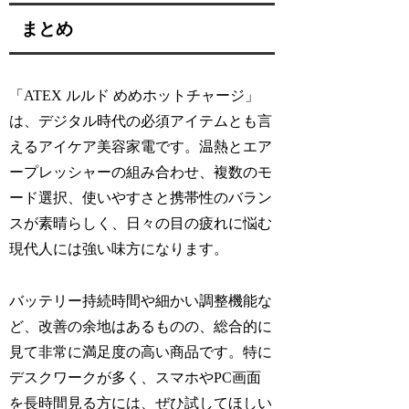
まとめ
「ATEX ルルド めめホットチャージ」
は、デジタル時代の必須アイテムとも言
えるアイケア美容家電です。温熱とエア
ープレッシャーの組み合わせ、複数のモ
ード選択、使いやすさと携帯性のバラン
スが素晴らしく、日々の目の疲れに悩む
現代人には強い味方になります。
バッテリー持続時間や細かい調整機能な
ど、改善の余地はあるものの、総合的に
見て非常に満足度の高い商品です。特に
デスクワークが多く、スマホやPC画面
を長時間見る方には、ぜひ試してほしい