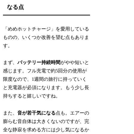
なる点
「めめホットチャージ」を愛用している
ものの、いくつか改善を望む点もありま
す。
まず、
バッテリー持続時間
がやや短いと
感じます。フル充電で約5回分の使用が
限度なので、1週間の旅行に持っていく
と充電器が必須になります。もう少し長
持ちすると嬉しいですね。
また、
音が若干気になる
点も。エアーの
膨らむ音自体は大きくないのですが、完
全な静寂を求める方には少し気になるか