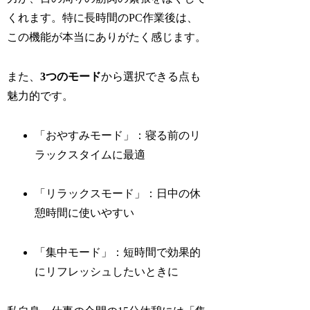
くれます。特に長時間のPC作業後は、
この機能が本当にありがたく感じます。
また、
3つのモード
から選択できる点も
魅力的です。
「おやすみモード」：寝る前のリ
ラックスタイムに最適
「リラックスモード」：日中の休
憩時間に使いやすい
「集中モード」：短時間で効果的
にリフレッシュしたいときに