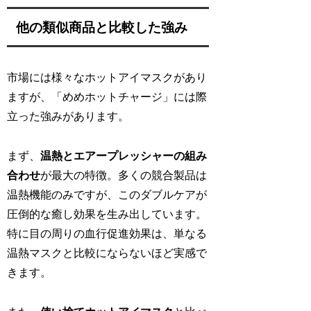
他の類似商品と比較した強み
市場には様々なホットアイマスクがあり
ますが、「めめホットチャージ」には際
立った強みがあります。
まず、
温熱とエアープレッシャーの組み
合わせ
が最大の特徴。多くの競合製品は
温熱機能のみですが、このダブルケアが
圧倒的な癒し効果を生み出しています。
特に目の周りの血行促進効果は、単なる
温熱マスクと比較にならないほど実感で
きます。