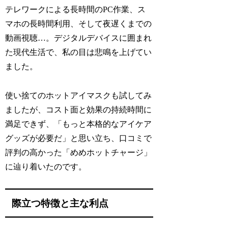
テレワークによる長時間のPC作業、ス
マホの長時間利用、そして夜遅くまでの
動画視聴…。デジタルデバイスに囲まれ
た現代生活で、私の目は悲鳴を上げてい
ました。
使い捨てのホットアイマスクも試してみ
ましたが、コスト面と効果の持続時間に
満足できず、「もっと本格的なアイケア
グッズが必要だ」と思い立ち、口コミで
評判の高かった「めめホットチャージ」
に辿り着いたのです。
際立つ特徴と主な利点