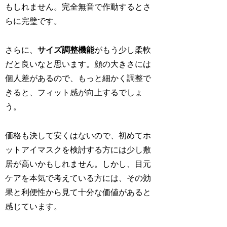
もしれません。完全無音で作動するとさ
らに完璧です。
さらに、
サイズ調整機能
がもう少し柔軟
だと良いなと思います。顔の大きさには
個人差があるので、もっと細かく調整で
きると、フィット感が向上するでしょ
う。
価格も決して安くはないので、初めてホ
ットアイマスクを検討する方には少し敷
居が高いかもしれません。しかし、目元
ケアを本気で考えている方には、その効
果と利便性から見て十分な価値があると
感じています。