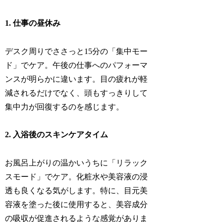
1. 仕事の昼休み
デスク周りでささっと15分の「集中モー
ド」でケア。午後の仕事へのパフォーマ
ンスが明らかに違います。目の疲れが軽
減されるだけでなく、頭もすっきりして
集中力が回復するのを感じます。
2. 入浴後のスキンケアタイム
お風呂上がりの温かいうちに「リラック
スモード」でケア。化粧水や美容液の浸
透も良くなる気がします。特に、目元美
容液を塗った後に使用すると、美容成分
の吸収が促進されるような感覚がありま