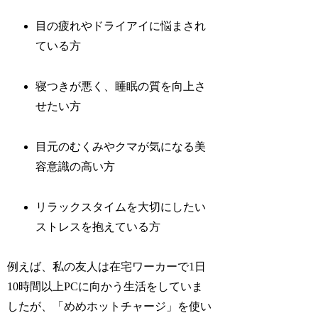
目の疲れやドライアイに悩まされ
ている方
寝つきが悪く、睡眠の質を向上さ
せたい方
目元のむくみやクマが気になる美
容意識の高い方
リラックスタイムを大切にしたい
ストレスを抱えている方
例えば、私の友人は在宅ワーカーで1日
10時間以上PCに向かう生活をしていま
したが、「めめホットチャージ」を使い