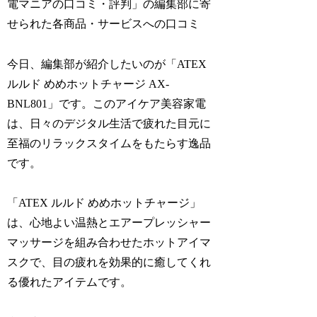
電マニアの口コミ・評判」の編集部に寄
せられた各商品・サービスへの口コミ
今日、編集部が紹介したいのが「ATEX
ルルド めめホットチャージ AX-
BNL801」です。このアイケア美容家電
は、日々のデジタル生活で疲れた目元に
至福のリラックスタイムをもたらす逸品
です。
「ATEX ルルド めめホットチャージ」
は、心地よい温熱とエアープレッシャー
マッサージを組み合わせたホットアイマ
スクで、目の疲れを効果的に癒してくれ
る優れたアイテムです。