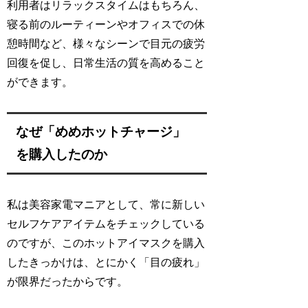
利用者はリラックスタイムはもちろん、
寝る前のルーティーンやオフィスでの休
憩時間など、様々なシーンで目元の疲労
回復を促し、日常生活の質を高めること
ができます。
なぜ「めめホットチャージ」
を購入したのか
私は美容家電マニアとして、常に新しい
セルフケアアイテムをチェックしている
のですが、このホットアイマスクを購入
したきっかけは、とにかく「目の疲れ」
が限界だったからです。