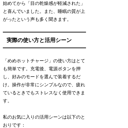
始めてから「目の乾燥感が軽減された」
と喜んでいました。また、睡眠の質が上
がったという声も多く聞きます。
実際の使い方と活用シーン
「めめホットチャージ」の使い方はとて
も簡単です。充電後、電源ボタンを押
し、好みのモードを選んで装着するだ
け。操作が非常にシンプルなので、疲れ
ているときでもストレスなく使用できま
す。
私のお気に入りの活用シーンは以下のと
おりです：