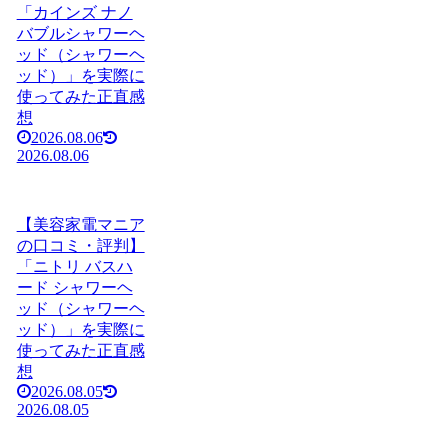
「カインズ ナノ
バブルシャワーヘ
ッド（シャワーヘ
ッド）」を実際に
使ってみた正直感
想
2026.08.06
2026.08.06
【美容家電マニア
の口コミ・評判】
「ニトリ バスハ
ード シャワーヘ
ッド（シャワーヘ
ッド）」を実際に
使ってみた正直感
想
2026.08.05
2026.08.05