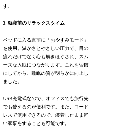
す。
3. 就寝前のリラックスタイム
ベッドに入る直前に「おやすみモード」
を使用。温かさとやさしい圧力で、目の
疲れだけでなく心も解きほぐされ、スム
ーズな入眠につながります。これを習慣
にしてから、睡眠の質が明らかに向上し
ました。
USB充電式なので、オフィスでも旅行先
でも使えるのが便利です。また、コード
レスで使用できるので、装着したまま軽
い家事をすることも可能です。