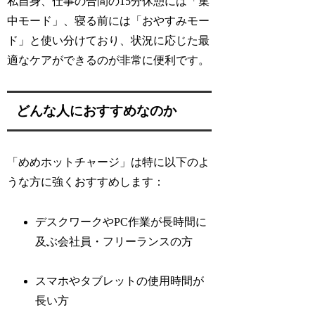
私自身、仕事の合間の15分休憩には「集
中モード」、寝る前には「おやすみモー
ド」と使い分けており、状況に応じた最
適なケアができるのが非常に便利です。
どんな人におすすめなのか
「めめホットチャージ」は特に以下のよ
うな方に強くおすすめします：
デスクワークやPC作業が長時間に
及ぶ会社員・フリーランスの方
スマホやタブレットの使用時間が
長い方