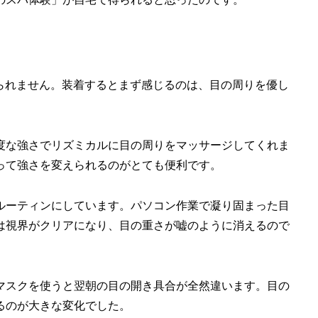
でも忘れられません。装着するとまず感じるのは、目の周りを優し
度な強さでリズミカルに目の周りをマッサージしてくれま
って強さを変えられるのがとても便利です。
ルーティンにしています。パソコン作業で凝り固まった目
は視界がクリアになり、目の重さが嘘のように消えるので
マスクを使うと翌朝の目の開き具合が全然違います。目の
るのが大きな変化でした。