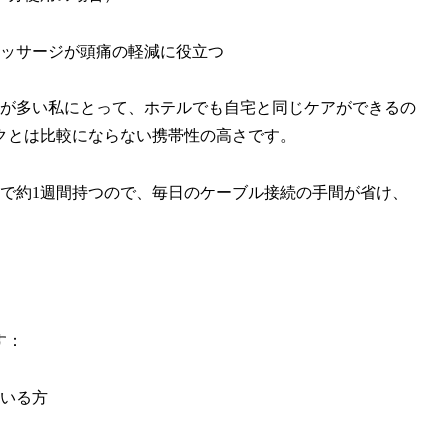
ッサージが頭痛の軽減に役立つ
張が多い私にとって、ホテルでも自宅と同じケアができるの
クとは比較にならない携帯性の高さです。
で約1週間持つので、毎日のケーブル接続の手間が省け、
す：
いる方