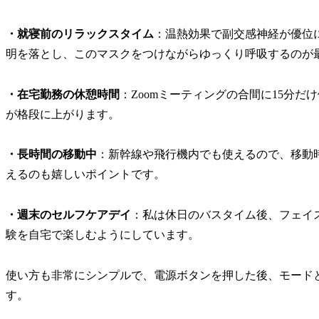
・就寝前のリラックスタイム
：温熱効果で副交感神経が優位
明を落とし、このマスクをつけながらゆっくり呼吸するのが
・在宅勤務の休憩時間
：Zoomミーティングの合間に15分
が格段に上がります。
・長時間の移動中
：新幹線や飛行機内でも使えるので、移動
えるのも嬉しいポイントです。
・週末のセルフケアデイ
：私は休日のバスタイム後、フェイ
験を自宅で楽しむようにしています。
使い方も非常にシンプルで、電源ボタンを押した後、モード
す。