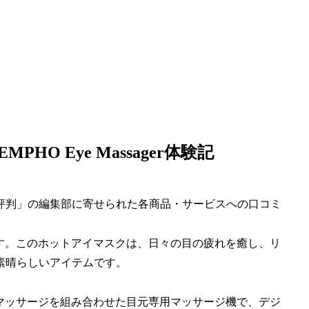
O Eye Massager体験記
評判」の編集部に寄せられた各商品・サービスへの口コミ
er」です。このホットアイマスクは、日々の目の疲れを癒し、リ
素晴らしいアイテムです。
ッシャーマッサージを組み合わせた目元専用マッサージ機で、デジ