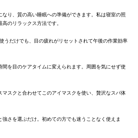
になり、質の高い睡眠への準備ができます。私は寝室の照
最高のリラックス方法です。
だけ使うだけでも、目の疲れがリセットされて午後の作業効率
時間を目のケアタイムに変えられます。周囲を気にせず使
スマスクと合わせてこのアイマスクを使い、贅沢なスパ体
と強さを選ぶだけ。初めての方でも迷うことなく使えま