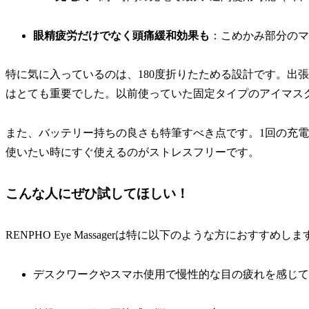
眼精疲労だけでなく頭痛緩和効果も
：こめかみ部分のマ
特に気に入っているのは、180度折りたためる設計です。出
はとても重要でした。以前使っていた固定タイプのアイマス
また、バッテリー持ちの良さも特筆すべき点です。1回の充電
使いたい時にすぐ使えるのがストレスフリーです。
こんな人にぜひ試してほしい！
RENPHO Eye Massagerは特に以下のような方におすすめしま
デスクワークやスマホ使用で慢性的な目の疲れを感じて