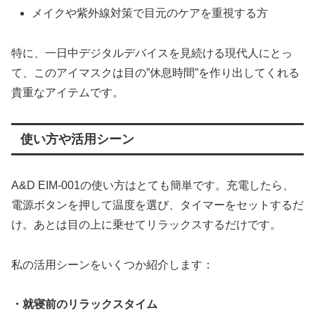
メイクや紫外線対策で目元のケアを重視する方
特に、一日中デジタルデバイスを見続ける現代人にとっ
て、このアイマスクは目の”休息時間”を作り出してくれる
貴重なアイテムです。
使い方や活用シーン
A&D EIM-001の使い方はとても簡単です。充電したら、
電源ボタンを押して温度を選び、タイマーをセットするだ
け。あとは目の上に乗せてリラックスするだけです。
私の活用シーンをいくつか紹介します：
・就寝前のリラックスタイム