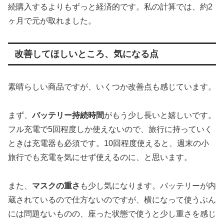
続購入するよりもずっと経済的です。私の計算では、約2
ヶ月で元が取れました。
改善してほしいところ、気になる点
素晴らしい商品ですが、いくつか改善点も感じています。
まず、
バッテリー持続時間
がもう少し長いと嬉しいです。
フル充電で5回程度しか使えないので、旅行に持っていく
ときは充電器も必須です。10回程度使えると、週末の小
旅行でも充電を気にせず使えるのに、と思います。
また、
マスクの重さ
も少し気になります。バッテリーが内
蔵されているので仕方ないのですが、横になって使うぶん
には問題ないものの、座った状態で使うと少し重さを感じ