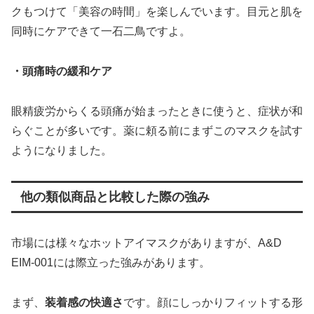
クもつけて「美容の時間」を楽しんでいます。目元と肌を
同時にケアできて一石二鳥ですよ。
・頭痛時の緩和ケア
眼精疲労からくる頭痛が始まったときに使うと、症状が和
らぐことが多いです。薬に頼る前にまずこのマスクを試す
ようになりました。
他の類似商品と比較した際の強み
市場には様々なホットアイマスクがありますが、A&D
EIM-001には際立った強みがあります。
まず、
装着感の快適さ
です。顔にしっかりフィットする形