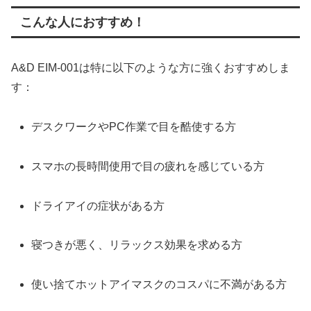
こんな人におすすめ！
A&D EIM-001は特に以下のような方に強くおすすめしま
す：
デスクワークやPC作業で目を酷使する方
スマホの長時間使用で目の疲れを感じている方
ドライアイの症状がある方
寝つきが悪く、リラックス効果を求める方
使い捨てホットアイマスクのコスパに不満がある方