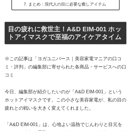
まとめ：現代人の目に必要な癒しアイテム
目の疲れに救世主！A&D EIM-001 ホッ
トアイマスクで至福のアイケアタイム
※この記事は「ヨガユニバース｜美容家電マニアの口コ
ミ・評判」の編集部に寄せられた各商品・サービスへの口
コミ
今日、編集部が紹介したいのが「A&D EIM-001」という
ホットアイマスクです。この小さな美容家電が、私の目の
疲れとの戦いを大きく変えてくれました。
「A&D EIM-001」は、心地よい温熱でじんわりと目元を