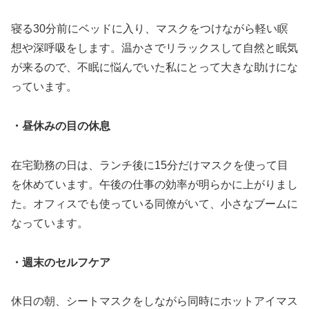
寝る30分前にベッドに入り、マスクをつけながら軽い瞑
想や深呼吸をします。温かさでリラックスして自然と眠気
が来るので、不眠に悩んでいた私にとって大きな助けにな
っています。
・昼休みの目の休息
在宅勤務の日は、ランチ後に15分だけマスクを使って目
を休めています。午後の仕事の効率が明らかに上がりまし
た。オフィスでも使っている同僚がいて、小さなブームに
なっています。
・週末のセルフケア
休日の朝、シートマスクをしながら同時にホットアイマス