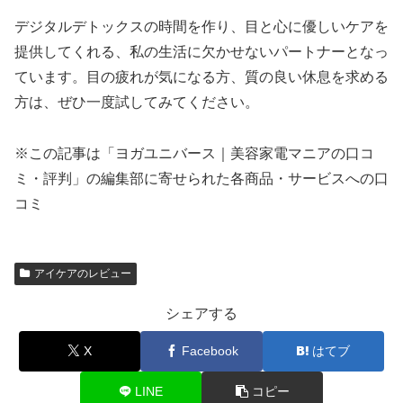
デジタルデトックスの時間を作り、目と心に優しいケアを
提供してくれる、私の生活に欠かせないパートナーとなっ
ています。目の疲れが気になる方、質の良い休息を求める
方は、ぜひ一度試してみてください。
※この記事は「ヨガユニバース｜美容家電マニアの口コ
ミ・評判」の編集部に寄せられた各商品・サービスへの口
コミ
アイケアのレビュー
シェアする
X
Facebook
はてブ
LINE
コピー