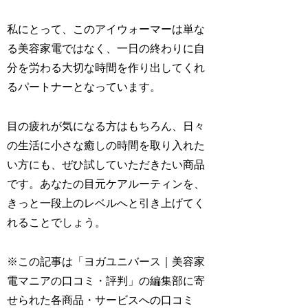
私にとって、このアイウォーマーは単な
る美容家電ではなく、一日の終わりに自
分を労わる大切な時間を作り出してくれ
るパートナーとなっています。
目の疲れが気になる方はもちろん、日々
の生活に小さな癒しの時間を取り入れた
い方にも、ぜひ試していただきたい商品
です。あなたの目元ケアルーティンを、
きっと一段上のレベルへと引き上げてく
れることでしょう。
※この記事は「ヨガユニバース｜美容家
電マニアの口コミ・評判」の編集部に寄
せられた各商品・サービスへの口コミ