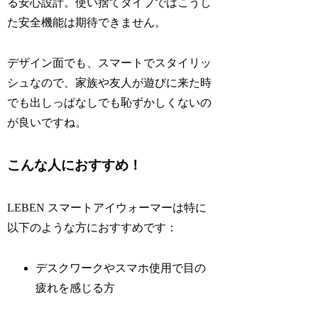
る安心設計。使い捨てタイプではこうし
た安全機能は期待できません。
デザイン面でも、スマートでスタイリッ
シュなので、家族や友人が遊びに来た時
でも出しっぱなしでも恥ずかしくないの
が良いですね。
こんな人におすすめ！
LEBEN スマートアイウォーマーは特に
以下のような方におすすめです：
デスクワークやスマホ使用で目の
疲れを感じる方