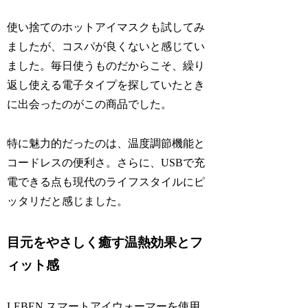
使い捨てのホットアイマスクも試してみ
ましたが、コスパが良くないと感じてい
ました。毎日使うものだからこそ、繰り
返し使える電子タイプを探していたとき
に出会ったのがこの商品でした。
特に魅力的だったのは、温度調節機能と
コードレスの便利さ。さらに、USBで充
電できる点も現代のライフスタイルにピ
ッタリだと感じました。
目元をやさしく癒す温熱効果とフ
ィット感
LEBEN スマートアイウォーマーを使用