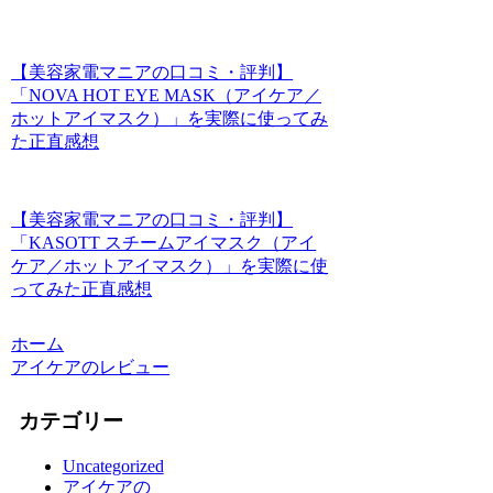
【美容家電マニアの口コミ・評判】
「NOVA HOT EYE MASK（アイケア／
ホットアイマスク）」を実際に使ってみ
た正直感想
【美容家電マニアの口コミ・評判】
「KASOTT スチームアイマスク（アイ
ケア／ホットアイマスク）」を実際に使
ってみた正直感想
ホーム
アイケアのレビュー
カテゴリー
Uncategorized
アイケアの