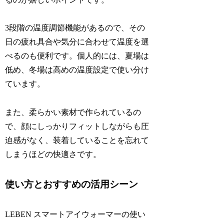
3段階の温度調節機能があるので、その
日の疲れ具合や気分に合わせて温度を選
べるのも便利です。個人的には、夏場は
低め、冬場は高めの温度設定で使い分け
ています。
また、柔らかい素材で作られているの
で、顔にしっかりフィットしながらも圧
迫感がなく、装着していることを忘れて
しまうほどの快適さです。
使い方とおすすめの活用シーン
LEBEN スマートアイウォーマーの使い