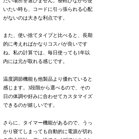
たい場所を選びません。寝転びながら使
いたい時も、コードに引っ張られる心配
がないのは大きな利点です。
また、使い捨てタイプと比べると、長期
的に考えればかなりコスパが良いです
ね。私の計算では、毎日使っても1年以
内には元が取れる感じです。
温度調節機能も他製品より優れていると
感じます。3段階から選べるので、その
日の体調や好みに合わせてカスタマイズ
できるのが嬉しいです。
さらに、タイマー機能があるので、うっ
かり寝てしまっても自動的に電源が切れ