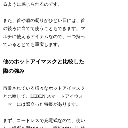
るように感じられるのです。
また、首や肩の凝りがひどい日には、首
の後ろに当てて使うこともできます。マ
ルチに使えるアイテムなので、一つ持っ
ているととても重宝します。
他のホットアイマスクと比較した
際の強み
市販されている様々なホットアイマスク
と比較して、LEBEN スマートアイウォ
ーマーには際立った特長があります。
まず、コードレスで充電式なので、使い