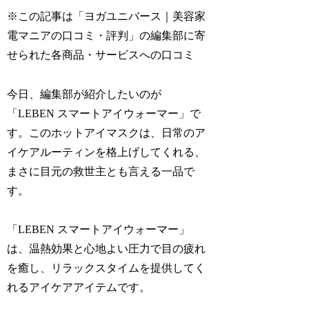
※この記事は「ヨガユニバース｜美容家
電マニアの口コミ・評判」の編集部に寄
せられた各商品・サービスへの口コミ
今日、編集部が紹介したいのが
「LEBEN スマートアイウォーマー」で
す。このホットアイマスクは、日常のア
イケアルーティンを格上げしてくれる、
まさに目元の救世主とも言える一品で
す。
「LEBEN スマートアイウォーマー」
は、温熱効果と心地よい圧力で目の疲れ
を癒し、リラックスタイムを提供してく
れるアイケアアイテムです。