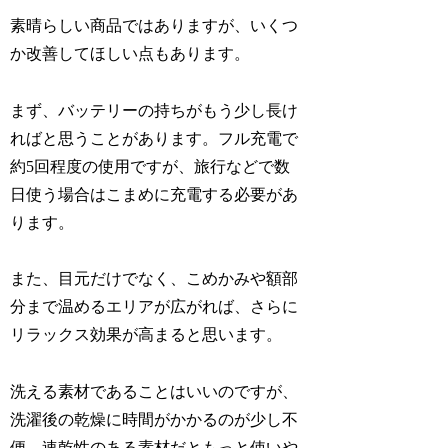
素晴らしい商品ではありますが、いくつ
か改善してほしい点もあります。
まず、バッテリーの持ちがもう少し長け
ればと思うことがあります。フル充電で
約5回程度の使用ですが、旅行などで数
日使う場合はこまめに充電する必要があ
ります。
また、目元だけでなく、こめかみや額部
分まで温めるエリアが広がれば、さらに
リラックス効果が高まると思います。
洗える素材であることはいいのですが、
洗濯後の乾燥に時間がかかるのが少し不
便。速乾性のある素材だともっと使いや