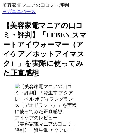
美容家電マニアの口コミ・評判
ヨガユニバース
【美容家電マニアの口コ
ミ・評判】「LEBEN スマ
ートアイウォーマー（ア
イケア／ホットアイマス
ク）」を実際に使ってみ
た正直感想
アイケアのレビュー
【美容家電マニアの口コミ・
評判】「資生堂 アクアレー