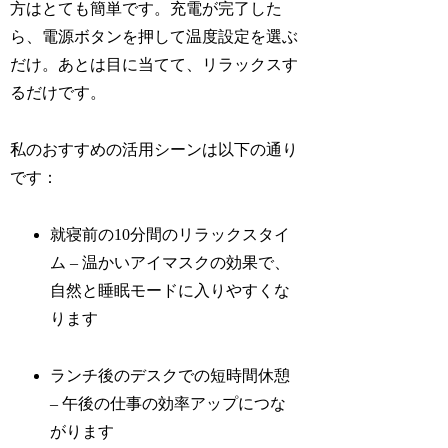
方はとても簡単です。充電が完了した
ら、電源ボタンを押して温度設定を選ぶ
だけ。あとは目に当てて、リラックスす
るだけです。
私のおすすめの活用シーンは以下の通り
です：
就寝前の10分間のリラックスタイ
ム – 温かいアイマスクの効果で、
自然と睡眠モードに入りやすくな
ります
ランチ後のデスクでの短時間休憩
– 午後の仕事の効率アップにつな
がります