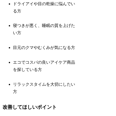
ドライアイや目の乾燥に悩んでい
る方
寝つきが悪く、睡眠の質を上げた
い方
目元のクマやむくみが気になる方
エコでコスパの良いアイケア商品
を探している方
リラックスタイムを大切にしたい
方
改善してほしいポイント