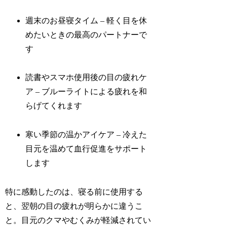
週末のお昼寝タイム – 軽く目を休
めたいときの最高のパートナーで
す
読書やスマホ使用後の目の疲れケ
ア – ブルーライトによる疲れを和
らげてくれます
寒い季節の温かアイケア – 冷えた
目元を温めて血行促進をサポート
します
特に感動したのは、寝る前に使用する
と、翌朝の目の疲れが明らかに違うこ
と。目元のクマやむくみが軽減されてい