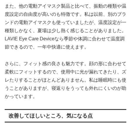
また、他の電動アイマスク製品と比べて、振動の種類や温
度設定の自由度が高いのも特徴です。私は以前、別のブラ
ンドの電動アイマスクも使っていましたが、温度設定が一
種類しかなく、夏場は少し熱く感じることがありました。
LAVIE Eye Care Deviceなら季節や体調に合わせて温度調
節できるので、一年中快適に使えます。
さらに、フィット感の良さも魅力です。顔の形に合わせて
柔軟にフィットするので、使用中に光が漏れてきたり、ズ
レたりすることがほとんどありません。私は睡眠時にも使
うことがありますが、寝返りをうっても外れにくいのが助
かっています。
改善してほしいところ、気になる点