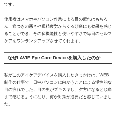
です。
使用者はスマホやパソコン作業による目の疲れはもちろ
ん、寝つきの悪さや眼精疲労からくる頭痛にも効果を感じ
ることができ、その多機能性と使いやすさで毎日のセルフ
ケアをワンランクアップさせてくれます。
なぜLAVIE Eye Care Deviceを購入したのか
私がこのアイケアデバイスを購入したきっかけは、WEB
制作の仕事で一日中パソコンに向かうことによる慢性的な
目の疲れでした。目の奥がズキズキし、夕方になると頭痛
まで感じるようになり、何か対策が必要だと感じていまし
た。