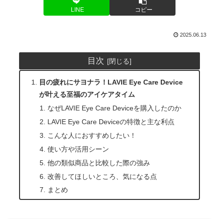
LINE
コピー
2025.06.13
目次
目の疲れにサヨナラ！LAVIE Eye Care Device
が叶える至福のアイケアタイム
なぜLAVIE Eye Care Deviceを購入したのか
LAVIE Eye Care Deviceの特徴と主な利点
こんな人におすすめしたい！
使い方や活用シーン
他の類似商品と比較した際の強み
改善してほしいところ、気になる点
まとめ