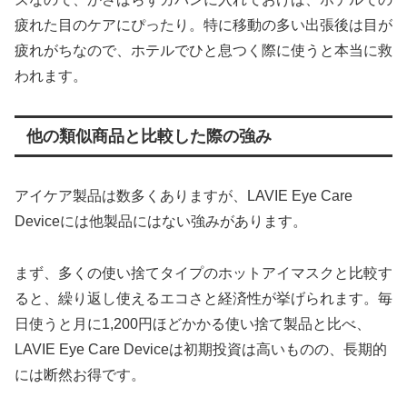
疲れた目のケアにぴったり。特に移動の多い出張後は目が
疲れがちなので、ホテルでひと息つく際に使うと本当に救
われます。
他の類似商品と比較した際の強み
アイケア製品は数多くありますが、LAVIE Eye Care
Deviceには他製品にはない強みがあります。
まず、多くの使い捨てタイプのホットアイマスクと比較す
ると、繰り返し使えるエコさと経済性が挙げられます。毎
日使うと月に1,200円ほどかかる使い捨て製品と比べ、
LAVIE Eye Care Deviceは初期投資は高いものの、長期的
には断然お得です。