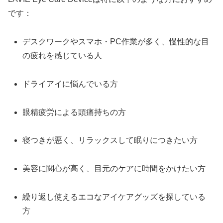
です：
デスクワークやスマホ・PC作業が多く、慢性的な目
の疲れを感じている人
ドライアイに悩んでいる方
眼精疲労による頭痛持ちの方
寝つきが悪く、リラックスして眠りにつきたい方
美容に関心が高く、目元のケアに時間をかけたい方
繰り返し使えるエコなアイケアグッズを探している
方