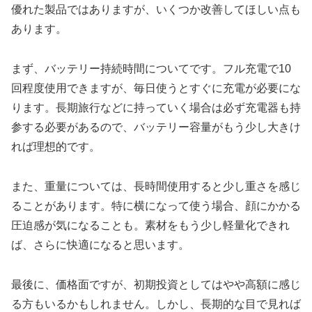
優れた製品ではありますが、いくつか改善してほしい点も
あります。
まず、バッテリー持続時間についてです。フル充電で10
回程度使用できますが、毎日使うとすぐに充電が必要にな
ります。長期旅行などに持っていく場合は必ず充電器も持
参する必要があるので、バッテリー容量がもう少し大きけ
れば理想的です。
また、重量については、長時間使用すると少し重さを感じ
ることがあります。特に横になって使う場合、顔にかかる
圧迫感が気になることも。素材をもう少し軽量化できれ
ば、さらに快適になると思います。
最後に、価格面ですが、初期投資としてはやや高額に感じ
る方もいるかもしれません。しかし、長期的な目で見れば