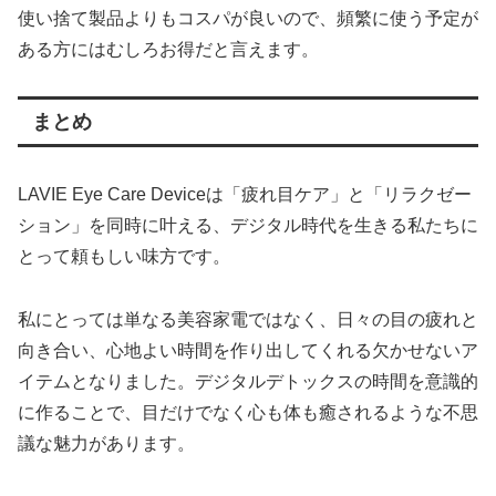
使い捨て製品よりもコスパが良いので、頻繁に使う予定が
ある方にはむしろお得だと言えます。
まとめ
LAVIE Eye Care Deviceは「疲れ目ケア」と「リラクゼー
ション」を同時に叶える、デジタル時代を生きる私たちに
とって頼もしい味方です。
私にとっては単なる美容家電ではなく、日々の目の疲れと
向き合い、心地よい時間を作り出してくれる欠かせないア
イテムとなりました。デジタルデトックスの時間を意識的
に作ることで、目だけでなく心も体も癒されるような不思
議な魅力があります。