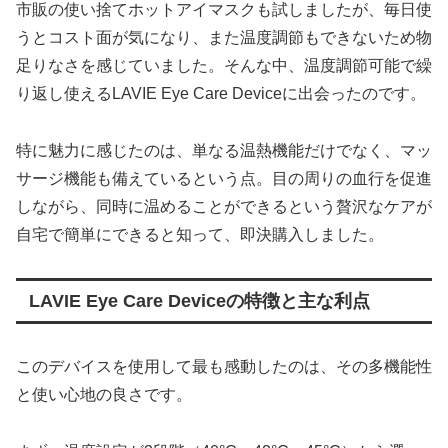
市販の使い捨てホットアイマスクも試しましたが、毎日使
うとコスト面が気になり、また温度調節もできないため物
足りなさを感じていました。そんな中、温度調節可能で繰
り返し使えるLAVIE Eye Care Deviceに出会ったのです。
特に魅力に感じたのは、単なる温熱機能だけでなく、マッ
サージ機能も備えているという点。目の周りの血行を促進
しながら、同時に温めることができるという贅沢なケアが
自宅で簡単にできると知って、即決購入しました。
LAVIE Eye Care Deviceの特徴と主な利点
このデバイスを使用して最も感動したのは、その多機能性
と使い心地の良さです。