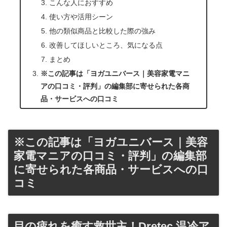
こんな人におすすめ
使い方や活用シーン
他の類似商品と比較した際の強み
改善してほしいところ、気になる点
まとめ
※この記事は「ヨガユニバース｜美容家電マニ
アの口コミ・評判」の編集部に寄せられた各商
品・サービスへの口コミ
※この記事は「ヨガユニバース｜美容
家電マニアの口コミ・評判」の編集部
に寄せられた各商品・サービスへの口
コミ
目の疲れを癒す救世主！Dretec 温冷ア