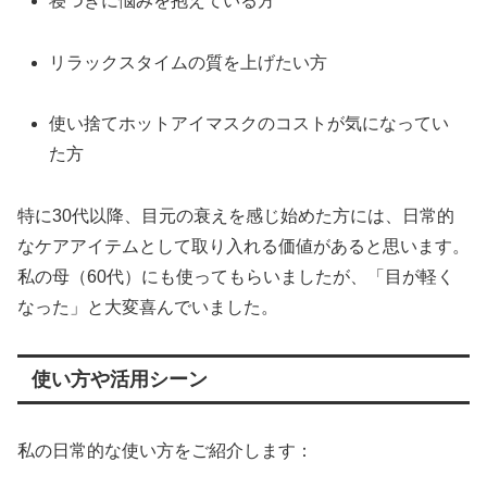
寝つきに悩みを抱えている方
リラックスタイムの質を上げたい方
使い捨てホットアイマスクのコストが気になってい
た方
特に30代以降、目元の衰えを感じ始めた方には、日常的
なケアアイテムとして取り入れる価値があると思います。
私の母（60代）にも使ってもらいましたが、「目が軽く
なった」と大変喜んでいました。
使い方や活用シーン
私の日常的な使い方をご紹介します：