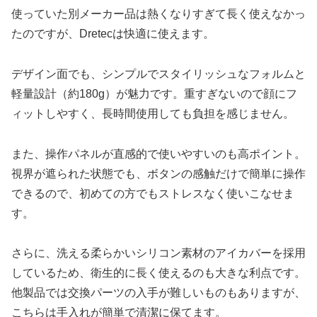
使っていた別メーカー品は熱くなりすぎて長く使えなかっ
たのですが、Dretecは快適に使えます。
デザイン面でも、シンプルでスタイリッシュなフォルムと
軽量設計（約180g）が魅力です。重すぎないので顔にフ
ィットしやすく、長時間使用しても負担を感じません。
また、操作パネルが直感的で使いやすいのも高ポイント。
視界が遮られた状態でも、ボタンの感触だけで簡単に操作
できるので、初めての方でもストレスなく使いこなせま
す。
さらに、洗える柔らかいシリコン素材のアイカバーを採用
しているため、衛生的に長く使えるのも大きな利点です。
他製品では交換パーツの入手が難しいものもありますが、
こちらは手入れが簡単で清潔に保てます。