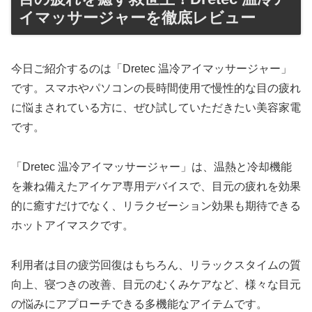
イマッサージャーを徹底レビュー
今日ご紹介するのは「Dretec 温冷アイマッサージャー」
です。スマホやパソコンの長時間使用で慢性的な目の疲れ
に悩まされている方に、ぜひ試していただきたい美容家電
です。
「Dretec 温冷アイマッサージャー」は、温熱と冷却機能
を兼ね備えたアイケア専用デバイスで、目元の疲れを効果
的に癒すだけでなく、リラクゼーション効果も期待できる
ホットアイマスクです。
利用者は目の疲労回復はもちろん、リラックスタイムの質
向上、寝つきの改善、目元のむくみケアなど、様々な目元
の悩みにアプローチできる多機能なアイテムです。