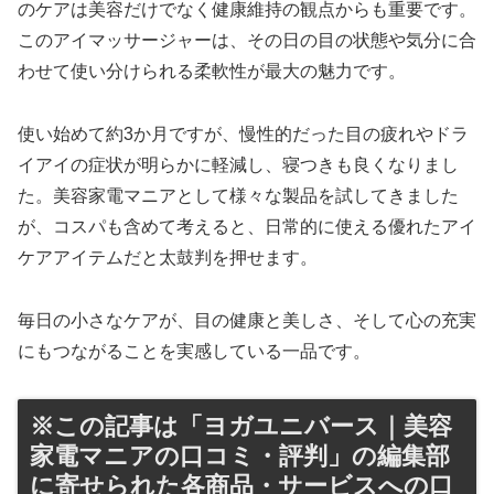
のケアは美容だけでなく健康維持の観点からも重要です。
このアイマッサージャーは、その日の目の状態や気分に合
わせて使い分けられる柔軟性が最大の魅力です。
使い始めて約3か月ですが、慢性的だった目の疲れやドラ
イアイの症状が明らかに軽減し、寝つきも良くなりまし
た。美容家電マニアとして様々な製品を試してきました
が、コスパも含めて考えると、日常的に使える優れたアイ
ケアアイテムだと太鼓判を押せます。
毎日の小さなケアが、目の健康と美しさ、そして心の充実
にもつながることを実感している一品です。
※この記事は「ヨガユニバース｜美容
家電マニアの口コミ・評判」の編集部
に寄せられた各商品・サービスへの口