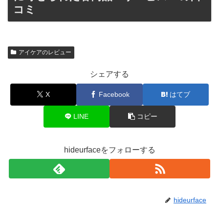
コミ
アイケアのレビュー
シェアする
X
Facebook
はてブ
LINE
コピー
hideurfaceをフォローする
hideurface