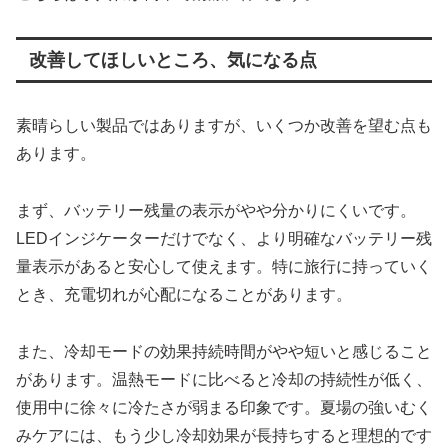
改善してほしいところ、気になる点
素晴らしい製品ではありますが、いくつか改善を望む点も
あります。
まず、バッテリー残量の表示がやや分かりにくいです。
LEDインジケーターだけでなく、より明確なバッテリー残
量表示があると安心して使えます。特に旅行に持っていく
とき、充電切れが心配になることがあります。
また、冷却モードの効果持続時間がやや短いと感じること
があります。温熱モードに比べると冷却の持続性が低く、
使用中に徐々に冷たさが弱まる印象です。夏場の強いむく
みケアには、もう少し冷却効果が長持ちすると理想的です