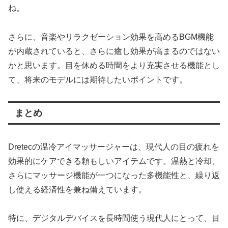
ね。
さらに、音楽やリラクゼーション効果を高めるBGM機能
が内蔵されていると、さらに癒し効果が高まるのではない
かと思います。目を休める時間をより充実させる機能とし
て、将来のモデルには期待したいポイントです。
まとめ
Dretecの温冷アイマッサージャーは、現代人の目の疲れを
効果的にケアできる頼もしいアイテムです。温熱と冷却、
さらにマッサージ機能が一つになった多機能性と、繰り返
し使える経済性を兼ね備えています。
特に、デジタルデバイスを長時間使う現代人にとって、目