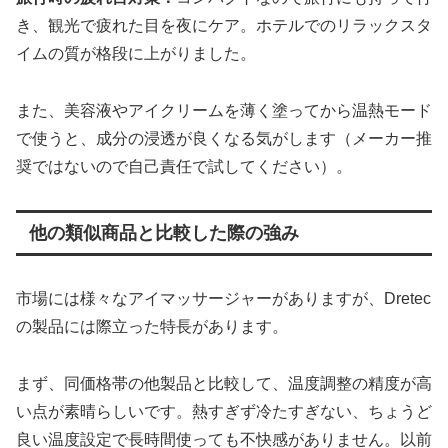
き、観光で疲れた目を夜にケア。ホテルでのリラックスタ
イムの質が格段に上がりました。
また、美容液やアイクリームを薄く塗ってから温熱モード
で使うと、成分の浸透が良くなる気がします（メーカー推
奨ではないので自己責任で試してください）。
他の類似商品と比較した際の強み
市場には様々なアイマッサージャーがありますが、Dretec
の製品には際立った特長があります。
まず、同価格帯の他製品と比較して、温度調整の精度が高
い点が素晴らしいです。熱すぎず冷たすぎない、ちょうど
良い温度設定で長時間使っても不快感がありません。以前