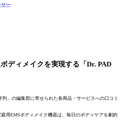
ーザー
ディメイクを実現する「Dr. PAD
評判」の編集部に寄せられた各商品・サービスへの口コミ
この家庭用EMSボディメイク機器は、毎日のボディケアを劇的