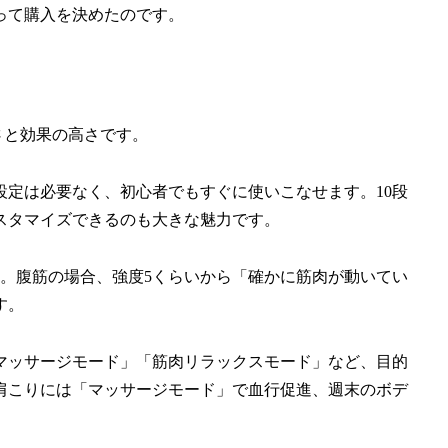
って購入を決めたのです。
すさと効果の高さです。
定は必要なく、初心者でもすぐに使いこなせます。10段
スタマイズできるのも大きな魅力です。
。腹筋の場合、強度5くらいから「確かに筋肉が動いてい
す。
マッサージモード」「筋肉リラックスモード」など、目的
肩こりには「マッサージモード」で血行促進、週末のボデ