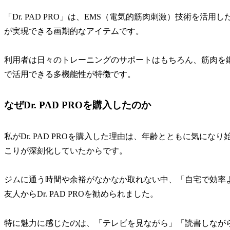
「Dr. PAD PRO」は、EMS（電気的筋肉刺激）技術を
が実現できる画期的なアイテムです。
利用者は日々のトレーニングのサポートはもちろん、筋肉を
で活用できる多機能性が特徴です。
なぜDr. PAD PROを購入したのか
私がDr. PAD PROを購入した理由は、年齢とともに気に
こりが深刻化していたからです。
ジムに通う時間や余裕がなかなか取れない中、「自宅で効率
友人からDr. PAD PROを勧められました。
特に魅力に感じたのは、「テレビを見ながら」「読書しなが