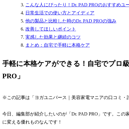
こんな人にぴったり！Dr. PAD PROのおすすめユ
日常生活での使い方とアイディア
他の製品と比較した時のDr. PAD PROの強み
改善してほしいポイント
実感した効果と継続のコツ
まとめ：自宅で手軽に本格ケア
手軽に本格ケアができる！自宅でプロ級ボ
PRO」
※この記事は「ヨガユニバース｜美容家電マニアの口コミ・
今日、編集部が紹介したいのが「Dr. PAD PRO」です。
に変える優れものなんです！