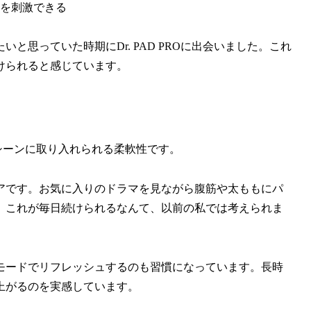
肉を刺激できる
と思っていた時期にDr. PAD PROに出会いました。これ
けられると感じています。
まなシーンに取り入れられる柔軟性です。
アです。お気に入りのドラマを見ながら腹筋や太ももにパ
。これが毎日続けられるなんて、以前の私では考えられま
モードでリフレッシュするのも習慣になっています。長時
上がるのを実感しています。