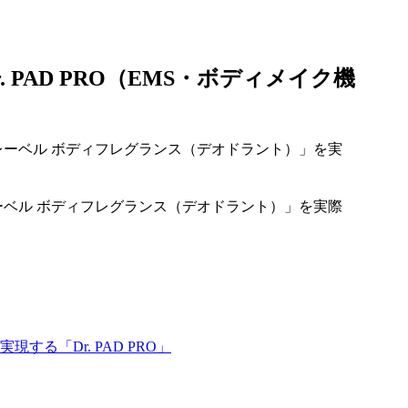
PAD PRO（EMS・ボディメイク機
ーベル ボディフレグランス（デオドラント）」を実際
る「Dr. PAD PRO」