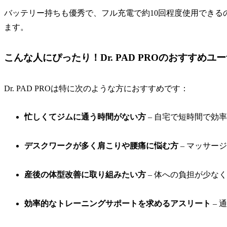
バッテリー持ちも優秀で、フル充電で約10回程度使用できる
ます。
こんな人にぴったり！Dr. PAD PROのおすすめユ
Dr. PAD PROは特に次のような方におすすめです：
忙しくてジムに通う時間がない方
– 自宅で短時間で効
デスクワークが多く肩こりや腰痛に悩む方
– マッサー
産後の体型改善に取り組みたい方
– 体への負担が少な
効率的なトレーニングサポートを求めるアスリート
– 