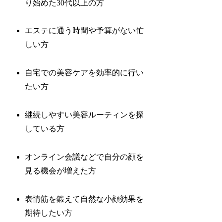
り始めた30代以上の方
エステに通う時間や予算がない忙
しい方
自宅での美容ケアを効率的に行い
たい方
継続しやすい美容ルーティンを探
している方
オンライン会議などで自分の顔を
見る機会が増えた方
表情筋を鍛えて自然な小顔効果を
期待したい方