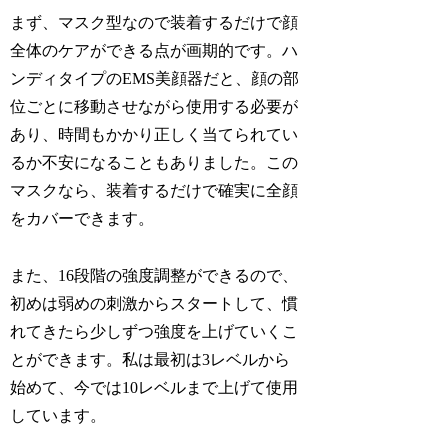
まず、マスク型なので装着するだけで顔
全体のケアができる点が画期的です。ハ
ンディタイプのEMS美顔器だと、顔の部
位ごとに移動させながら使用する必要が
あり、時間もかかり正しく当てられてい
るか不安になることもありました。この
マスクなら、装着するだけで確実に全顔
をカバーできます。
また、16段階の強度調整ができるので、
初めは弱めの刺激からスタートして、慣
れてきたら少しずつ強度を上げていくこ
とができます。私は最初は3レベルから
始めて、今では10レベルまで上げて使用
しています。