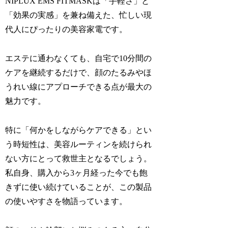
NIPLUX EMS FITMASKは「手軽さ」と
「効果の実感」を兼ね備えた、忙しい現
代人にぴったりの美容家電です。
エステに通わなくても、自宅で10分間の
ケアを継続するだけで、顔のたるみやほ
うれい線にアプローチできる点が最大の
魅力です。
特に「何かをしながらケアできる」とい
う時短性は、美容ルーティンを続けられ
ない方にとって救世主となるでしょう。
私自身、購入から3ヶ月経った今でも飽
きずに使い続けていることが、この製品
の使いやすさを物語っています。