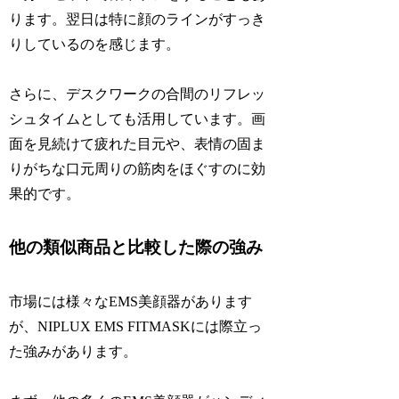
ります。翌日は特に顔のラインがすっき
りしているのを感じます。
さらに、デスクワークの合間のリフレッ
シュタイムとしても活用しています。画
面を見続けて疲れた目元や、表情の固ま
りがちな口元周りの筋肉をほぐすのに効
果的です。
他の類似商品と比較した際の強み
市場には様々なEMS美顔器があります
が、NIPLUX EMS FITMASKには際立っ
た強みがあります。