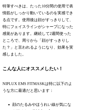
特筆すべきは、たった10分間の使用で表
情筋がしっかり動いているのを実感でき
る点です。使用後は顔がすっきりして、
特にフェイスラインがシャープになった
感覚があります。継続して2週間使った
ところで、周りから「顔がすっきりし
た？」と言われるようになり、効果を実
感しました。
こんな人にオススメしたい！
NIPLUX EMS FITMASKは特に以下のよ
うな方に最適だと思います：
顔のたるみやほうれい線が気にな