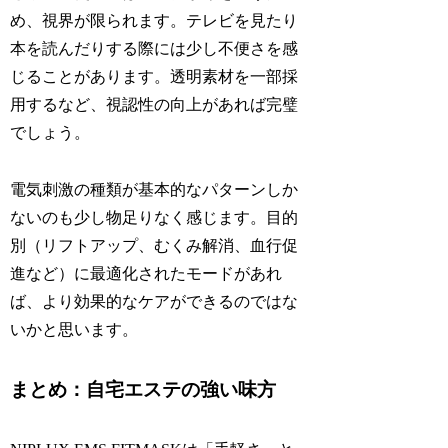
め、視界が限られます。テレビを見たり
本を読んだりする際には少し不便さを感
じることがあります。透明素材を一部採
用するなど、視認性の向上があれば完璧
でしょう。
電気刺激の種類が基本的なパターンしか
ないのも少し物足りなく感じます。目的
別（リフトアップ、むくみ解消、血行促
進など）に最適化されたモードがあれ
ば、より効果的なケアができるのではな
いかと思います。
まとめ：自宅エステの強い味方