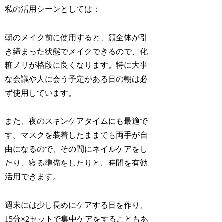
私の活用シーンとしては：
朝のメイク前に使用すると、顔全体が引
き締まった状態でメイクできるので、化
粧ノリが格段に良くなります。特に大事
な会議や人に会う予定がある日の朝は必
ず使用しています。
また、夜のスキンケアタイムにも最適で
す。マスクを装着したままでも両手が自
由になるので、その間にネイルケアをし
たり、寝る準備をしたりと、時間を有効
活用できます。
週末には少し長めにケアする日を作り、
15分×2セットで集中ケアをすることもあ