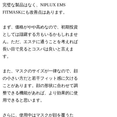
完璧な製品はなく、NIPLUX EMS
FITMASKにも改善点はあります。
まず、価格がやや高めなので、初期投資
としては躊躇する方もいるかもしれませ
ん。ただ、エステに通うことを考えれば
長い目で見るとコスパは良いと言えま
す。
また、マスクのサイズが一律なので、顔
の小さい方だと若干フィット感に欠ける
ことがあります。顔の形状に合わせて調
整できる機能があれば、より効果的に使
用できると思います。
さらに、使用中はマスクが顔を覆うた