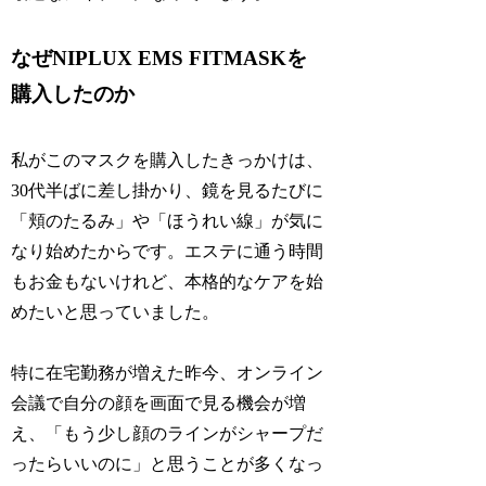
なぜNIPLUX EMS FITMASKを
購入したのか
私がこのマスクを購入したきっかけは、
30代半ばに差し掛かり、鏡を見るたびに
「頬のたるみ」や「ほうれい線」が気に
なり始めたからです。エステに通う時間
もお金もないけれど、本格的なケアを始
めたいと思っていました。
特に在宅勤務が増えた昨今、オンライン
会議で自分の顔を画面で見る機会が増
え、「もう少し顔のラインがシャープだ
ったらいいのに」と思うことが多くなっ