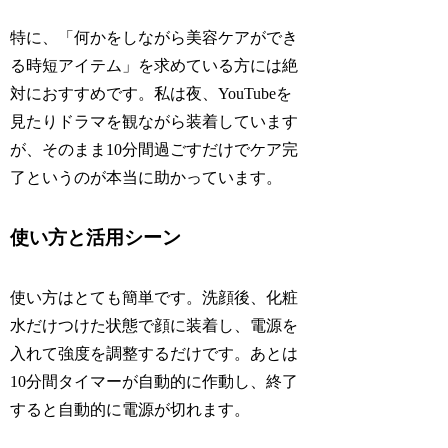
特に、「何かをしながら美容ケアができ
る時短アイテム」を求めている方には絶
対におすすめです。私は夜、YouTubeを
見たりドラマを観ながら装着しています
が、そのまま10分間過ごすだけでケア完
了というのが本当に助かっています。
使い方と活用シーン
使い方はとても簡単です。洗顔後、化粧
水だけつけた状態で顔に装着し、電源を
入れて強度を調整するだけです。あとは
10分間タイマーが自動的に作動し、終了
すると自動的に電源が切れます。