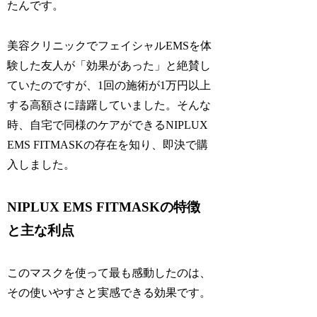
たんです。
美容クリニックでフェイシャルEMSを体
験した友人が「効果があった」と絶賛し
ていたのですが、1回の施術が1万円以上
する高額さに躊躇していました。そんな
時、自宅で同様のケアができるNIPLUX
EMS FITMASKの存在を知り、即決で購
入しました。
NIPLUX EMS FITMASKの特徴
と主な利点
このマスクを使って最も感動したのは、
その使いやすさと実感できる効果です。