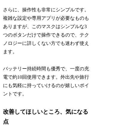
さらに、操作性も非常にシンプルです。
複雑な設定や専用アプリが必要なものも
ありますが、このマスクはシンプルな3
つのボタンだけで操作できるので、テク
ノロジーに詳しくない方でも迷わず使え
ます。
バッテリー持続時間も優秀で、一度の充
電で約10回使用できます。外出先や旅行
にも気軽に持っていけるのが嬉しいポイ
ントです。
改善してほしいところ、気になる
点