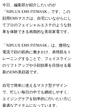
今日、編集部が紹介したいのが
「NIPLUX EMS FITMASK」です。この
顔用EMSマスクは、自宅にいながらにし
てプロのフェイシャルエステのような効
果を体験できる画期的な美容家電です。
「NIPLUX EMS FITMASK」は、微弱な
電流で顔の筋肉に働きかけ、表情筋をト
レーニングすることで、フェイスライン
のリフトアップや小顔効果を目指せる最
新のEMS美顔器です。
自宅で簡単に使えるマスク型デザイン
で、忙しい毎日の中でも継続しやすく、
エイジングケアを効率的に行いたい方に
最適なアイテムになっています。