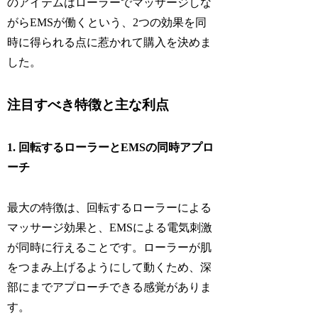
のアイテムはローラーでマッサージしな
がらEMSが働くという、2つの効果を同
時に得られる点に惹かれて購入を決めま
した。
注目すべき特徴と主な利点
1. 回転するローラーとEMSの同時アプロ
ーチ
最大の特徴は、回転するローラーによる
マッサージ効果と、EMSによる電気刺激
が同時に行えることです。ローラーが肌
をつまみ上げるようにして動くため、深
部にまでアプローチできる感覚がありま
す。