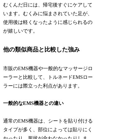
むくんだ日には、帰宅後すぐにケアして
います。むくみに悩まされていた足が、
使用後は軽くなったように感じられるの
が嬉しいです。
他の類似商品と比較した強み
市販のEMS機器や一般的なマッサージロ
ーラーと比較して、トルネードEMSロー
ラーには際立った利点があります。
一般的なEMS機器との違い
通常のEMS機器は、シートを貼り付ける
タイプが多く、部位によっては貼りにく
かったり、形状が合わなかったりしま