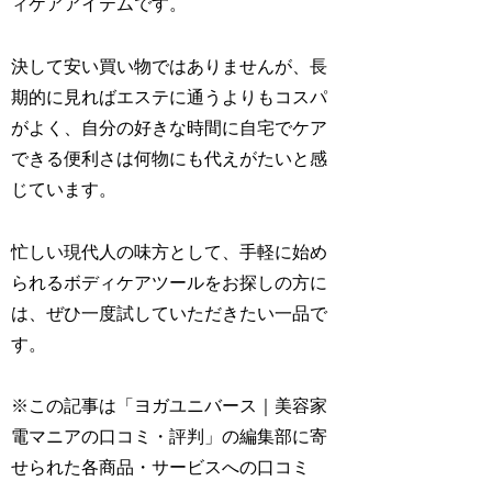
ィケアアイテムです。
決して安い買い物ではありませんが、長
期的に見ればエステに通うよりもコスパ
がよく、自分の好きな時間に自宅でケア
できる便利さは何物にも代えがたいと感
じています。
忙しい現代人の味方として、手軽に始め
られるボディケアツールをお探しの方に
は、ぜひ一度試していただきたい一品で
す。
※この記事は「ヨガユニバース｜美容家
電マニアの口コミ・評判」の編集部に寄
せられた各商品・サービスへの口コミ