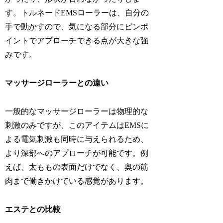
す。トルネードEMSローラーは、自分の
手で動かすので、気になる部分にピンポ
イントでアプローチできる点が大きな強
みです。
マッサージローラーとの違い
一般的なマッサージローラーは物理的な
刺激のみですが、このアイテムはEMSに
よる電気刺激も同時に与えられるため、
より深部へのアプローチが可能です。例
えば、太ももの表面だけでなく、奥の筋
肉まで働きかけている感覚があります。
エステとの比較