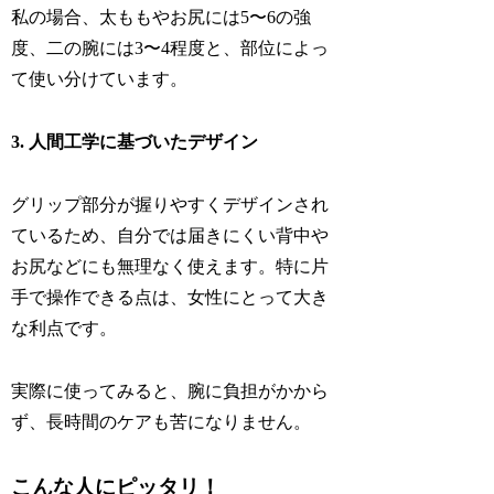
私の場合、太ももやお尻には5〜6の強
度、二の腕には3〜4程度と、部位によっ
て使い分けています。
3. 人間工学に基づいたデザイン
グリップ部分が握りやすくデザインされ
ているため、自分では届きにくい背中や
お尻などにも無理なく使えます。特に片
手で操作できる点は、女性にとって大き
な利点です。
実際に使ってみると、腕に負担がかから
ず、長時間のケアも苦になりません。
こんな人にピッタリ！