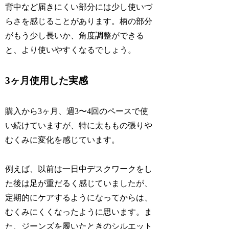
背中など届きにくい部分には少し使いづ
らさを感じることがあります。柄の部分
がもう少し長いか、角度調整ができる
と、より使いやすくなるでしょう。
3ヶ月使用した実感
購入から3ヶ月、週3〜4回のペースで使
い続けていますが、特に太ももの張りや
むくみに変化を感じています。
例えば、以前は一日中デスクワークをし
た後は足が重だるく感じていましたが、
定期的にケアするようになってからは、
むくみにくくなったように思います。ま
た、ジーンズを履いたときのシルエット