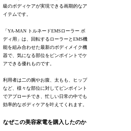
級のボディケアが実現できる画期的なア
イテムです。
「YA-MAN トルネードEMSローラー ボ
ディ用」は、回転するローラーとEMS機
能を組み合わせた最新のボディメイク機
器で、気になる部位をピンポイントでケ
アできる優れものです。
利用者は二の腕やお腹、太もも、ヒップ
など、様々な部位に対してピンポイント
でアプローチでき、忙しい日常の中でも
効率的なボディケアを叶えてくれます。
なぜこの美容家電を購入したのか