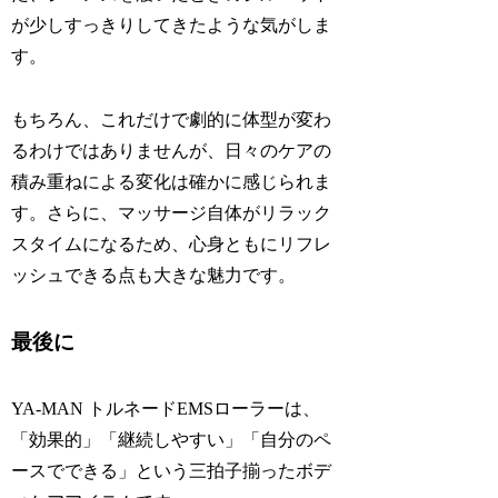
が少しすっきりしてきたような気がしま
す。
もちろん、これだけで劇的に体型が変わ
るわけではありませんが、日々のケアの
積み重ねによる変化は確かに感じられま
す。さらに、マッサージ自体がリラック
スタイムになるため、心身ともにリフレ
ッシュできる点も大きな魅力です。
最後に
YA-MAN トルネードEMSローラーは、
「効果的」「継続しやすい」「自分のペ
ースでできる」という三拍子揃ったボデ