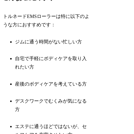
トルネードEMSローラーは特に以下のよ
うな方におすすめです：
ジムに通う時間がない忙しい方
自宅で手軽にボディケアを取り入
れたい方
産後のボディケアを考えている方
デスクワークでむくみが気になる
方
エステに通うほどではないが、セ