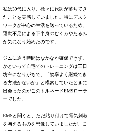
私は30代に入り、徐々に代謝が落ちてき
たことを実感していました。特にデスク
ワークが中心の生活を送っているため、
運動不足による下半身のむくみやたるみ
が気になり始めたのです。
ジムに通う時間はなかなか確保できず、
かといって自宅でのトレーニングは三日
坊主になりがちで、「効率よく継続でき
る方法がないか」と模索していたときに
出会ったのがこのトルネードEMSローラ
ーでした。
EMSと聞くと、ただ貼り付けて電気刺激
を与えるものを想像していましたが、こ