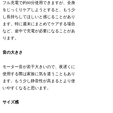
フル充電で約60分使用できますが、全身
をじっくりケアしようとすると、もう少
し長持ちしてほしいと感じることがあり
ます。特に週末にまとめてケアする場合
など、途中で充電が必要になることがあ
ります。
音の大きさ
モーター音が若干大きいので、夜遅くに
使用する際は家族に気を遣うこともあり
ます。もう少し静音性が高まるとより使
いやすくなると思います。
サイズ感