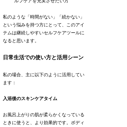
ルフケアを充実させたい方
私のような「時間がない」「続かない」
という悩みを持つ方にとって、このアイ
テムは継続しやすいセルフケアツールに
なると思います。
日常生活での使い方と活用シーン
私の場合、主に以下のように活用してい
ます：
入浴後のスキンケアタイム
お風呂上がりの肌が柔らかくなっている
ときに使うと、より効果的です。ボディ