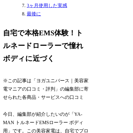
3ヶ月使用した実感
最後に
自宅で本格EMS体験！ト
ルネードローラーで憧れ
ボディに近づく
※この記事は「ヨガユニバース｜美容家
電マニアの口コミ・評判」の編集部に寄
せられた各商品・サービスへの口コミ
今日、編集部が紹介したいのが「YA-
MAN トルネードEMSローラー ボディ
用」です。この美容家電は、自宅でプロ