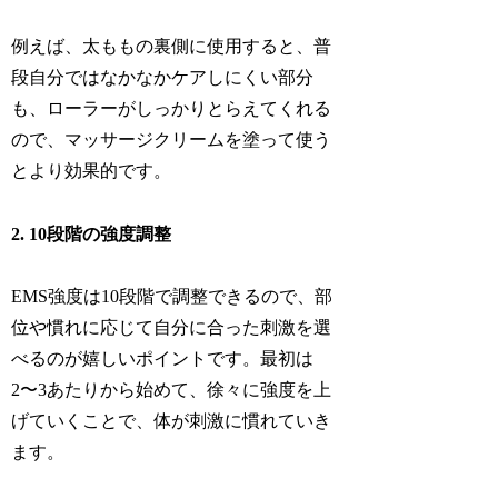
例えば、太ももの裏側に使用すると、普
段自分ではなかなかケアしにくい部分
も、ローラーがしっかりとらえてくれる
ので、マッサージクリームを塗って使う
とより効果的です。
2. 10段階の強度調整
EMS強度は10段階で調整できるので、部
位や慣れに応じて自分に合った刺激を選
べるのが嬉しいポイントです。最初は
2〜3あたりから始めて、徐々に強度を上
げていくことで、体が刺激に慣れていき
ます。