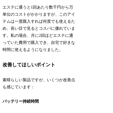
エステに通うと1回あたり数千円から万
単位のコストがかかりますが、このアイ
テムは一度購入すれば何度でも使えるた
め、長い目で見るとコスパに優れていま
す。私の場合、月に2回ほどエステに通
っていた費用で購入でき、自宅で好きな
時間に使えるようになりました。
改善してほしいポイント
素晴らしい製品ですが、いくつか改善点
も感じています：
バッテリー持続時間