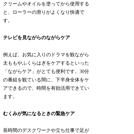
クリームやオイルを塗ってから使用する
と、ローラーの滑りがよくなり快適で
す。
テレビを見ながらのながらケア
例えば、お気に入りのドラマを観ながら
太ももやふくらはぎをケアするといった
「ながらケア」がとても便利です。30分
の番組を観ている間に、下半身全体をケ
アできるので、時間を有効活用できてい
ます。
むくみが気になるときの緊急ケア
長時間のデスクワークや立ち仕事で足が