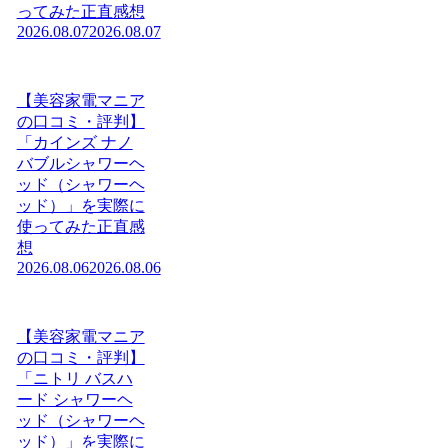
ってみた正直感想
2026.08.07
2026.08.07
【美容家電マニア
の口コミ・評判】
「カインズ ナノ
バブルシャワーヘ
ッド（シャワーヘ
ッド）」を実際に
使ってみた正直感
想
2026.08.06
2026.08.06
【美容家電マニア
の口コミ・評判】
「ニトリ バスハ
ード シャワーヘ
ッド（シャワーヘ
ッド）」を実際に