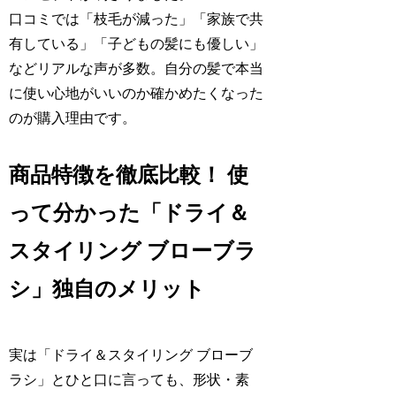
口コミでは「枝毛が減った」「家族で共
有している」「子どもの髪にも優しい」
などリアルな声が多数。自分の髪で本当
に使い心地がいいのか確かめたくなった
のが購入理由です。
商品特徴を徹底比較！ 使
って分かった「ドライ＆
スタイリング ブローブラ
シ」独自のメリット
実は「ドライ＆スタイリング ブローブ
ラシ」とひと口に言っても、形状・素