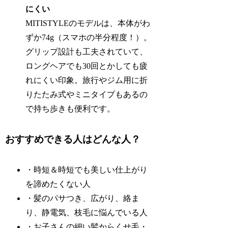
にくい
MITISTYLEのモデルは、本体がわ
ずか74g（スマホの半分程度！）。
グリップ設計も工夫されていて、
ロングヘアでも30回とかしても疲
れにくい印象。旅行やジム用に折
りたたみ式やミニタイプもあるの
で持ち歩きも便利です。
おすすめできる人はどんな人？
・時短＆時短でも美しい仕上がり
を諦めたくない人
・髪のパサつき、広がり、絡ま
り、静電気、枝毛に悩んでいる人
・お子さんの細い髪からくせ毛・