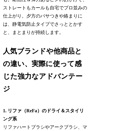
ストレートもカールも自宅でプロ並みの
仕上がり。夕方のパサつきや絡まりに
は、静電気防止タイプでさっととかす
と、まとまりが持続します。
人気ブランドや他商品と
の違い、実際に使って感
じた強力なアドバンテー
ジ
1. リファ（ReFa）のドライ＆スタイリ
ング系
リファハートブラシやアークブラシ、マ