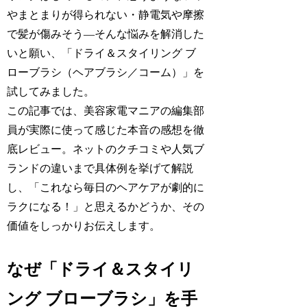
やまとまりが得られない・静電気や摩擦
で髪が傷みそう―そんな悩みを解消した
いと願い、「ドライ＆スタイリング ブ
ローブラシ（ヘアブラシ／コーム）」を
試してみました。
この記事では、美容家電マニアの編集部
員が実際に使って感じた本音の感想を徹
底レビュー。ネットのクチコミや人気ブ
ランドの違いまで具体例を挙げて解説
し、「これなら毎日のヘアケアが劇的に
ラクになる！」と思えるかどうか、その
価値をしっかりお伝えします。
なぜ「ドライ＆スタイリ
ング ブローブラシ」を手