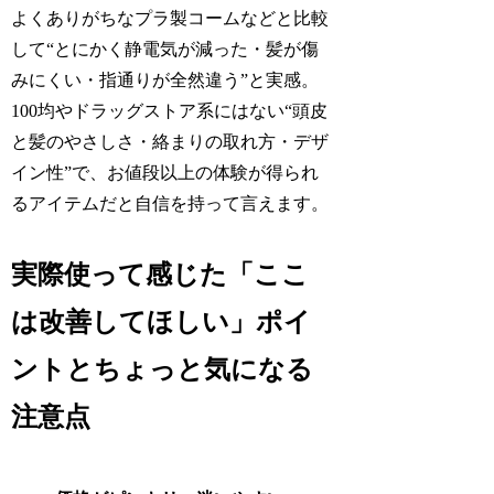
よくありがちなプラ製コームなどと比較
して“とにかく静電気が減った・髪が傷
みにくい・指通りが全然違う”と実感。
100均やドラッグストア系にはない“頭皮
と髪のやさしさ・絡まりの取れ方・デザ
イン性”で、お値段以上の体験が得られ
るアイテムだと自信を持って言えます。
実際使って感じた「ここ
は改善してほしい」ポイ
ントとちょっと気になる
注意点