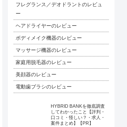
フレグランス／デオドラントのレビュ
ー
ヘアドライヤーのレビュー
ボディメイク機器のレビュー
マッサージ機器のレビュー
家庭用脱毛器のレビュー
美顔器のレビュー
電動歯ブラシのレビュー
HYBRID BANKを徹底調査
してわかったこと【評判・
口コミ・怪しい？・求人・
案件まとめ】【PR】