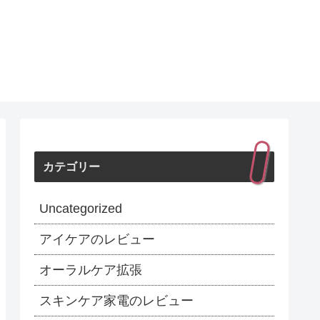
カテゴリー
Uncategorized
アイケアのレビュー
オーラルケア拡張
スキンケア家電のレビュー