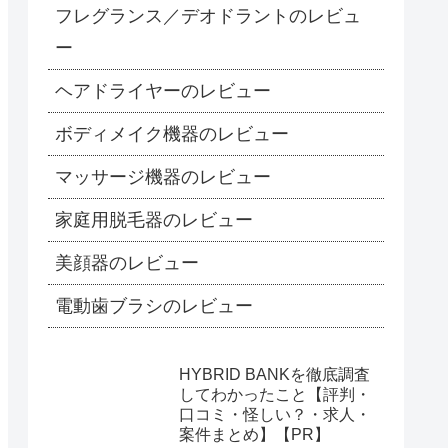
フレグランス／デオドラントのレビュ
ー
ヘアドライヤーのレビュー
ボディメイク機器のレビュー
マッサージ機器のレビュー
家庭用脱毛器のレビュー
美顔器のレビュー
電動歯ブラシのレビュー
HYBRID BANKを徹底調査
してわかったこと【評判・
口コミ・怪しい？・求人・
案件まとめ】【PR】