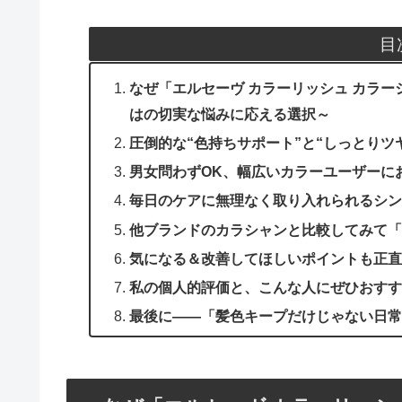
目
なぜ「エルセーヴ カラーリッシュ カラ
はの切実な悩みに応える選択～
圧倒的な“色持ちサポート”と“しっとりツ
男女問わずOK、幅広いカラーユーザーに
毎日のケアに無理なく取り入れられるシン
他ブランドのカラシャンと比較してみて「
気になる＆改善してほしいポイントも正直
私の個人的評価と、こんな人にぜひおすす
最後に――「髪色キープだけじゃない日常