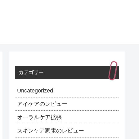
カテゴリー
Uncategorized
アイケアのレビュー
オーラルケア拡張
スキンケア家電のレビュー