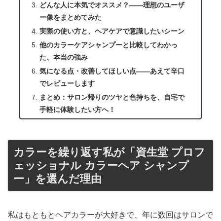
どんな人に本気でオススメ？――理想のユーザ
ー像をまとめてみた
実際の使い方と、ヘアケアで意識したいシーン
他のカラーケアシャンプーと比較してわかっ
た、本当の強み
気になる点・改善してほしい点――あえて辛口
でレビューします
まとめ：サロン帰りのツヤと色持ちを、自宅で
手軽に体験したい方へ！
カラーを繰り返す私が「資生堂 プロフ
ェッショナル カラーヘア シャンプ
ー」を選んだ理由
私はもともとヘアカラーが大好きで、年に数回はサロンで