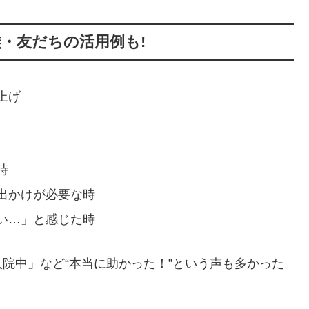
・友だちの活用例も!
上げ
時
出かけが必要な時
い…」と感じた時
院中」など“本当に助かった！”という声も多かった