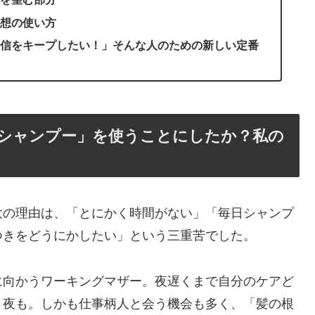
想の使い方
信をキープしたい！」そんな人のための新しい定番
s ドライシャンプー」を使うことにしたか？私の
大の理由は、「とにかく時間がない」「毎日シャンプ
つきをどうにかしたい」という三重苦でした。
に向かうワーキングマザー。夜遅くまで自分のケアど
う夜も。しかも仕事柄人と会う機会も多く、「髪の根