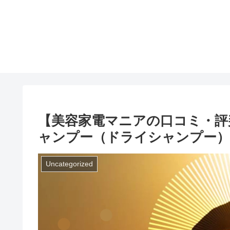
【美容家電マニアの口コミ・評判】「N
ャンプー（ドライシャンプー）
Uncategorized