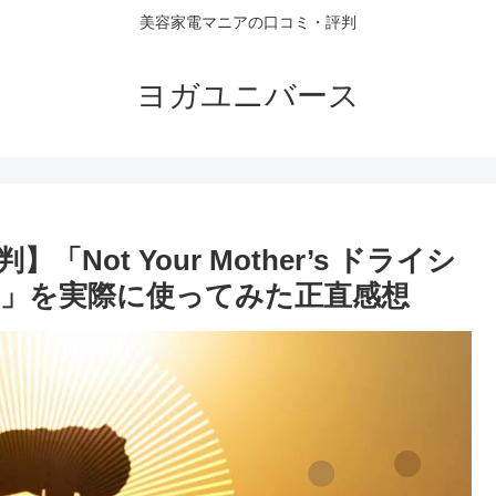
美容家電マニアの口コミ・評判
ヨガユニバース
ot Your Mother’s ドライシ
」を実際に使ってみた正直感想