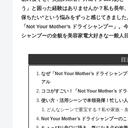
う」と困った経験はありませんか？私も長年、
保ちたい”という悩みをずっと感じてきました
「Not Your Mother’s ドライシャン
シャンプーの全貌を美容家電大好きな一般人
目
なぜ「Not Your Mother’s ドラ
アル
ココがすごい！「Not Your Mother
使い方・活用シーンで本領発揮！忙しい人
どんなシーンで重宝する？私や家族・友
Not Your Mother’s ドライシャン
ちょっぴり辛口に語る…気になる点や改善