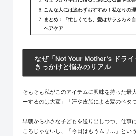
こんな人には迷わずおすすめ！私なりの理
まとめ：「忙しくても、髪はサラふわ＆自
ヘアケア
なぜ「Not Your Mother’
きっかけと悩みのリアル
そもそも私がこのアイテムに興味を持った最
ーするのは大変」「汗や皮脂による髪のベタ
早朝から小さな子どもを送り出しつつ、仕事
ころじゃないし、「今日はもうムリ…」とい