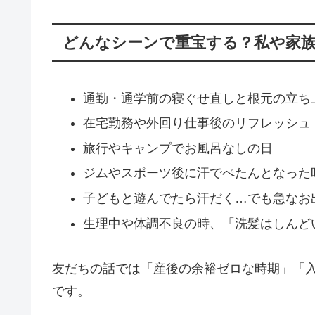
どんなシーンで重宝する？私や家族
通勤・通学前の寝ぐせ直しと根元の立ち
在宅勤務や外回り仕事後のリフレッシュ
旅行やキャンプでお風呂なしの日
ジムやスポーツ後に汗でぺたんとなった
子どもと遊んでたら汗だく…でも急なお
生理中や体調不良の時、「洗髪はしんど
友だちの話では「産後の余裕ゼロな時期」「入
です。