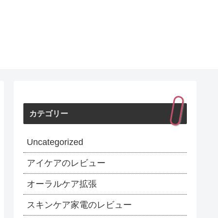
カテゴリー
Uncategorized
アイケアのレビュー
オーラルケア拡張
スキンケア家電のレビュー