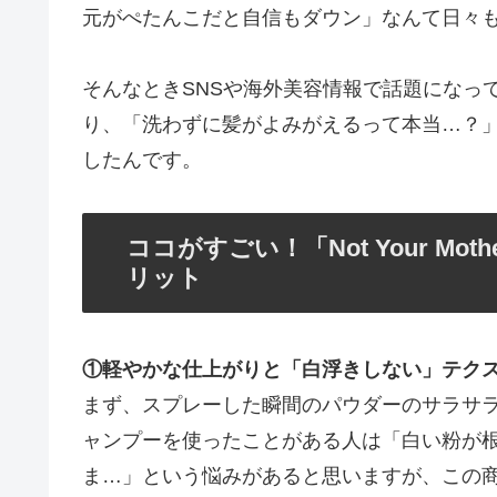
元がぺたんこだと自信もダウン」なんて日々
そんなときSNSや海外美容情報で話題になっていた「
り、「洗わずに髪がよみがえるって本当…？
したんです。
ココがすごい！「Not Your Mo
リット
①軽やかな仕上がりと「白浮きしない」テク
まず、スプレーした瞬間のパウダーのサラサ
ャンプーを使ったことがある人は「白い粉が
ま…」という悩みがあると思いますが、この