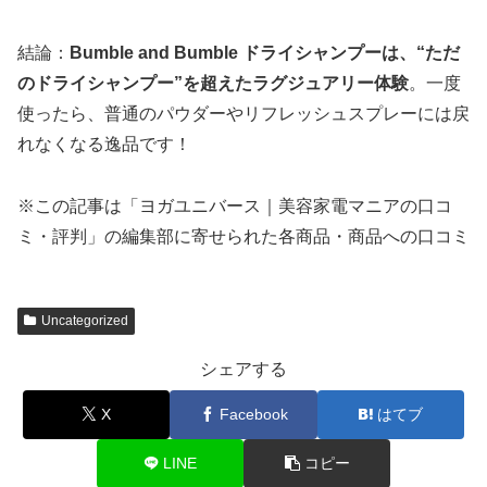
結論：
Bumble and Bumble ドライシャンプーは、“ただ
のドライシャンプー”を超えたラグジュアリー体験
。一度
使ったら、普通のパウダーやリフレッシュスプレーには戻
れなくなる逸品です！
※この記事は「ヨガユニバース｜美容家電マニアの口コ
ミ・評判」の編集部に寄せられた各商品・商品への口コミ
Uncategorized
シェアする
X
Facebook
はてブ
LINE
コピー