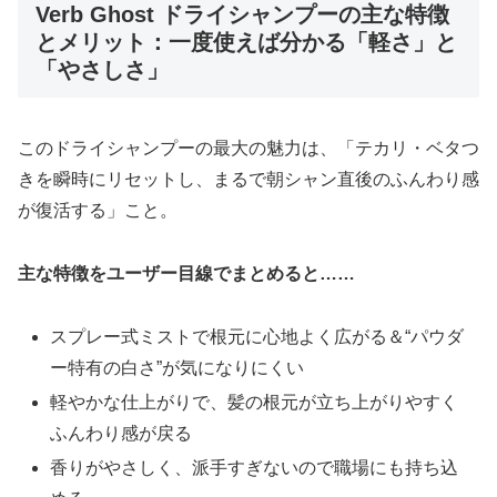
Verb Ghost ドライシャンプーの主な特徴
とメリット：一度使えば分かる「軽さ」と
「やさしさ」
このドライシャンプーの最大の魅力は、「テカリ・ベタつ
きを瞬時にリセットし、まるで朝シャン直後のふんわり感
が復活する」こと。
主な特徴をユーザー目線でまとめると……
スプレー式ミストで根元に心地よく広がる＆“パウダ
ー特有の白さ”が気になりにくい
軽やかな仕上がりで、髪の根元が立ち上がりやすく
ふんわり感が戻る
香りがやさしく、派手すぎないので職場にも持ち込