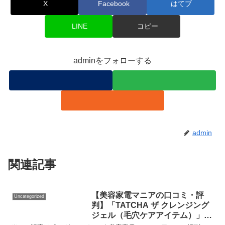
X
Facebook
はてブ
LINE
コピー
adminをフォローする
admin
関連記事
【美容家電マニアの口コミ・評
Uncategorized
判】「TATCHA ザ クレンジング
ジェル（毛穴ケアアイテム）」を